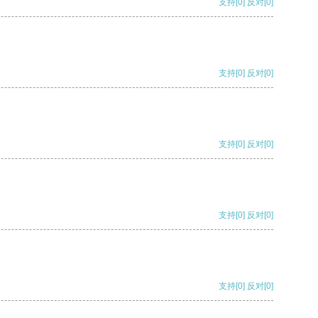
支持
[0]
反对
[0]
支持
[0]
反对
[0]
支持
[0]
反对
[0]
支持
[0]
反对
[0]
支持
[0]
反对
[0]