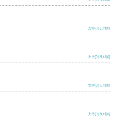
支持
[0]
反对
[0]
支持
[0]
反对
[0]
支持
[0]
反对
[0]
支持
[0]
反对
[0]