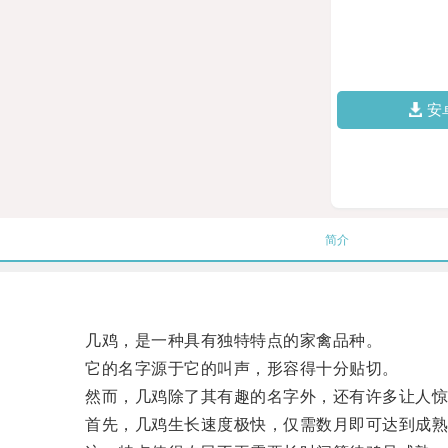
安
简介
几鸡，是一种具有独特特点的家禽品种。
它的名字源于它的叫声，形容得十分贴切。
然而，几鸡除了其有趣的名字外，还有许多让人惊
首先，几鸡生长速度极快，仅需数月即可达到成熟