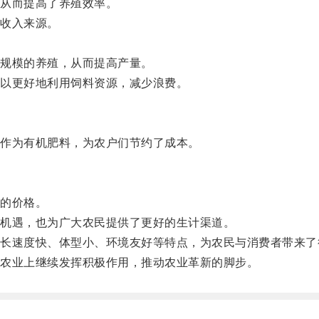
从而提高了养殖效率。
收入来源。
规模的养殖，从而提高产量。
以更好地利用饲料资源，减少浪费。
。
作为有机肥料，为农户们节约了成本。
的价格。
机遇，也为广大农民提供了更好的生计渠道。
速度快、体型小、环境友好等特点，为农民与消费者带来了
农业上继续发挥积极作用，推动农业革新的脚步。