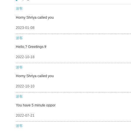
游客
Horny Shriya called you
2023-01-08
游客
Hello,? Greetings fr
2022-10-18
游客
Horny Shriya called you
2022-10-10
游客
You have 5 minute oppor
2022-07-21
游客