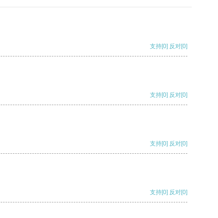
支持
[0]
反对
[0]
支持
[0]
反对
[0]
支持
[0]
反对
[0]
支持
[0]
反对
[0]