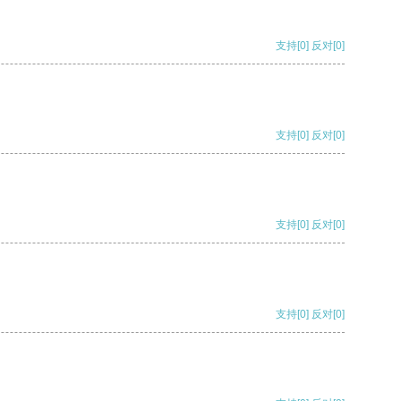
支持
[0]
反对
[0]
支持
[0]
反对
[0]
支持
[0]
反对
[0]
支持
[0]
反对
[0]