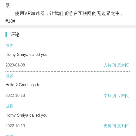
器。
使用VP加速器，让我们畅游在互联网的无边界之中。
#18#
评论
游客
Horny Shriya called you
2023-01-08
支持
[0]
反对
[0]
游客
Hello,? Greetings fr
2022-10-18
支持
[0]
反对
[0]
游客
Horny Shriya called you
2022-10-10
支持
[0]
反对
[0]