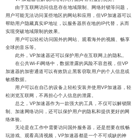
由于互联网访问信息存在地域限制、网络封锁等问题，
用户可能无法访问某些地区的网站和应用，但VP加速器可以
帮助用户隐藏真实IP地址，以服务器所在地的IP代替，从而
实现突破地域限制的效果。
用户可以轻松访问国外的网站、观看海外的视频、畅享
全球的音乐等。
此外，VP加速器还可以保护用户在互联网上的隐私。
在公共Wi-Fi网络中，数据泄露的风险不容忽视，但VP
加速器的加密通道可以有效防止黑客窃取用户的个人信息或
敏感数据。
用户可以在自己的设备上轻松安装并使用VP加速器，轻
松浏览互联网，不再担心个人信息的泄露。
总之，VP加速器作为一款强大的工具，不仅可以解锁限
制、加速网络访问，还可以保护用户的隐私和提供更好的网
络体验。
无论是在工作中需要访问国外服务器，还是想要在线畅
玩游戏、观看高清视频，VP加速器都是一个不可或缺的神