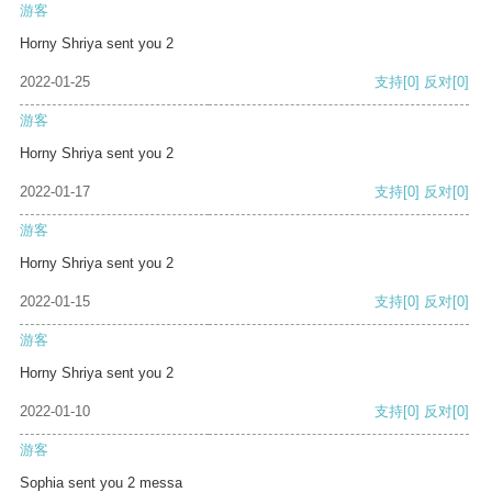
游客
Horny Shriya sent you 2
2022-01-25
支持
[0]
反对
[0]
游客
Horny Shriya sent you 2
2022-01-17
支持
[0]
反对
[0]
游客
Horny Shriya sent you 2
2022-01-15
支持
[0]
反对
[0]
游客
Horny Shriya sent you 2
2022-01-10
支持
[0]
反对
[0]
游客
Sophia sent you 2 messa