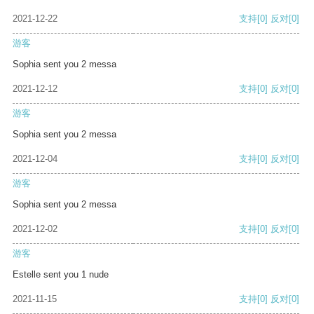
2021-12-22
支持
[0]
反对
[0]
游客
Sophia sent you 2 messa
2021-12-12
支持
[0]
反对
[0]
游客
Sophia sent you 2 messa
2021-12-04
支持
[0]
反对
[0]
游客
Sophia sent you 2 messa
2021-12-02
支持
[0]
反对
[0]
游客
Estelle sent you 1 nude
2021-11-15
支持
[0]
反对
[0]