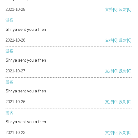
2021-10-29
支持
[0]
反对
[0]
游客
Shriya sent you a frien
2021-10-28
支持
[0]
反对
[0]
游客
Shriya sent you a frien
2021-10-27
支持
[0]
反对
[0]
游客
Shriya sent you a frien
2021-10-26
支持
[0]
反对
[0]
游客
Shriya sent you a frien
2021-10-23
支持
[0]
反对
[0]