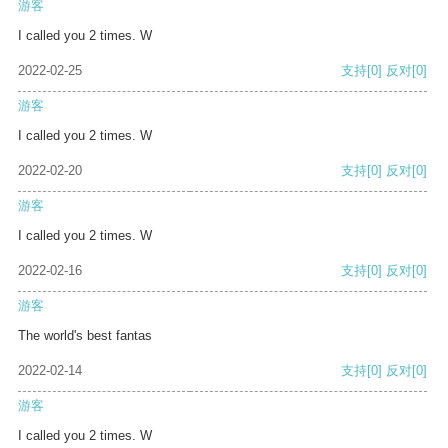
游客
I called you 2 times. W
2022-02-25
支持
[0]
反对
[0]
游客
I called you 2 times. W
2022-02-20
支持
[0]
反对
[0]
游客
I called you 2 times. W
2022-02-16
支持
[0]
反对
[0]
游客
The world's best fantas
2022-02-14
支持
[0]
反对
[0]
游客
I called you 2 times. W