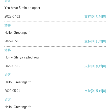
游客
You have 5 minute oppor
2022-07-21
支持
[0]
反对
[0]
游客
Hello, Greetings fr
2022-07-16
支持
[0]
反对
[0]
游客
Horny Shriya called you
2022-07-12
支持
[0]
反对
[0]
游客
Hello, Greetings fr
2022-05-24
支持
[0]
反对
[0]
游客
Hello, Greetings fr