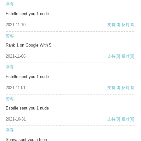
游客
Estelle sent you 1 nude
2021-11-10
支持
[0]
反对
[0]
游客
Rank 1 on Google With 5
2021-11-06
支持
[0]
反对
[0]
游客
Estelle sent you 1 nude
2021-11-01
支持
[0]
反对
[0]
游客
Estelle sent you 1 nude
2021-10-31
支持
[0]
反对
[0]
游客
Shriya sent you a frien