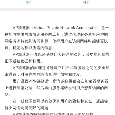
简介
排行
VP加速器（Virtual Private Network Accelerator）是一
种能够提供网络加速服务的工具，通过代理服务器将用户的
网络请求转发到访问目标，使得用户在访问网络时能够更快
速、稳定地获取所需的信息。
VP加速器一直以来受到广大用户的欢迎，其功能和优势
正不断被发掘和利用。
VP加速器的原理是通过建立用户和服务器之间的安全加
密通道，对用户的网络流量进行加密和转发。
用户设置VPN连接后，所有的数据都会在加速器服务器
上进行加密处理，然后再由服务器转发到用户想要访问的网
站。
这一过程不仅可以有效保护用户的隐私和安全，还能够
解决网络访问受限的问题。
VP加速器在解锁网络访问方面具有明显的优势。