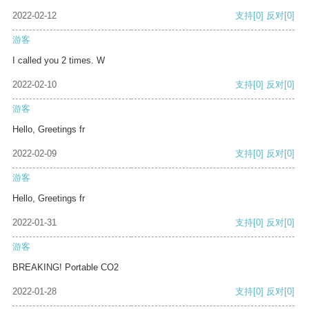
2022-02-12
支持
[0]
反对
[0]
游客
I called you 2 times. W
2022-02-10
支持
[0]
反对
[0]
游客
Hello, Greetings fr
2022-02-09
支持
[0]
反对
[0]
游客
Hello, Greetings fr
2022-01-31
支持
[0]
反对
[0]
游客
BREAKING! Portable CO2
2022-01-28
支持
[0]
反对
[0]