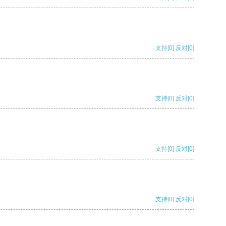
支持
[0]
反对
[0]
支持
[0]
反对
[0]
支持
[0]
反对
[0]
支持
[0]
反对
[0]