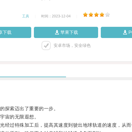
工具
|
时间：2023-12-04
|
卓下载
苹果下载
安卓市场，安全绿色
的探索迈出了重要的一步。
宇宙的无限遐想。
经过特殊加工后，提高其速度到驶出地球轨道的速度，从而