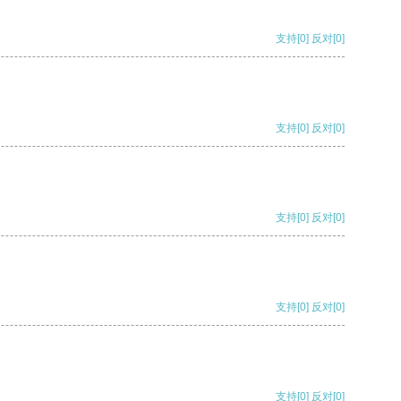
支持
[0]
反对
[0]
支持
[0]
反对
[0]
支持
[0]
反对
[0]
支持
[0]
反对
[0]
支持
[0]
反对
[0]