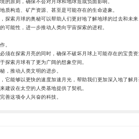
境的原则，确保不会对月球和地球造成负面影响。
地质构造、矿产资源、甚至是可能存在的生命迹象。
探索月球的奥秘可以帮助人们更好地了解地球的过去和未来
的可能性，进一步推动人类向宇宙探索的进程。
作。
须在探索月亮的同时，确保不破坏月球上可能存在的宝贵资
于探索月球有了更为广阔的想象空间。
秘，推动人类文明的进步。
它能够以更快的速度加速月光，帮助我们更加深入地了解月
来建设在太空的人类基地提供了契机。
完善这项令人兴奋的科技。