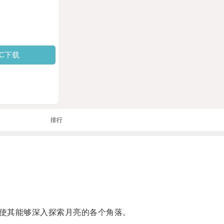
PC下载
排行
使其能够深入探索月亮的各个角落。