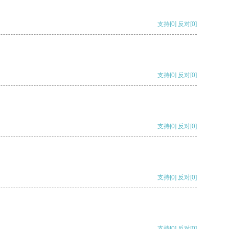
支持
[0]
反对
[0]
支持
[0]
反对
[0]
支持
[0]
反对
[0]
支持
[0]
反对
[0]
支持
[0]
反对
[0]