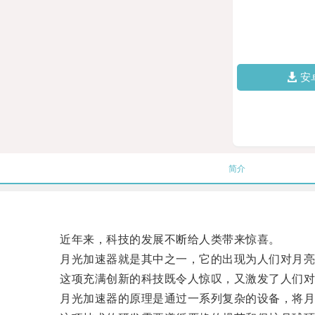
安
简介
近年来，科技的发展不断给人类带来惊喜。
月光加速器就是其中之一，它的出现为人们对月亮
这项充满创新的科技既令人惊叹，又激发了人们对
月光加速器的原理是通过一系列复杂的设备，将月光