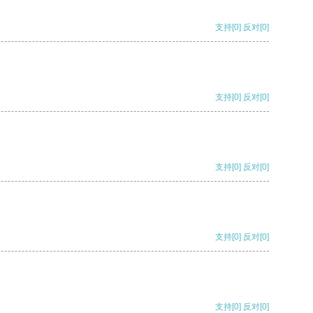
支持
[0]
反对
[0]
支持
[0]
反对
[0]
支持
[0]
反对
[0]
支持
[0]
反对
[0]
支持
[0]
反对
[0]