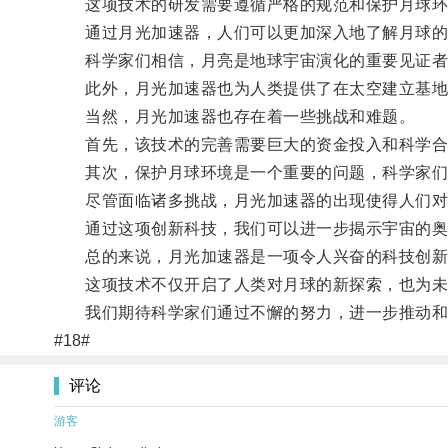
这项技术的研发需要遵循严格的规范和保护月球环
通过月光加速器，人们可以更加深入地了解月球的
科学家们相信，月亮是地球宇宙演化的重要见证者，
此外，月光加速器也为人类提供了在太空建立基地
当然，月光加速器也存在着一些挑战和难题。
首先，该技术的完善需要巨大的资金投入和科学合
其次，保护月球环境是一个重要的问题，科学家们必
尽管面临诸多挑战，月光加速器的出现使得人们对
通过这项创新科技，我们可以进一步揭示宇宙的奥
总的来说，月光加速器是一项令人兴奋的科技创新，
这项技术不仅开启了人类对月球的新探索，也为未
我们期待科学家们通过不懈的努力，进一步推动和
#18#
评论
游客