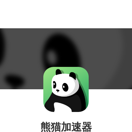
熊猫加速器