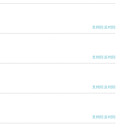
支持
[0]
反对
[0]
支持
[0]
反对
[0]
支持
[0]
反对
[0]
支持
[0]
反对
[0]