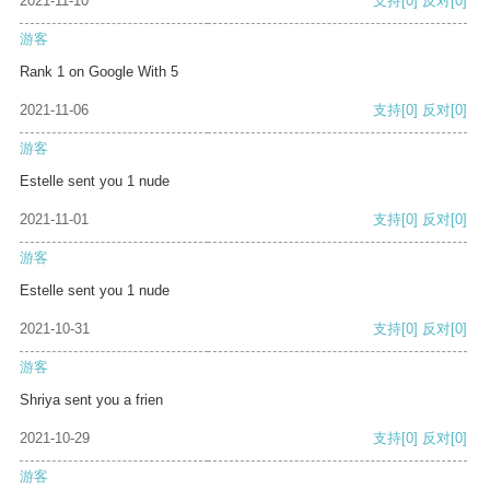
2021-11-10
支持
[0]
反对
[0]
游客
Rank 1 on Google With 5
2021-11-06
支持
[0]
反对
[0]
游客
Estelle sent you 1 nude
2021-11-01
支持
[0]
反对
[0]
游客
Estelle sent you 1 nude
2021-10-31
支持
[0]
反对
[0]
游客
Shriya sent you a frien
2021-10-29
支持
[0]
反对
[0]
游客