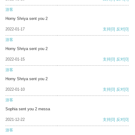
游客
Horny Shriya sent you 2
2022-01-17
支持
[0]
反对
[0]
游客
Horny Shriya sent you 2
2022-01-15
支持
[0]
反对
[0]
游客
Horny Shriya sent you 2
2022-01-10
支持
[0]
反对
[0]
游客
Sophia sent you 2 messa
2021-12-22
支持
[0]
反对
[0]
游客