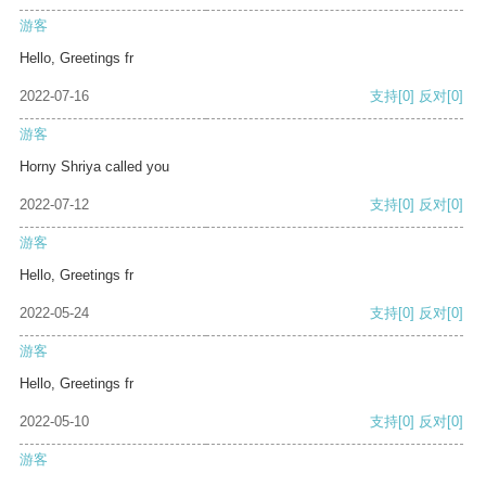
游客
Hello, Greetings fr
2022-07-16
支持
[0]
反对
[0]
游客
Horny Shriya called you
2022-07-12
支持
[0]
反对
[0]
游客
Hello, Greetings fr
2022-05-24
支持
[0]
反对
[0]
游客
Hello, Greetings fr
2022-05-10
支持
[0]
反对
[0]
游客