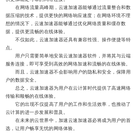
在网络流量高峰期，云速加速器能够通过流量整合和数
据压缩的技术，提供更快的网络响应速度；在网络环境不理
想的情况下，云速加速器能够通过优化网络质量和缓存数
据，提供更流畅的在线体验。
不仅如此，云速加速器还具有兼容性强、操作便捷等特
点。
用户只需要简单地安装云速加速器软件，并将其与云端
服务连接，即可享受到高效的网络加速和流畅的在线体验。
而且，云速加速器不会影响用户的隐私和安全，保障用
户的数据安全。
总之，云速加速器为用户在云计算时代提供了高速网络
传输和顺畅的在线体验。
它的出现不仅提高了用户的工作和生活效率，也推动了
云计算的进一步发展和普及。
在未来的云世界中，加速云速加速器必将成为用户的首
选，让用户畅享无忧的网络体验。