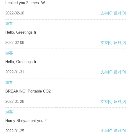
I called you 2 times. W
2022-02-10
支持
[0]
反对
[0]
游客
Hello, Greetings fr
2022-02-09
支持
[0]
反对
[0]
游客
Hello, Greetings fr
2022-01-31
支持
[0]
反对
[0]
游客
BREAKING! Portable CO2
2022-01-28
支持
[0]
反对
[0]
游客
Horny Shriya sent you 2
2022-01-25
支持
[0]
反对
[0]