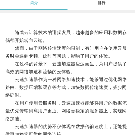
简介
排行
随着云计算技术的迅猛发展，越来越多的应用和数据存
储都开始转向云端。
然而，由于网络传输速度的限制，有时用户在使用云服
务时会遇到卡顿、延时等问题，影响了用户的体验。
在这样的背景下，云速加速器应运而生，为用户提供了
高效的网络加速和流畅的云体验。
云速加速器作为一种网络加速技术，能够通过优化网络
路由、数据压缩和缓存等方式，加快数据传输速度，减少网
络延时。
在用户使用云服务时，云速加速器能够将用户的数据流
量优先传输到离用户更近、网络更稳定的服务器上，实现网
络加速。
云速加速器的优势不仅体现在数据传输速度上，还能提
供更加稳定可靠的网络连接。