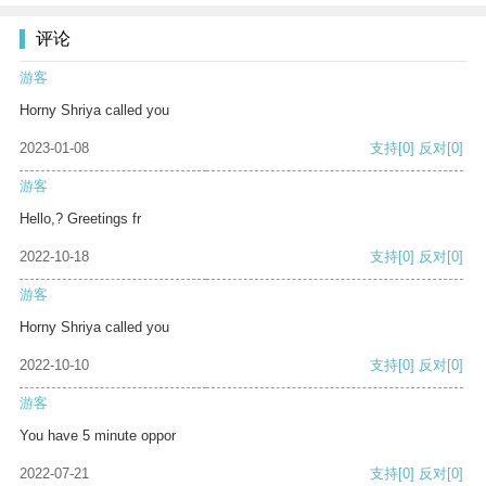
评论
游客
Horny Shriya called you
2023-01-08
支持
[0]
反对
[0]
游客
Hello,? Greetings fr
2022-10-18
支持
[0]
反对
[0]
游客
Horny Shriya called you
2022-10-10
支持
[0]
反对
[0]
游客
You have 5 minute oppor
2022-07-21
支持
[0]
反对
[0]