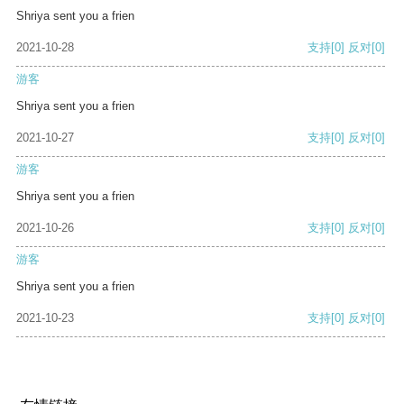
Shriya sent you a frien
2021-10-28
支持
[0]
反对
[0]
游客
Shriya sent you a frien
2021-10-27
支持
[0]
反对
[0]
游客
Shriya sent you a frien
2021-10-26
支持
[0]
反对
[0]
游客
Shriya sent you a frien
2021-10-23
支持
[0]
反对
[0]