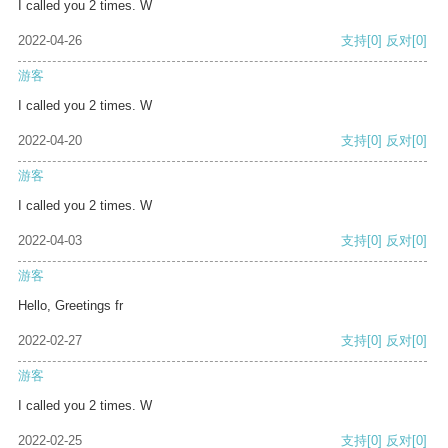
I called you 2 times. W
2022-04-26
支持
[0]
反对
[0]
游客
I called you 2 times. W
2022-04-20
支持
[0]
反对
[0]
游客
I called you 2 times. W
2022-04-03
支持
[0]
反对
[0]
游客
Hello, Greetings fr
2022-02-27
支持
[0]
反对
[0]
游客
I called you 2 times. W
2022-02-25
支持
[0]
反对
[0]