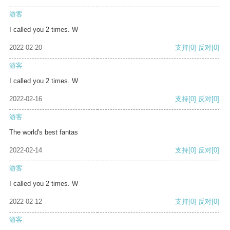
游客
I called you 2 times. W
2022-02-20
支持
[0]
反对
[0]
游客
I called you 2 times. W
2022-02-16
支持
[0]
反对
[0]
游客
The world's best fantas
2022-02-14
支持
[0]
反对
[0]
游客
I called you 2 times. W
2022-02-12
支持
[0]
反对
[0]
游客