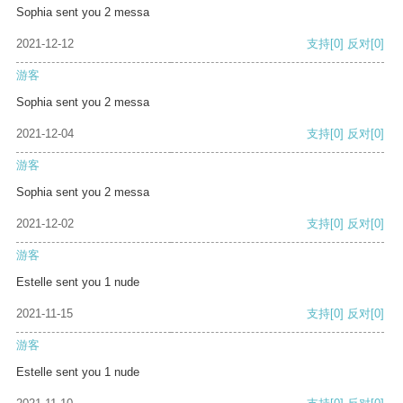
Sophia sent you 2 messa
2021-12-12
支持
[0]
反对
[0]
游客
Sophia sent you 2 messa
2021-12-04
支持
[0]
反对
[0]
游客
Sophia sent you 2 messa
2021-12-02
支持
[0]
反对
[0]
游客
Estelle sent you 1 nude
2021-11-15
支持
[0]
反对
[0]
游客
Estelle sent you 1 nude