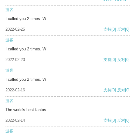
游客
I called you 2 times. W
2022-02-25
支持
[0]
反对
[0]
游客
I called you 2 times. W
2022-02-20
支持
[0]
反对
[0]
游客
I called you 2 times. W
2022-02-16
支持
[0]
反对
[0]
游客
The world's best fantas
2022-02-14
支持
[0]
反对
[0]
游客