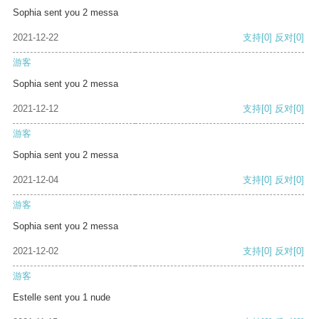
Sophia sent you 2 messa
2021-12-22
支持
[0]
反对
[0]
游客
Sophia sent you 2 messa
2021-12-12
支持
[0]
反对
[0]
游客
Sophia sent you 2 messa
2021-12-04
支持
[0]
反对
[0]
游客
Sophia sent you 2 messa
2021-12-02
支持
[0]
反对
[0]
游客
Estelle sent you 1 nude