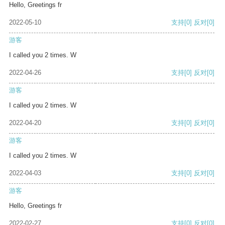
Hello, Greetings fr
2022-05-10
支持
[0]
反对
[0]
游客
I called you 2 times. W
2022-04-26
支持
[0]
反对
[0]
游客
I called you 2 times. W
2022-04-20
支持
[0]
反对
[0]
游客
I called you 2 times. W
2022-04-03
支持
[0]
反对
[0]
游客
Hello, Greetings fr
2022-02-27
支持
[0]
反对
[0]