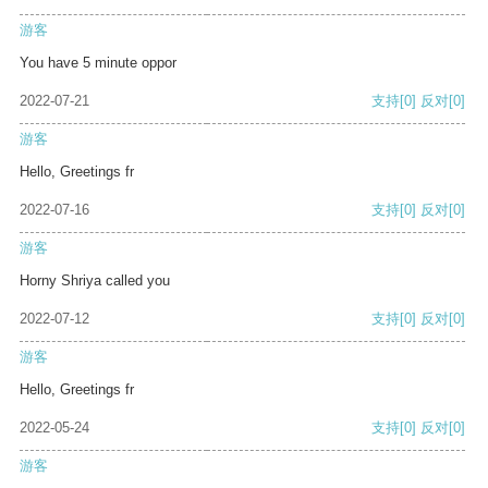
游客
You have 5 minute oppor
2022-07-21
支持
[0]
反对
[0]
游客
Hello, Greetings fr
2022-07-16
支持
[0]
反对
[0]
游客
Horny Shriya called you
2022-07-12
支持
[0]
反对
[0]
游客
Hello, Greetings fr
2022-05-24
支持
[0]
反对
[0]
游客