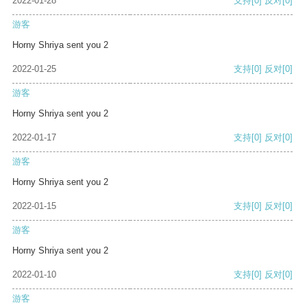
2022-01-28
支持
[0]
反对
[0]
游客
Horny Shriya sent you 2
2022-01-25
支持
[0]
反对
[0]
游客
Horny Shriya sent you 2
2022-01-17
支持
[0]
反对
[0]
游客
Horny Shriya sent you 2
2022-01-15
支持
[0]
反对
[0]
游客
Horny Shriya sent you 2
2022-01-10
支持
[0]
反对
[0]
游客