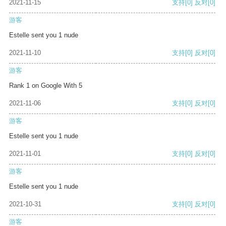
2021-11-15
支持
[0]
反对
[0]
游客
Estelle sent you 1 nude
2021-11-10
支持
[0]
反对
[0]
游客
Rank 1 on Google With 5
2021-11-06
支持
[0]
反对
[0]
游客
Estelle sent you 1 nude
2021-11-01
支持
[0]
反对
[0]
游客
Estelle sent you 1 nude
2021-10-31
支持
[0]
反对
[0]
游客