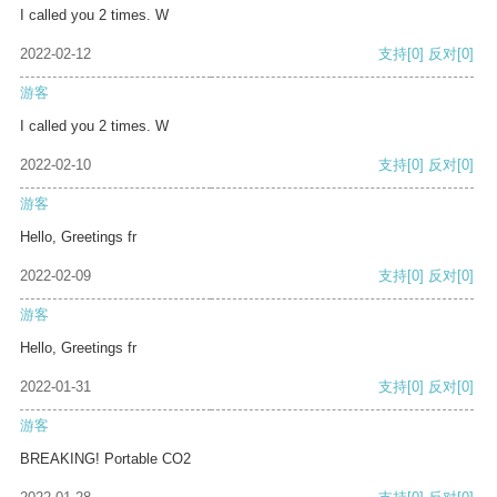
I called you 2 times. W
2022-02-12
支持
[0]
反对
[0]
游客
I called you 2 times. W
2022-02-10
支持
[0]
反对
[0]
游客
Hello, Greetings fr
2022-02-09
支持
[0]
反对
[0]
游客
Hello, Greetings fr
2022-01-31
支持
[0]
反对
[0]
游客
BREAKING! Portable CO2