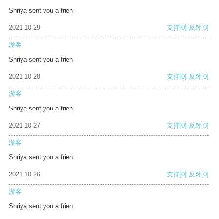
Shriya sent you a frien
2021-10-29
支持
[0]
反对
[0]
游客
Shriya sent you a frien
2021-10-28
支持
[0]
反对
[0]
游客
Shriya sent you a frien
2021-10-27
支持
[0]
反对
[0]
游客
Shriya sent you a frien
2021-10-26
支持
[0]
反对
[0]
游客
Shriya sent you a frien