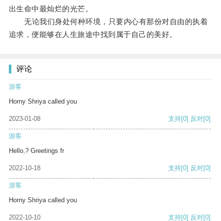
出生命中最灿烂的光芒。
无论我们身处何种环境，只要内心有那份对自由的执着
追求，便能够在人生旅途中找到属于自己的美好。
评论
游客
Horny Shriya called you
2023-01-08
支持
[0]
反对
[0]
游客
Hello,? Greetings fr
2022-10-18
支持
[0]
反对
[0]
游客
Horny Shriya called you
2022-10-10
支持
[0]
反对
[0]