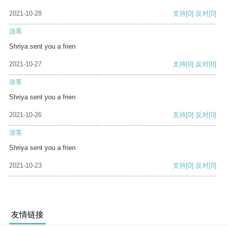
2021-10-28
支持
[0]
反对
[0]
游客
Shriya sent you a frien
2021-10-27
支持
[0]
反对
[0]
游客
Shriya sent you a frien
2021-10-26
支持
[0]
反对
[0]
游客
Shriya sent you a frien
2021-10-23
支持
[0]
反对
[0]
友情链接