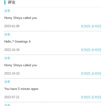
评论
游客
Horny Shriya called you
2023-01-08
支持
[0]
反对
[0]
游客
Hello,? Greetings fr
2022-10-18
支持
[0]
反对
[0]
游客
Horny Shriya called you
2022-10-10
支持
[0]
反对
[0]
游客
You have 5 minute oppor
2022-07-21
支持
[0]
反对
[0]
游客