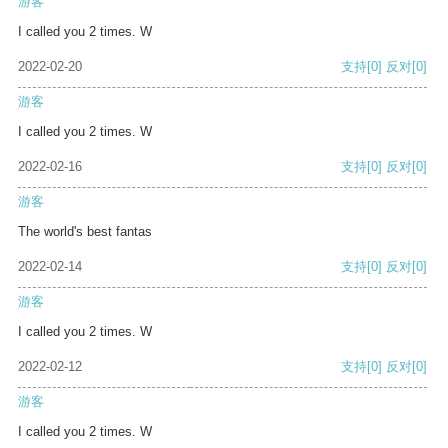
游客
I called you 2 times. W
2022-02-20
支持
[0]
反对
[0]
游客
I called you 2 times. W
2022-02-16
支持
[0]
反对
[0]
游客
The world's best fantas
2022-02-14
支持
[0]
反对
[0]
游客
I called you 2 times. W
2022-02-12
支持
[0]
反对
[0]
游客
I called you 2 times. W