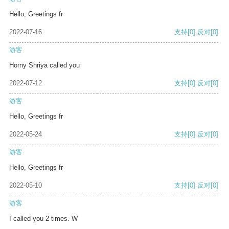
Hello, Greetings fr
2022-07-16
支持
[0]
反对
[0]
游客
Horny Shriya called you
2022-07-12
支持
[0]
反对
[0]
游客
Hello, Greetings fr
2022-05-24
支持
[0]
反对
[0]
游客
Hello, Greetings fr
2022-05-10
支持
[0]
反对
[0]
游客
I called you 2 times. W