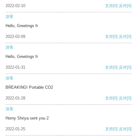
2022-02-10
支持
[0]
反对
[0]
游客
Hello, Greetings fr
2022-02-09
支持
[0]
反对
[0]
游客
Hello, Greetings fr
2022-01-31
支持
[0]
反对
[0]
游客
BREAKING! Portable CO2
2022-01-28
支持
[0]
反对
[0]
游客
Horny Shriya sent you 2
2022-01-25
支持
[0]
反对
[0]