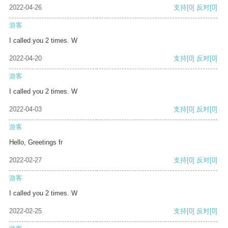
2022-04-26
支持
[0]
反对
[0]
游客
I called you 2 times. W
2022-04-20
支持
[0]
反对
[0]
游客
I called you 2 times. W
2022-04-03
支持
[0]
反对
[0]
游客
Hello, Greetings fr
2022-02-27
支持
[0]
反对
[0]
游客
I called you 2 times. W
2022-02-25
支持
[0]
反对
[0]