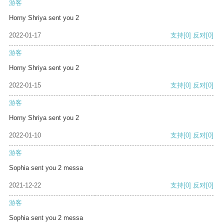
游客
Horny Shriya sent you 2
2022-01-17
支持
[0]
反对
[0]
游客
Horny Shriya sent you 2
2022-01-15
支持
[0]
反对
[0]
游客
Horny Shriya sent you 2
2022-01-10
支持
[0]
反对
[0]
游客
Sophia sent you 2 messa
2021-12-22
支持
[0]
反对
[0]
游客
Sophia sent you 2 messa