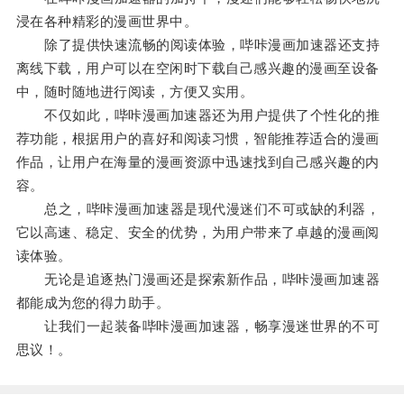
浸在各种精彩的漫画世界中。
除了提供快速流畅的阅读体验，哔咔漫画加速器还支持
离线下载，用户可以在空闲时下载自己感兴趣的漫画至设备
中，随时随地进行阅读，方便又实用。
不仅如此，哔咔漫画加速器还为用户提供了个性化的推
荐功能，根据用户的喜好和阅读习惯，智能推荐适合的漫画
作品，让用户在海量的漫画资源中迅速找到自己感兴趣的内
容。
总之，哔咔漫画加速器是现代漫迷们不可或缺的利器，
它以高速、稳定、安全的优势，为用户带来了卓越的漫画阅
读体验。
无论是追逐热门漫画还是探索新作品，哔咔漫画加速器
都能成为您的得力助手。
让我们一起装备哔咔漫画加速器，畅享漫迷世界的不可
思议！。