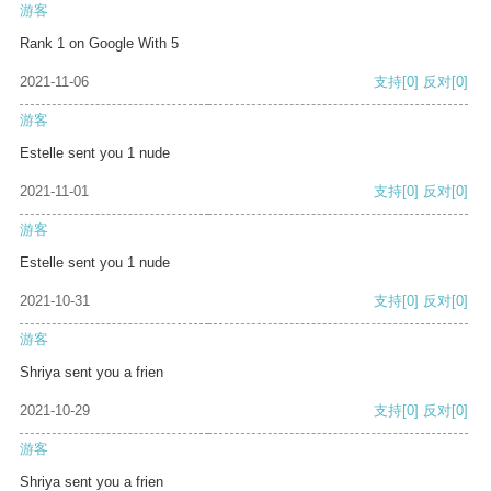
游客
Rank 1 on Google With 5
2021-11-06
支持
[0]
反对
[0]
游客
Estelle sent you 1 nude
2021-11-01
支持
[0]
反对
[0]
游客
Estelle sent you 1 nude
2021-10-31
支持
[0]
反对
[0]
游客
Shriya sent you a frien
2021-10-29
支持
[0]
反对
[0]
游客
Shriya sent you a frien