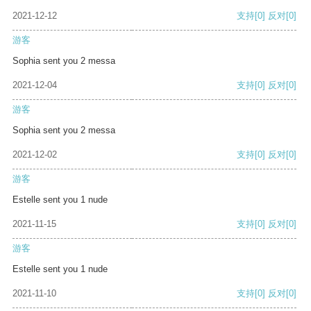
2021-12-12
支持
[0]
反对
[0]
游客
Sophia sent you 2 messa
2021-12-04
支持
[0]
反对
[0]
游客
Sophia sent you 2 messa
2021-12-02
支持
[0]
反对
[0]
游客
Estelle sent you 1 nude
2021-11-15
支持
[0]
反对
[0]
游客
Estelle sent you 1 nude
2021-11-10
支持
[0]
反对
[0]