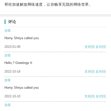
帮你加速解放网络速度，让你畅享无阻的网络世界。
评论
游客
Horny Shriya called you
2023-01-08
支持
[0]
反对
[0]
游客
Hello,? Greetings fr
2022-10-18
支持
[0]
反对
[0]
游客
Horny Shriya called you
2022-10-10
支持
[0]
反对
[0]
游客