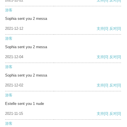
2021-12-22
支持
[0]
反对
[0]
游客
Sophia sent you 2 messa
2021-12-12
支持
[0]
反对
[0]
游客
Sophia sent you 2 messa
2021-12-04
支持
[0]
反对
[0]
游客
Sophia sent you 2 messa
2021-12-02
支持
[0]
反对
[0]
游客
Estelle sent you 1 nude
2021-11-15
支持
[0]
反对
[0]
游客