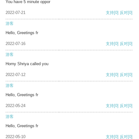
You have 5 minute oppor
2022-07-21
支持
[0]
反对
[0]
游客
Hello, Greetings fr
2022-07-16
支持
[0]
反对
[0]
游客
Horny Shriya called you
2022-07-12
支持
[0]
反对
[0]
游客
Hello, Greetings fr
2022-05-24
支持
[0]
反对
[0]
游客
Hello, Greetings fr
2022-05-10
支持
[0]
反对
[0]