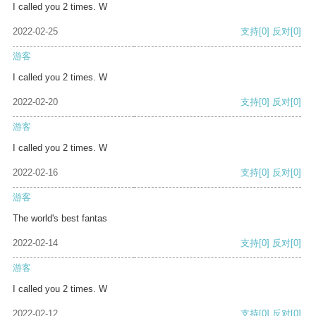
I called you 2 times. W
2022-02-25
支持
[0]
反对
[0]
游客
I called you 2 times. W
2022-02-20
支持
[0]
反对
[0]
游客
I called you 2 times. W
2022-02-16
支持
[0]
反对
[0]
游客
The world's best fantas
2022-02-14
支持
[0]
反对
[0]
游客
I called you 2 times. W
2022-02-12
支持
[0]
反对
[0]