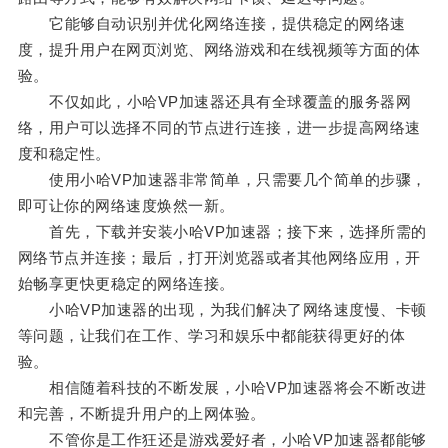
它能够自动识别并优化网络连接，提供稳定的网络速
度，提升用户在网页浏览、网络游戏和在线视频等方面的体
验。
不仅如此，小哈VP加速器还具有全球覆盖的服务器网
络，用户可以选择不同的节点进行连接，进一步提高网络速
度和稳定性。
使用小哈VP加速器非常简单，只需要几个简单的步骤，
即可让你的网络速度焕然一新。
首先，下载并安装小哈VP加速器；接下来，选择所需的
网络节点并连接；最后，打开浏览器或者其他网络应用，开
始畅享更快更稳定的网络连接。
小哈VP加速器的出现，为我们解决了网络速度慢、卡顿
等问题，让我们在工作、学习和娱乐中都能获得更好的体
验。
相信随着科技的不断发展，小哈VP加速器将会不断改进
和完善，不断提升用户的上网体验。
不管你是工作狂还是游戏爱好者，小哈VP加速器都能够