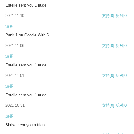
Estelle sent you 1 nude
2021-11-10
支持
[0]
反对
[0]
游客
Rank 1 on Google With 5
2021-11-06
支持
[0]
反对
[0]
游客
Estelle sent you 1 nude
2021-11-01
支持
[0]
反对
[0]
游客
Estelle sent you 1 nude
2021-10-31
支持
[0]
反对
[0]
游客
Shriya sent you a frien