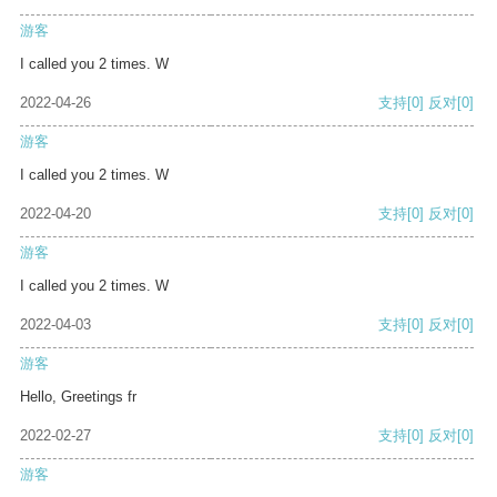
游客
I called you 2 times. W
2022-04-26
支持
[0]
反对
[0]
游客
I called you 2 times. W
2022-04-20
支持
[0]
反对
[0]
游客
I called you 2 times. W
2022-04-03
支持
[0]
反对
[0]
游客
Hello, Greetings fr
2022-02-27
支持
[0]
反对
[0]
游客