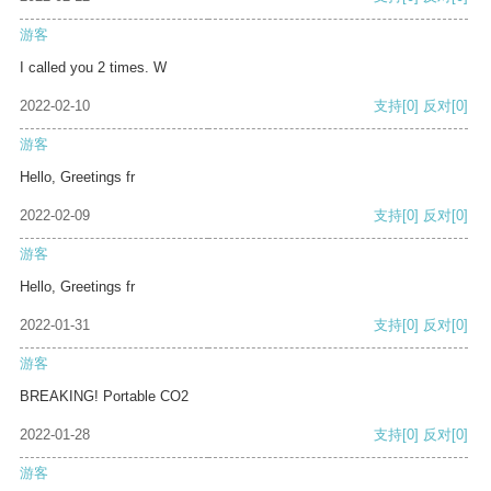
游客
I called you 2 times. W
2022-02-10
支持
[0]
反对
[0]
游客
Hello, Greetings fr
2022-02-09
支持
[0]
反对
[0]
游客
Hello, Greetings fr
2022-01-31
支持
[0]
反对
[0]
游客
BREAKING! Portable CO2
2022-01-28
支持
[0]
反对
[0]
游客