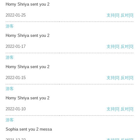
Horny Shriya sent you 2
2022-01-25
支持
[0]
反对
[0]
游客
Horny Shriya sent you 2
2022-01-17
支持
[0]
反对
[0]
游客
Horny Shriya sent you 2
2022-01-15
支持
[0]
反对
[0]
游客
Horny Shriya sent you 2
2022-01-10
支持
[0]
反对
[0]
游客
Sophia sent you 2 messa