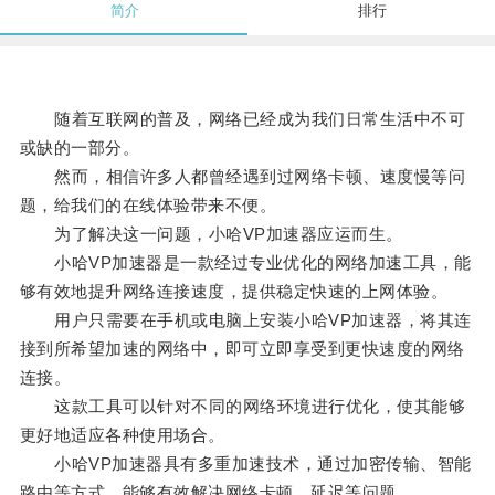
简介
排行
随着互联网的普及，网络已经成为我们日常生活中不可
或缺的一部分。
然而，相信许多人都曾经遇到过网络卡顿、速度慢等问
题，给我们的在线体验带来不便。
为了解决这一问题，小哈VP加速器应运而生。
小哈VP加速器是一款经过专业优化的网络加速工具，能
够有效地提升网络连接速度，提供稳定快速的上网体验。
用户只需要在手机或电脑上安装小哈VP加速器，将其连
接到所希望加速的网络中，即可立即享受到更快速度的网络
连接。
这款工具可以针对不同的网络环境进行优化，使其能够
更好地适应各种使用场合。
小哈VP加速器具有多重加速技术，通过加密传输、智能
路由等方式，能够有效解决网络卡顿、延迟等问题。