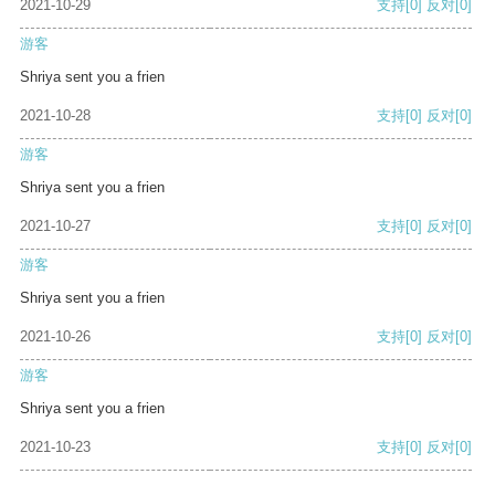
2021-10-29
支持
[0]
反对
[0]
游客
Shriya sent you a frien
2021-10-28
支持
[0]
反对
[0]
游客
Shriya sent you a frien
2021-10-27
支持
[0]
反对
[0]
游客
Shriya sent you a frien
2021-10-26
支持
[0]
反对
[0]
游客
Shriya sent you a frien
2021-10-23
支持
[0]
反对
[0]