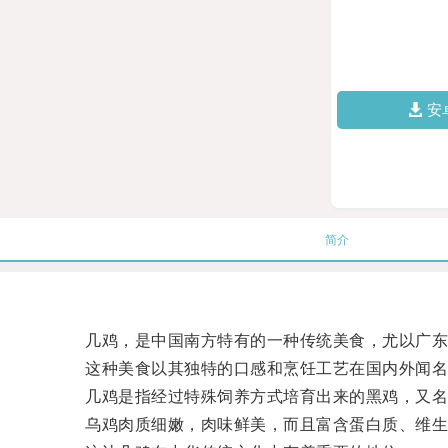
安
简介
几鸡，是中国南方特有的一种传统美食，尤以广东
这种美食以其独特的口感和烹饪工艺在国内外闻名
几鸡是指经过特殊饲养方式培育出来的黑鸡，又名“
乌鸡肉质细嫩，肉味鲜美，而且富含蛋白质、维生