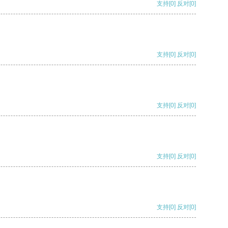
支持
[0]
反对
[0]
支持
[0]
反对
[0]
支持
[0]
反对
[0]
支持
[0]
反对
[0]
支持
[0]
反对
[0]