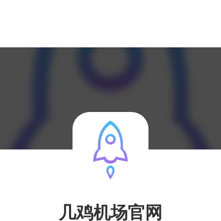
几鸡机场官网