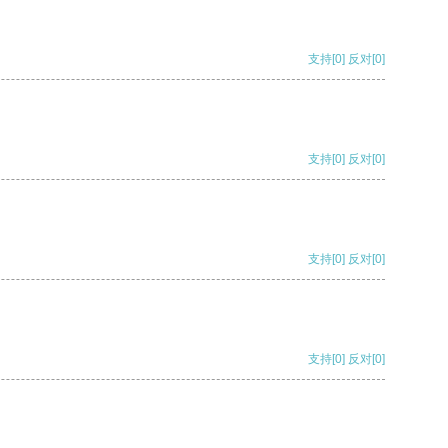
支持
[0]
反对
[0]
支持
[0]
反对
[0]
支持
[0]
反对
[0]
支持
[0]
反对
[0]