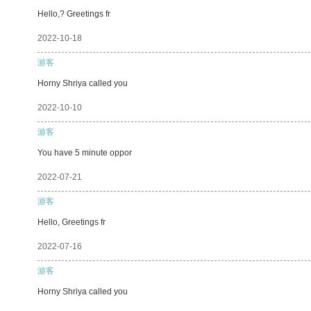
Hello,? Greetings fr
2022-10-18
游客
Horny Shriya called you
2022-10-10
游客
You have 5 minute oppor
2022-07-21
游客
Hello, Greetings fr
2022-07-16
游客
Horny Shriya called you