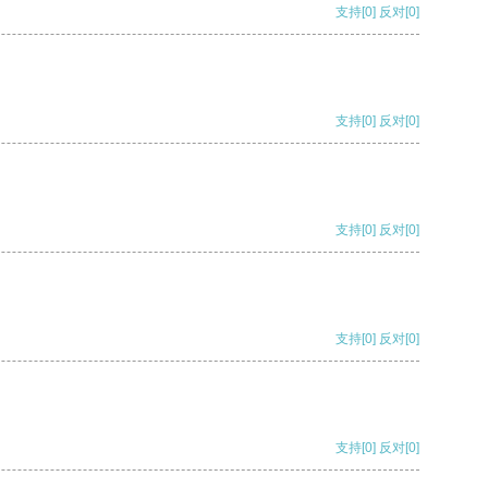
支持
[0]
反对
[0]
支持
[0]
反对
[0]
支持
[0]
反对
[0]
支持
[0]
反对
[0]
支持
[0]
反对
[0]