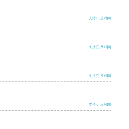
支持
[0]
反对
[0]
支持
[0]
反对
[0]
支持
[0]
反对
[0]
支持
[0]
反对
[0]