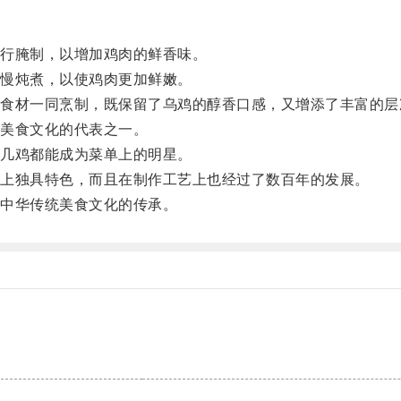
。
行腌制，以增加鸡肉的鲜香味。
慢炖煮，以使鸡肉更加鲜嫩。
材一同烹制，既保留了乌鸡的醇香口感，又增添了丰富的层
美食文化的代表之一。
几鸡都能成为菜单上的明星。
上独具特色，而且在制作工艺上也经过了数百年的发展。
中华传统美食文化的传承。