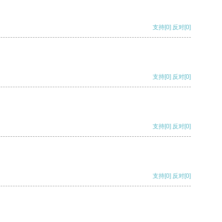
支持
[0]
反对
[0]
支持
[0]
反对
[0]
支持
[0]
反对
[0]
支持
[0]
反对
[0]