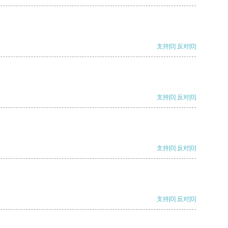
支持
[0]
反对
[0]
支持
[0]
反对
[0]
支持
[0]
反对
[0]
支持
[0]
反对
[0]