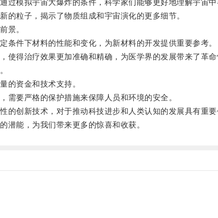
过模拟宇宙大爆炸的条件，科学家们能够更好地理解宇宙中
新的粒子，揭示了物质组成和宇宙演化的更多细节。
前景。
定条件下材料的性能和变化，为新材料的开发提供重要参考。
使得治疗效果更加准确和精确，为医学界的发展带来了革命
。
量的资金和技术支持。
，需要严格的保护措施来保障人员和环境的安全。
的创新技术，对于推动科技进步和人类认知的发展具有重要
的潜能，为我们带来更多的惊喜和收获。