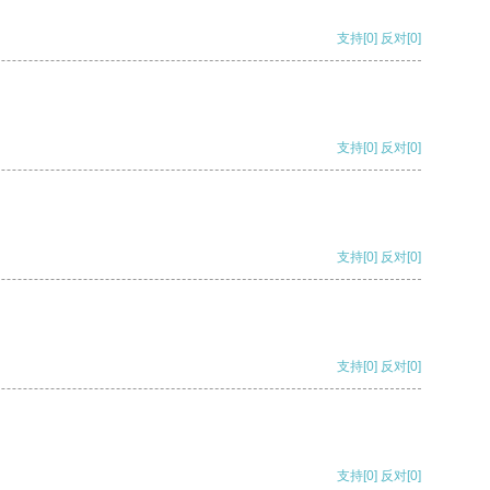
支持
[0]
反对
[0]
支持
[0]
反对
[0]
支持
[0]
反对
[0]
支持
[0]
反对
[0]
支持
[0]
反对
[0]