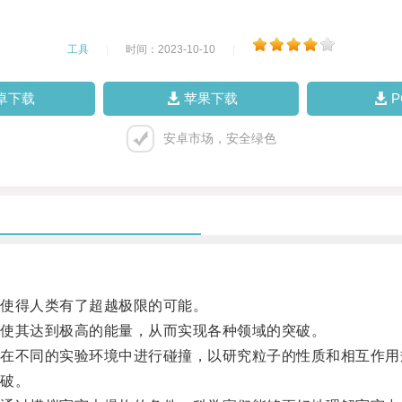
工具
|
时间：2023-10-10
|
卓下载
苹果下载
安卓市场，安全绿色
使得人类有了超越极限的可能。
使其达到极高的能量，从而实现各种领域的突破。
不同的实验环境中进行碰撞，以研究粒子的性质和相互作用
破。