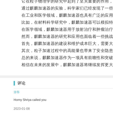
它在粒子物理学的研究中起到了至关重要的作用，通
通过麒麟加速器的实验，科学家们已经发现了一些
在工业和医学领域，麒麟加速器也具有广泛的应用
比如，在材料科学研究中，麒麟加速器可以模拟特
在医学领域，麒麟加速器用于放射治疗和肿瘤治疗，
然而，麒麟加速器的研究和应用也面临着一些挑战
首先，麒麟加速器的建设和维护成本巨大，需要大
其次，粒子加速过程中的高能量也带来了安全隐患
总的来说，麒麟加速器作为一项具有前瞻性和突破性
相信在未来的发展中，麒麟加速器将继续发挥更大
评论
游客
Horny Shriya called you
2023-01-08