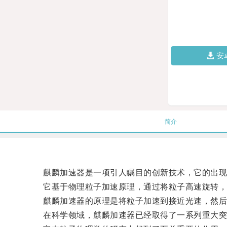
安
简介
麒麟加速器是一项引人瞩目的创新技术，它的出现
它基于物理粒子加速原理，通过将粒子高速旋转，
麒麟加速器的原理是将粒子加速到接近光速，然后在
在科学领域，麒麟加速器已经取得了一系列重大突