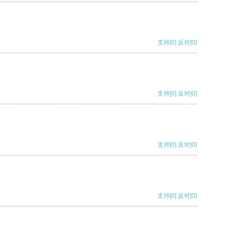
支持
[0]
反对
[0]
支持
[0]
反对
[0]
支持
[0]
反对
[0]
支持
[0]
反对
[0]