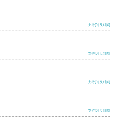
支持
[0]
反对
[0]
支持
[0]
反对
[0]
支持
[0]
反对
[0]
支持
[0]
反对
[0]