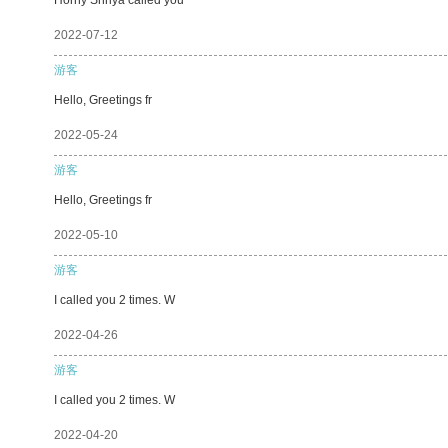
2022-07-12
游客
Hello, Greetings fr
2022-05-24
游客
Hello, Greetings fr
2022-05-10
游客
I called you 2 times. W
2022-04-26
游客
I called you 2 times. W
2022-04-20