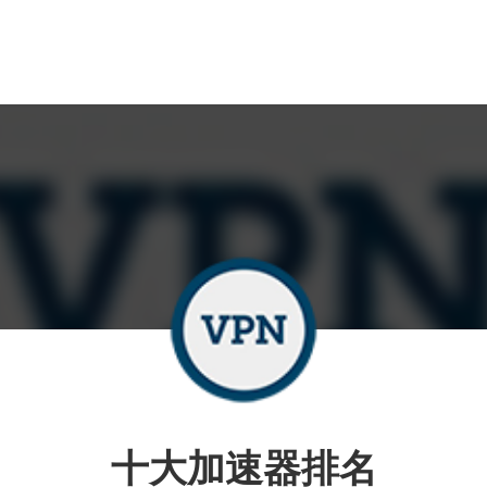
十大加速器排名