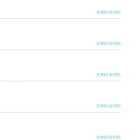
支持
[0]
反对
[0]
支持
[0]
反对
[0]
支持
[0]
反对
[0]
支持
[0]
反对
[0]
支持
[0]
反对
[0]