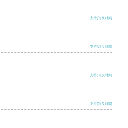
支持
[0]
反对
[0]
支持
[0]
反对
[0]
支持
[0]
反对
[0]
支持
[0]
反对
[0]