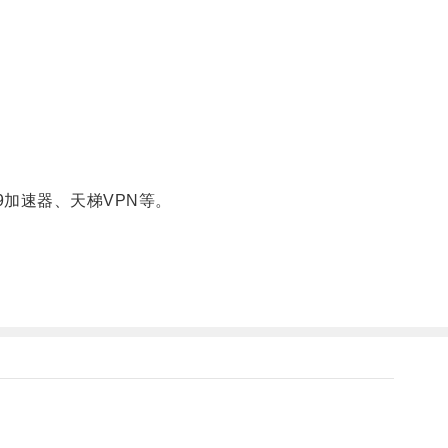
加速器、天梯VPN等。