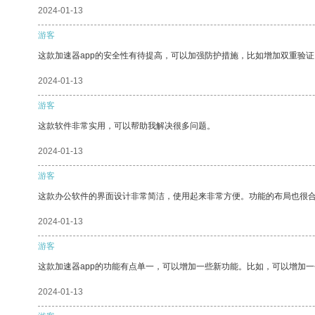
2024-01-13
游客
这款加速器app的安全性有待提高，可以加强防护措施，比如增加双重验证
2024-01-13
游客
这款软件非常实用，可以帮助我解决很多问题。
2024-01-13
游客
这款办公软件的界面设计非常简洁，使用起来非常方便。功能的布局也很
2024-01-13
游客
这款加速器app的功能有点单一，可以增加一些新功能。比如，可以增加
2024-01-13