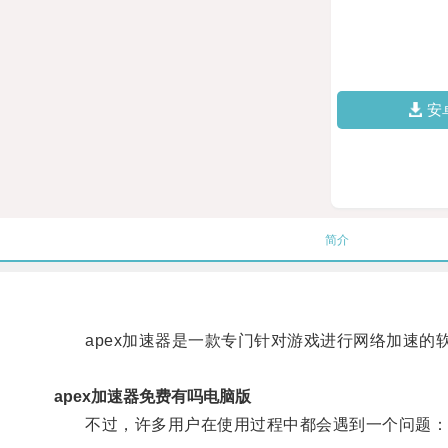
安
简介
apex加速器是一款专门针对游戏进行网络加速的
apex加速器免费有吗电脑版
不过，许多用户在使用过程中都会遇到一个问题：这