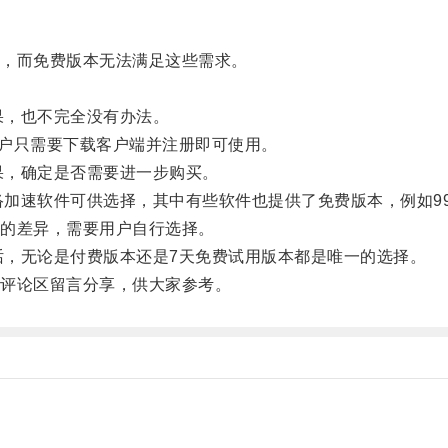
，而免费版本无法满足这些需求。
果，也不完全没有办法。
户只需要下载客户端并注册即可使用。
果，确定是否需要进一步购买。
加速软件可供选择，其中有些软件也提供了免费版本，例如99
的差异，需要用户自行选择。
，无论是付费版本还是7天免费试用版本都是唯一的选择。
评论区留言分享，供大家参考。