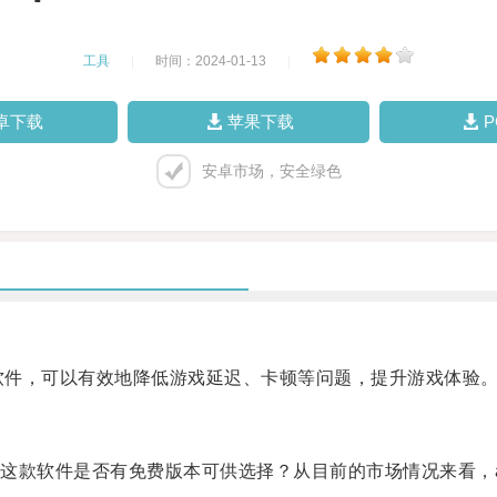
工具
|
时间：2024-01-13
|
卓下载
苹果下载
安卓市场，安全绿色
软件，可以有效地降低游戏延迟、卡顿等问题，提升游戏体验
款软件是否有免费版本可供选择？从目前的市场情况来看，a