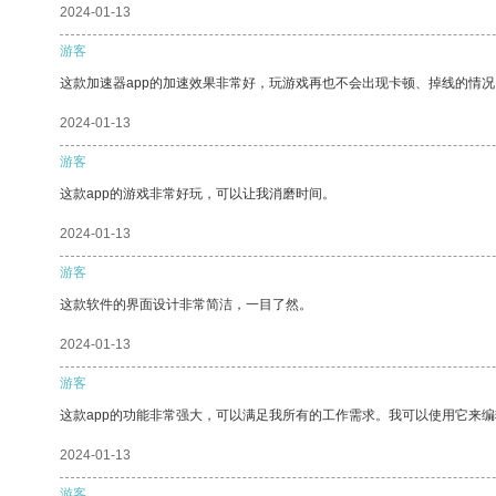
2024-01-13
游客
这款加速器app的加速效果非常好，玩游戏再也不会出现卡顿、掉线的情况
2024-01-13
游客
这款app的游戏非常好玩，可以让我消磨时间。
2024-01-13
游客
这款软件的界面设计非常简洁，一目了然。
2024-01-13
游客
这款app的功能非常强大，可以满足我所有的工作需求。我可以使用它来
2024-01-13
游客