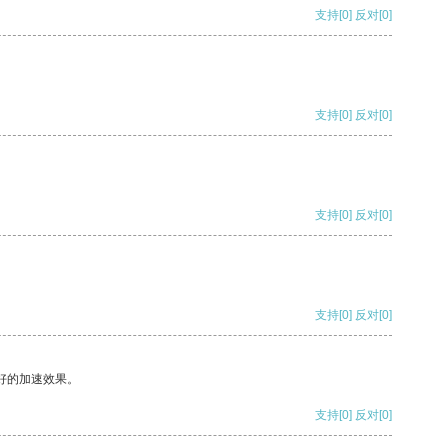
支持
[0]
反对
[0]
支持
[0]
反对
[0]
支持
[0]
反对
[0]
支持
[0]
反对
[0]
好的加速效果。
支持
[0]
反对
[0]