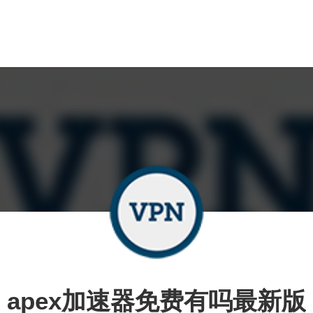
apex加速器免费有吗最新版