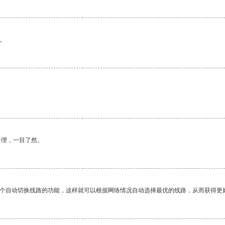
。
合理，一目了然。
一个自动切换线路的功能，这样就可以根据网络情况自动选择最优的线路，从而获得更