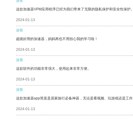
游客
这款加速器VPM应用程序已经为我们带来了无限的隐私保护和安全性保护
2024-01-13
游客
超级好用的加速器，妈妈再也不用担心我的学习啦！
2024-01-13
游客
这款软件的功能非常强大，使用起来非常方便。
2024-01-13
游客
这款加速器app简直是居家旅行必备神器，无论是看视频、玩游戏还是工
2024-01-13