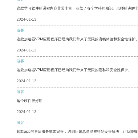
这款学习软件的课程内容非常丰富，涵盖了各个学科的知识。老师的讲解
2024-01-13
游客
这款加速器VPM应用程序已经为我们带来了无限的流畅体验和安全性保护
2024-01-13
游客
这款加速器VPM应用程序已经为我们带来了无限的隐私和安全性保护。
2024-01-13
游客
这个软件很好用
2024-01-13
游客
这款app的售后服务非常完善，遇到问题总是能够得到妥善解决，让我能