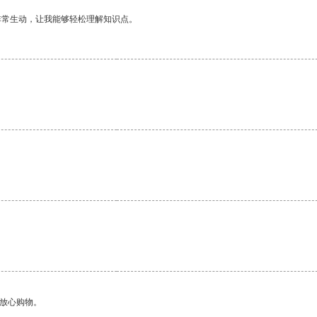
非常生动，让我能够轻松理解知识点。
。
够放心购物。