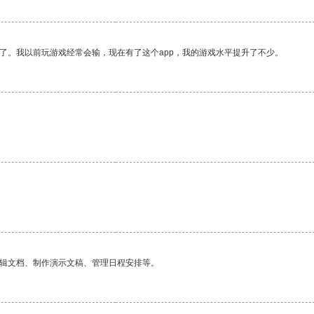
了。我以前玩游戏经常会输，现在有了这个app，我的游戏水平提升了不少。
编辑文档、制作演示文稿、管理日程安排等。