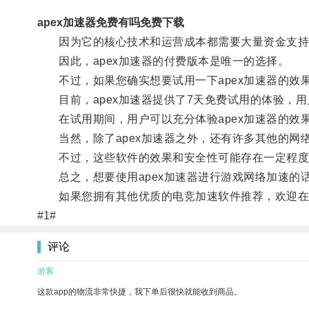
apex加速器免费有吗免费下载
因为它的核心技术和运营成本都需要大量资金支持
因此，apex加速器的付费版本是唯一的选择。
不过，如果您确实想要试用一下apex加速器的效
目前，apex加速器提供了7天免费试用的体验，用
在试用期间，用户可以充分体验apex加速器的效
当然，除了apex加速器之外，还有许多其他的网络
不过，这些软件的效果和安全性可能存在一定程度
总之，想要使用apex加速器进行游戏网络加速的话
如果您拥有其他优质的电竞加速软件推荐，欢迎在
#1#
评论
游客
这款app的物流非常快捷，我下单后很快就能收到商品。