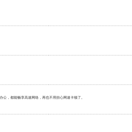
。
作办公，都能畅享高速网络，再也不用担心网速卡顿了。