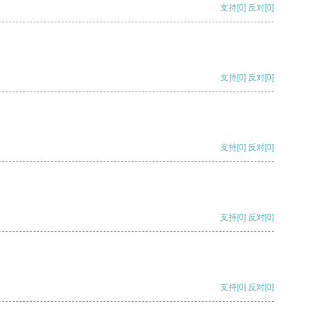
支持
[0]
反对
[0]
支持
[0]
反对
[0]
支持
[0]
反对
[0]
支持
[0]
反对
[0]
支持
[0]
反对
[0]