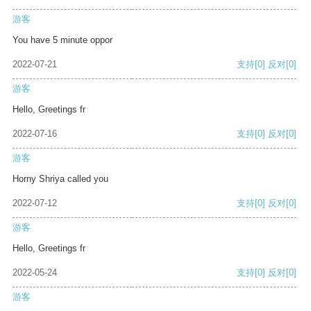
游客
You have 5 minute oppor
2022-07-21
支持
[0]
反对
[0]
游客
Hello, Greetings fr
2022-07-16
支持
[0]
反对
[0]
游客
Horny Shriya called you
2022-07-12
支持
[0]
反对
[0]
游客
Hello, Greetings fr
2022-05-24
支持
[0]
反对
[0]
游客