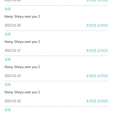
2022-01-28
支持
[0]
反对
[0]
游客
Horny Shriya sent you 2
2022-01-25
支持
[0]
反对
[0]
游客
Horny Shriya sent you 2
2022-01-17
支持
[0]
反对
[0]
游客
Horny Shriya sent you 2
2022-01-15
支持
[0]
反对
[0]
游客
Horny Shriya sent you 2
2022-01-10
支持
[0]
反对
[0]
游客