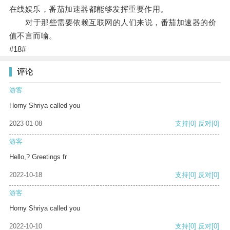
在线娱乐，番茄加速器都能够发挥重要作用。
对于那些需要依赖互联网的人们来说，番茄加速器的价
值不言而喻。
#18#
评论
游客
Horny Shriya called you
2023-01-08
支持
[0]
反对
[0]
游客
Hello,? Greetings fr
2022-10-18
支持
[0]
反对
[0]
游客
Horny Shriya called you
2022-10-10
支持
[0]
反对
[0]