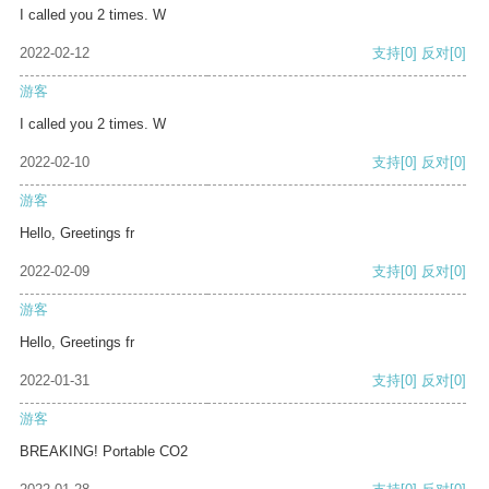
I called you 2 times. W
2022-02-12
支持
[0]
反对
[0]
游客
I called you 2 times. W
2022-02-10
支持
[0]
反对
[0]
游客
Hello, Greetings fr
2022-02-09
支持
[0]
反对
[0]
游客
Hello, Greetings fr
2022-01-31
支持
[0]
反对
[0]
游客
BREAKING! Portable CO2