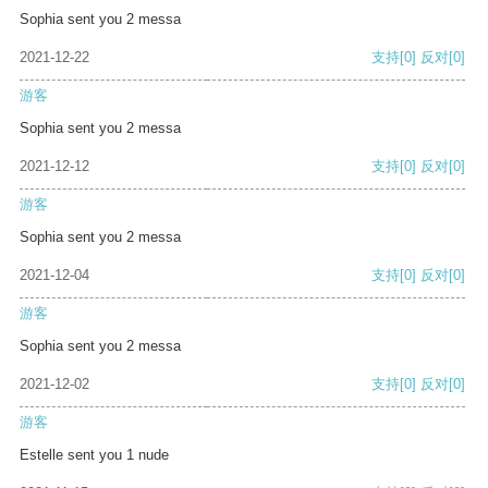
Sophia sent you 2 messa
2021-12-22
支持
[0]
反对
[0]
游客
Sophia sent you 2 messa
2021-12-12
支持
[0]
反对
[0]
游客
Sophia sent you 2 messa
2021-12-04
支持
[0]
反对
[0]
游客
Sophia sent you 2 messa
2021-12-02
支持
[0]
反对
[0]
游客
Estelle sent you 1 nude