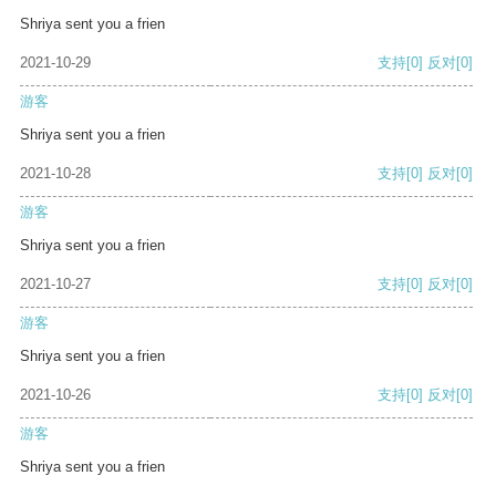
Shriya sent you a frien
2021-10-29
支持
[0]
反对
[0]
游客
Shriya sent you a frien
2021-10-28
支持
[0]
反对
[0]
游客
Shriya sent you a frien
2021-10-27
支持
[0]
反对
[0]
游客
Shriya sent you a frien
2021-10-26
支持
[0]
反对
[0]
游客
Shriya sent you a frien