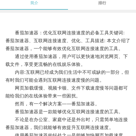
简介
排行
番茄加速器：优化互联网连接速度的必备工具关键词:
番茄加速器、互联网连接速度、优化、工具描述: 本文介绍了
番茄加速器，一个能够有效优化互联网连接速度的工具。
通过使用番茄加速器，用户可以更快速地浏览网页、下
载文件，享受更流畅的在线娱乐体验。
内容:互联网已经成为我们生活中不可或缺的一部分，但
有时我们可能会遇到互联网连接速度慢的问题。
网页加载缓慢、视频卡顿、文件下载速度慢等问题都可
能给我们的在线体验带来一些困扰。
然而，有一个解决方案——番茄加速器。
番茄加速器是一款能够优化互联网连接速度的工具。
不论是在办公室、家庭中还是外出时，只需简单地连接
番茄加速器，我们就能够有效提升互联网连接速度。
使用番茄加速器的好处之一是能够加快网页加载速度。