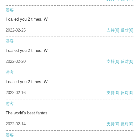
游客
I called you 2 times. W
2022-02-25
支持
[0]
反对
[0]
游客
I called you 2 times. W
2022-02-20
支持
[0]
反对
[0]
游客
I called you 2 times. W
2022-02-16
支持
[0]
反对
[0]
游客
The world's best fantas
2022-02-14
支持
[0]
反对
[0]
游客