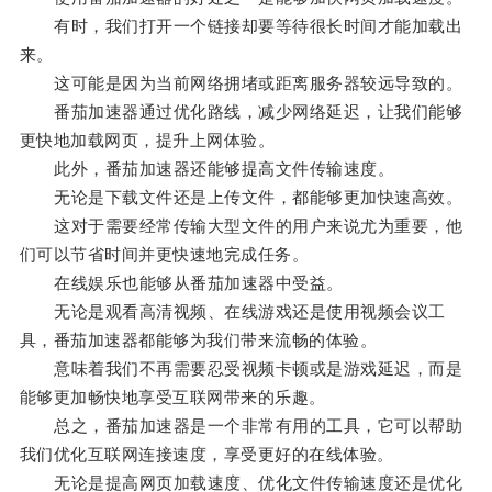
有时，我们打开一个链接却要等待很长时间才能加载出
来。
这可能是因为当前网络拥堵或距离服务器较远导致的。
番茄加速器通过优化路线，减少网络延迟，让我们能够
更快地加载网页，提升上网体验。
此外，番茄加速器还能够提高文件传输速度。
无论是下载文件还是上传文件，都能够更加快速高效。
这对于需要经常传输大型文件的用户来说尤为重要，他
们可以节省时间并更快速地完成任务。
在线娱乐也能够从番茄加速器中受益。
无论是观看高清视频、在线游戏还是使用视频会议工
具，番茄加速器都能够为我们带来流畅的体验。
意味着我们不再需要忍受视频卡顿或是游戏延迟，而是
能够更加畅快地享受互联网带来的乐趣。
总之，番茄加速器是一个非常有用的工具，它可以帮助
我们优化互联网连接速度，享受更好的在线体验。
无论是提高网页加载速度、优化文件传输速度还是优化