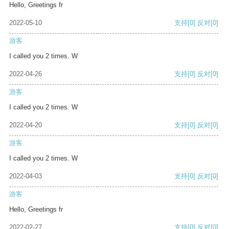
Hello, Greetings fr
2022-05-10
支持
[0]
反对
[0]
游客
I called you 2 times. W
2022-04-26
支持
[0]
反对
[0]
游客
I called you 2 times. W
2022-04-20
支持
[0]
反对
[0]
游客
I called you 2 times. W
2022-04-03
支持
[0]
反对
[0]
游客
Hello, Greetings fr
2022-02-27
支持
[0]
反对
[0]