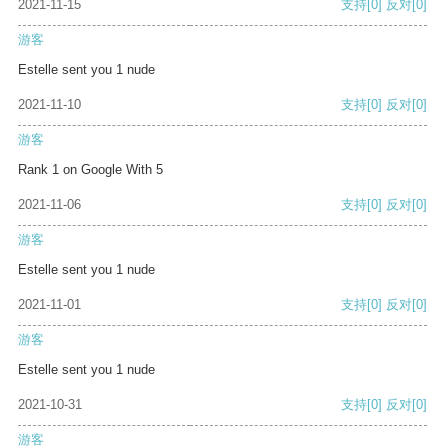
2021-11-15
支持
[0]
反对
[0]
游客
Estelle sent you 1 nude
2021-11-10
支持
[0]
反对
[0]
游客
Rank 1 on Google With 5
2021-11-06
支持
[0]
反对
[0]
游客
Estelle sent you 1 nude
2021-11-01
支持
[0]
反对
[0]
游客
Estelle sent you 1 nude
2021-10-31
支持
[0]
反对
[0]
游客