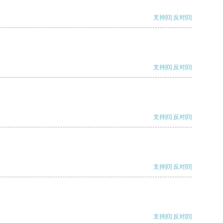
支持
[0]
反对
[0]
支持
[0]
反对
[0]
支持
[0]
反对
[0]
支持
[0]
反对
[0]
支持
[0]
反对
[0]