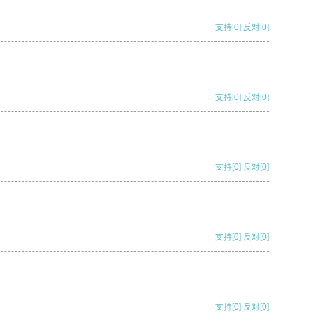
支持
[0]
反对
[0]
支持
[0]
反对
[0]
支持
[0]
反对
[0]
支持
[0]
反对
[0]
支持
[0]
反对
[0]