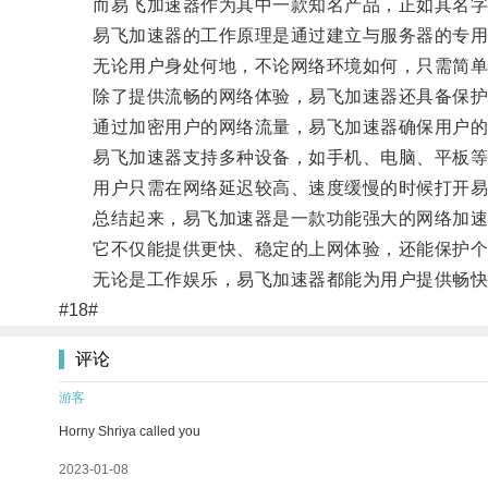
而易飞加速器作为其中一款知名产品，正如其名字
易飞加速器的工作原理是通过建立与服务器的专用
无论用户身处何地，不论网络环境如何，只需简单
除了提供流畅的网络体验，易飞加速器还具备保护
通过加密用户的网络流量，易飞加速器确保用户的
易飞加速器支持多种设备，如手机、电脑、平板等
用户只需在网络延迟较高、速度缓慢的时候打开易飞
总结起来，易飞加速器是一款功能强大的网络加速
它不仅能提供更快、稳定的上网体验，还能保护个
无论是工作娱乐，易飞加速器都能为用户提供畅快
#18#
评论
游客
Horny Shriya called you
2023-01-08