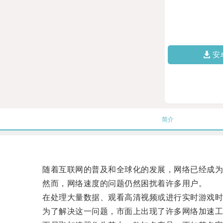
安
简介
随着互联网的普及和全球化的发展，网络已经成为
然而，网络速度的问题仍然困扰着许多用户。
在处理大量数据、观看高清视频或进行实时游戏时
为了解决这一问题，市面上出现了许多网络加速工