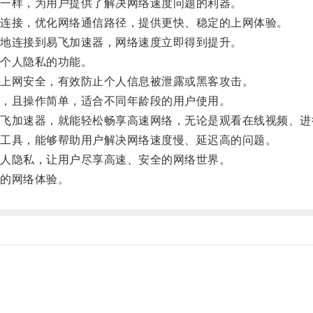
一样，为用户提供了解决网络速度问题的利器。
连接，优化网络通信路径，提供更快、稳定的上网体验。
地连接到易飞加速器，网络速度立即得到提升。
个人隐私的功能。
上网安全，有效防止个人信息被泄露或黑客攻击。
，且操作简单，适合不同年龄段的用户使用。
加速器，就能轻松畅享高速网络，无论是观看在线视频、进
工具，能够帮助用户解决网络速度慢、延迟高的问题。
人隐私，让用户尽享高速、安全的网络世界。
的网络体验。