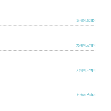
支持
[0]
反对
[0]
支持
[0]
反对
[0]
支持
[0]
反对
[0]
支持
[0]
反对
[0]