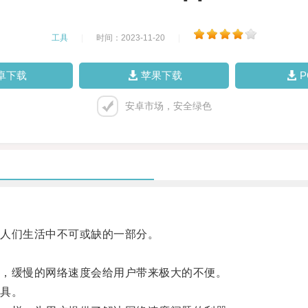
工具
|
时间：2023-11-20
|
卓下载
苹果下载
安卓市场，安全绿色
人们生活中不可或缺的一部分。
，缓慢的网络速度会给用户带来极大的不便。
具。