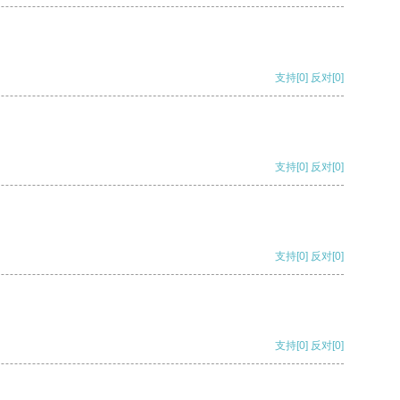
支持
[0]
反对
[0]
支持
[0]
反对
[0]
支持
[0]
反对
[0]
支持
[0]
反对
[0]