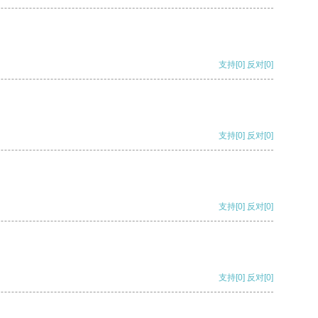
支持
[0]
反对
[0]
支持
[0]
反对
[0]
支持
[0]
反对
[0]
支持
[0]
反对
[0]