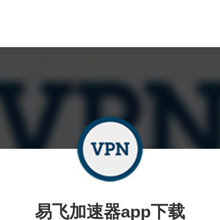
易飞加速器app下载