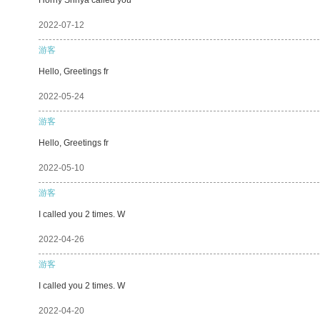
2022-07-12
游客
Hello, Greetings fr
2022-05-24
游客
Hello, Greetings fr
2022-05-10
游客
I called you 2 times. W
2022-04-26
游客
I called you 2 times. W
2022-04-20