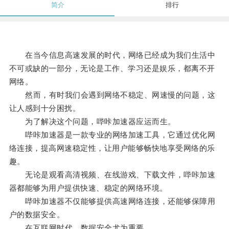
简介
排行
在当今信息高速发展的时代，网络已经成为我们生活中
不可或缺的一部分，无论是工作、学习还是娱乐，都离不开
网络。
然而，有时我们会遇到网络不稳定、网速慢的问题，这
让人感到十分困扰。
为了解决这个问题，哔咔加速器应运而生。
哔咔加速器是一款专业的网络加速工具，它通过优化网
络连接，提高网速稳定性，让用户能够畅快地享受网络的乐
趣。
无论是观看高清视频、在线游戏、下载文件，哔咔加速
器都能够为用户提供快速、稳定的网络环境。
哔咔加速器不仅能够提供高速网络连接，还能够保障用
户的数据安全。
在互联网时代，数据安全尤为重要。