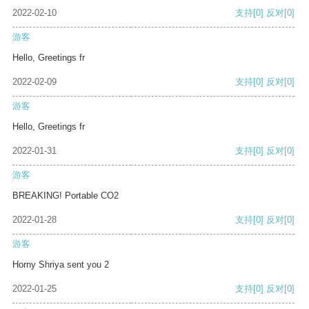
2022-02-10
支持
[0]
反对
[0]
游客
Hello, Greetings fr
2022-02-09
支持
[0]
反对
[0]
游客
Hello, Greetings fr
2022-01-31
支持
[0]
反对
[0]
游客
BREAKING! Portable CO2
2022-01-28
支持
[0]
反对
[0]
游客
Horny Shriya sent you 2
2022-01-25
支持
[0]
反对
[0]