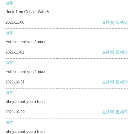
游客
Rank 1 on Google With 5
2021-11-06
支持
[0]
反对
[0]
游客
Estelle sent you 1 nude
2021-11-01
支持
[0]
反对
[0]
游客
Estelle sent you 1 nude
2021-10-31
支持
[0]
反对
[0]
游客
Shriya sent you a frien
2021-10-29
支持
[0]
反对
[0]
游客
Shriya sent you a frien