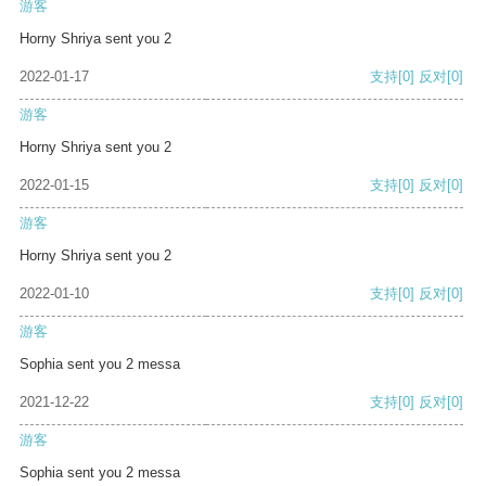
游客
Horny Shriya sent you 2
2022-01-17
支持
[0]
反对
[0]
游客
Horny Shriya sent you 2
2022-01-15
支持
[0]
反对
[0]
游客
Horny Shriya sent you 2
2022-01-10
支持
[0]
反对
[0]
游客
Sophia sent you 2 messa
2021-12-22
支持
[0]
反对
[0]
游客
Sophia sent you 2 messa