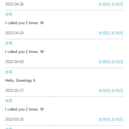
2022-04-26
支持
[0]
反对
[0]
游客
I called you 2 times. W
2022-04-20
支持
[0]
反对
[0]
游客
I called you 2 times. W
2022-04-03
支持
[0]
反对
[0]
游客
Hello, Greetings fr
2022-02-27
支持
[0]
反对
[0]
游客
I called you 2 times. W
2022-02-25
支持
[0]
反对
[0]