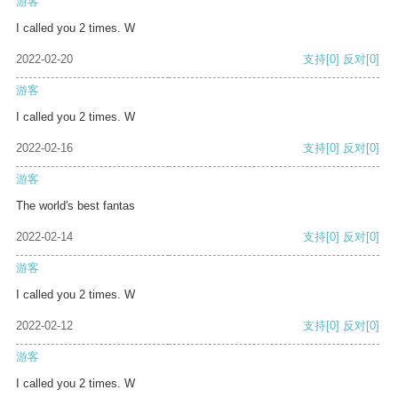
游客
I called you 2 times. W
2022-02-20
支持
[0]
反对
[0]
游客
I called you 2 times. W
2022-02-16
支持
[0]
反对
[0]
游客
The world's best fantas
2022-02-14
支持
[0]
反对
[0]
游客
I called you 2 times. W
2022-02-12
支持
[0]
反对
[0]
游客
I called you 2 times. W