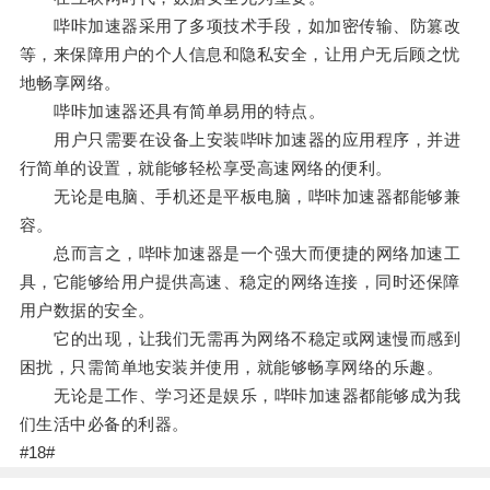
哔咔加速器采用了多项技术手段，如加密传输、防篡改
等，来保障用户的个人信息和隐私安全，让用户无后顾之忧
地畅享网络。
哔咔加速器还具有简单易用的特点。
用户只需要在设备上安装哔咔加速器的应用程序，并进
行简单的设置，就能够轻松享受高速网络的便利。
无论是电脑、手机还是平板电脑，哔咔加速器都能够兼
容。
总而言之，哔咔加速器是一个强大而便捷的网络加速工
具，它能够给用户提供高速、稳定的网络连接，同时还保障
用户数据的安全。
它的出现，让我们无需再为网络不稳定或网速慢而感到
困扰，只需简单地安装并使用，就能够畅享网络的乐趣。
无论是工作、学习还是娱乐，哔咔加速器都能够成为我
们生活中必备的利器。
#18#