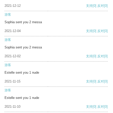
2021-12-12
支持
[0]
反对
[0]
游客
Sophia sent you 2 messa
2021-12-04
支持
[0]
反对
[0]
游客
Sophia sent you 2 messa
2021-12-02
支持
[0]
反对
[0]
游客
Estelle sent you 1 nude
2021-11-15
支持
[0]
反对
[0]
游客
Estelle sent you 1 nude
2021-11-10
支持
[0]
反对
[0]