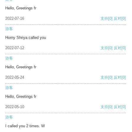
Hello, Greetings fr
2022-07-16
支持
[0]
反对
[0]
游客
Horny Shriya called you
2022-07-12
支持
[0]
反对
[0]
游客
Hello, Greetings fr
2022-05-24
支持
[0]
反对
[0]
游客
Hello, Greetings fr
2022-05-10
支持
[0]
反对
[0]
游客
I called you 2 times. W