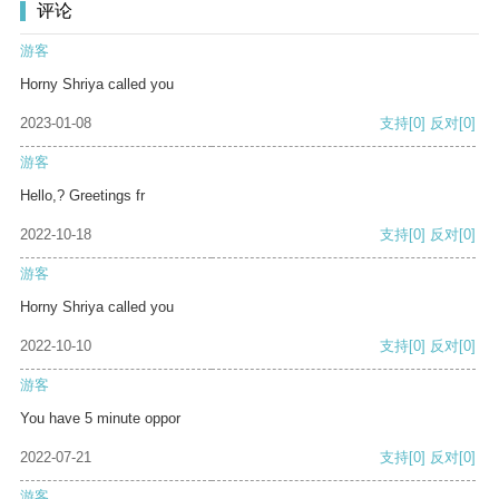
评论
游客
Horny Shriya called you
2023-01-08
支持
[0]
反对
[0]
游客
Hello,? Greetings fr
2022-10-18
支持
[0]
反对
[0]
游客
Horny Shriya called you
2022-10-10
支持
[0]
反对
[0]
游客
You have 5 minute oppor
2022-07-21
支持
[0]
反对
[0]
游客