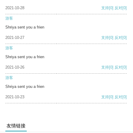
2021-10-28
支持
[0]
反对
[0]
游客
Shriya sent you a frien
2021-10-27
支持
[0]
反对
[0]
游客
Shriya sent you a frien
2021-10-26
支持
[0]
反对
[0]
游客
Shriya sent you a frien
2021-10-23
支持
[0]
反对
[0]
友情链接