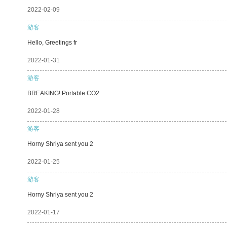
2022-02-09
游客
Hello, Greetings fr
2022-01-31
游客
BREAKING! Portable CO2
2022-01-28
游客
Horny Shriya sent you 2
2022-01-25
游客
Horny Shriya sent you 2
2022-01-17