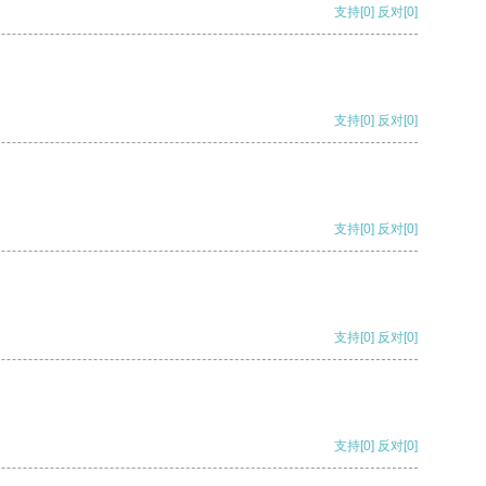
支持
[0]
反对
[0]
支持
[0]
反对
[0]
支持
[0]
反对
[0]
支持
[0]
反对
[0]
支持
[0]
反对
[0]