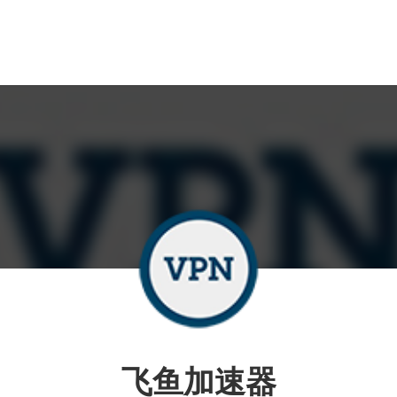
飞鱼加速器