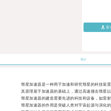
安
简介
彗星加速器是一种用于加速和研究彗星的科技装置
其原理基于加速器的基础上，通过高速撞击彗星以产
彗星加速器的建造需要先进的科技和设备，如雷射
彗星加速器的作用是突破人类对宇宙起源与演化的