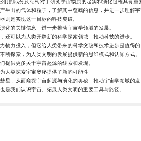
它们的成分及结构对于研究宇宙物质的起源和演化过程具有重
生出的气体和粒子，了解其中蕴藏的信息，并进一步理解宇
器则是实现这一目标的科技突破。
演化的关键信息，进一步推动宇宙学领域的发展。
，还可以为人类开辟新的科学探索领域，推动科技的进步。
物力投入，但它给人类带来的科学突破和技术进步是值得的
不断探索，为人类文明的发展提供新的思维模式和认知方式。
们提供更多关于宇宙起源的线索和发现。
为人类探索宇宙奥秘提供了新的可能性。
星，从而窥探宇宙起源与演化的奥秘，推动宇宙学领域的发
也是我们认识宇宙、拓展人类文明的重要工具与路径。