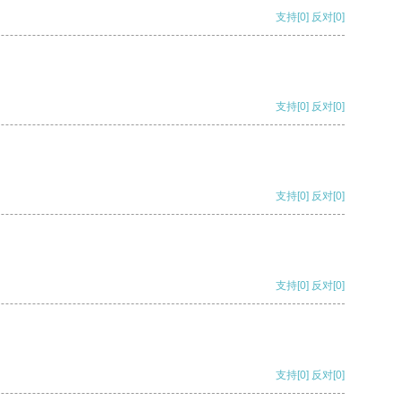
支持
[0]
反对
[0]
支持
[0]
反对
[0]
支持
[0]
反对
[0]
支持
[0]
反对
[0]
支持
[0]
反对
[0]