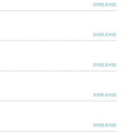
支持
[0]
反对
[0]
支持
[0]
反对
[0]
支持
[0]
反对
[0]
支持
[0]
反对
[0]
支持
[0]
反对
[0]