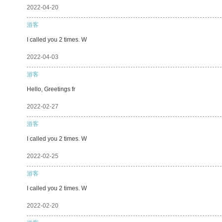
2022-04-20
游客
I called you 2 times. W
2022-04-03
游客
Hello, Greetings fr
2022-02-27
游客
I called you 2 times. W
2022-02-25
游客
I called you 2 times. W
2022-02-20