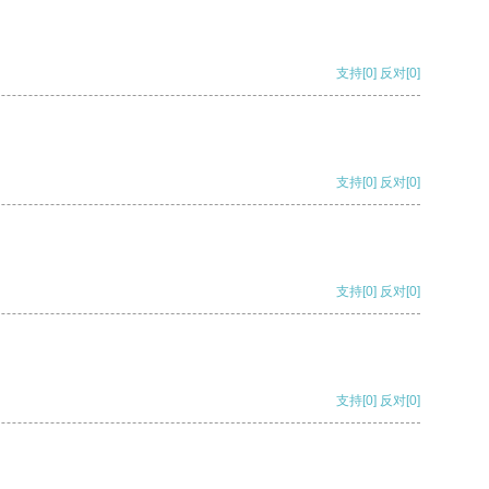
支持
[0]
反对
[0]
支持
[0]
反对
[0]
支持
[0]
反对
[0]
支持
[0]
反对
[0]