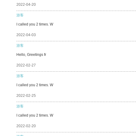
2022-04-20
游客
I called you 2 times. W
2022-04-03
游客
Hello, Greetings fr
2022-02-27
游客
I called you 2 times. W
2022-02-25
游客
I called you 2 times. W
2022-02-20