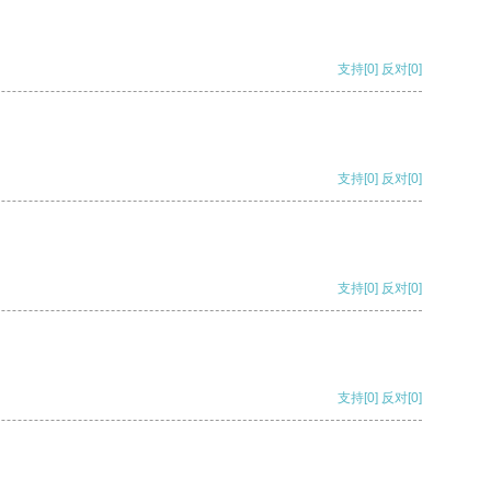
支持
[0]
反对
[0]
支持
[0]
反对
[0]
支持
[0]
反对
[0]
支持
[0]
反对
[0]