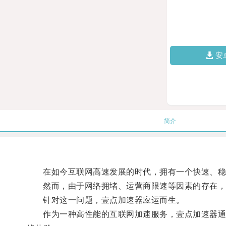
安
简介
在如今互联网高速发展的时代，拥有一个快速、稳
然而，由于网络拥堵、运营商限速等因素的存在，很
针对这一问题，壹点加速器应运而生。
作为一种高性能的互联网加速服务，壹点加速器通过