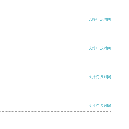
支持
[0]
反对
[0]
支持
[0]
反对
[0]
支持
[0]
反对
[0]
支持
[0]
反对
[0]