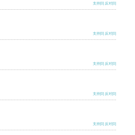
支持
[0]
反对
[0]
支持
[0]
反对
[0]
支持
[0]
反对
[0]
支持
[0]
反对
[0]
支持
[0]
反对
[0]