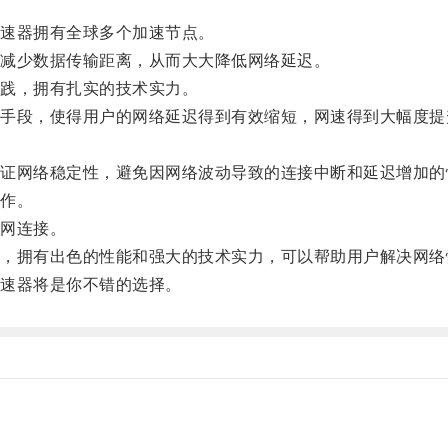
速器拥有全球多个加速节点。
减少数据传输距离，从而大大降低网络延迟。
践，拥有扎实的技术实力。
段，使得用户的网络延迟得到有效缩短，网速得到大幅度提
网络稳定性，避免因网络波动导致的连接中断和延迟增加的
作。
网连接。
拥有出色的性能和强大的技术实力，可以帮助用户解决网络
速器将是你不错的选择。