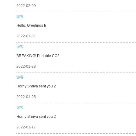
2022-02-09
游客
Hello, Greetings fr
2022-01-31
游客
BREAKING! Portable CO2
2022-01-28
游客
Horny Shriya sent you 2
2022-01-25
游客
Horny Shriya sent you 2
2022-01-17