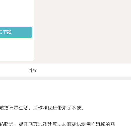
PC下载
排行
这给日常生活、工作和娱乐带来了不便。
输延迟，提升网页加载速度，从而提供给用户流畅的网