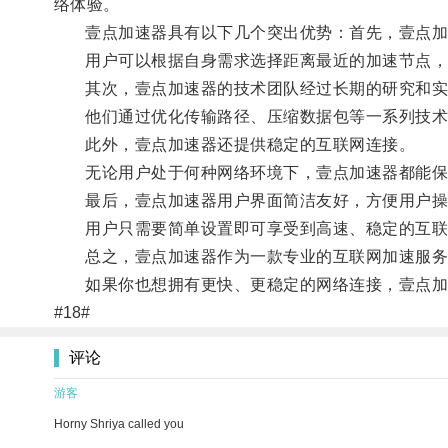
络体验。
壹点加速器具有以下几个突出优势：首先，壹点加
用户可以根据自身需求选择距离最近的加速节点，
其次，壹点加速器的技术团队经过长期的研究和实
他们通过优化传输路径、压缩数据包等一系列技术手
此外，壹点加速器还提供稳定的互联网连接。
无论用户处于何种网络环境下，壹点加速器都能保证
最后，壹点加速器用户界面简洁友好，方便用户操
用户只需要简单设置即可享受到高速、稳定的互联
总之，壹点加速器作为一款专业的互联网加速服务，
如果你也想拥有更快、更稳定的网络连接，壹点加
#18#
评论
游客
Horny Shriya called you