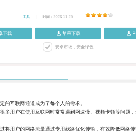
工具
|
时间：2023-11-25
|
卓下载
苹果下载
安卓市场，安全绿色
定的互联网通道成为了每个人的需求。
多用户在使用互联网时常常遇到网速慢、视频卡顿等问题，
将用户的网络流量通过专用线路优化传输，有效降低网络传