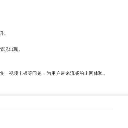
升。
情况出现。
慢、视频卡顿等问题，为用户带来流畅的上网体验。