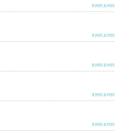
支持
[0]
反对
[0]
支持
[0]
反对
[0]
支持
[0]
反对
[0]
支持
[0]
反对
[0]
支持
[0]
反对
[0]