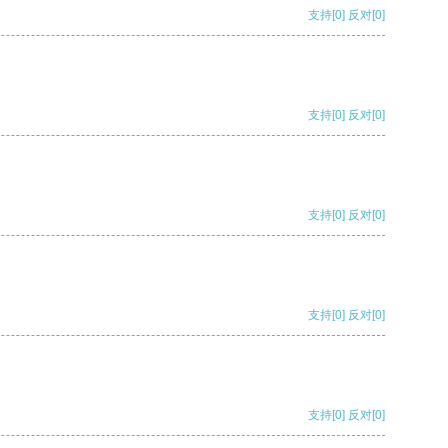
支持
[0]
反对
[0]
支持
[0]
反对
[0]
支持
[0]
反对
[0]
支持
[0]
反对
[0]
支持
[0]
反对
[0]