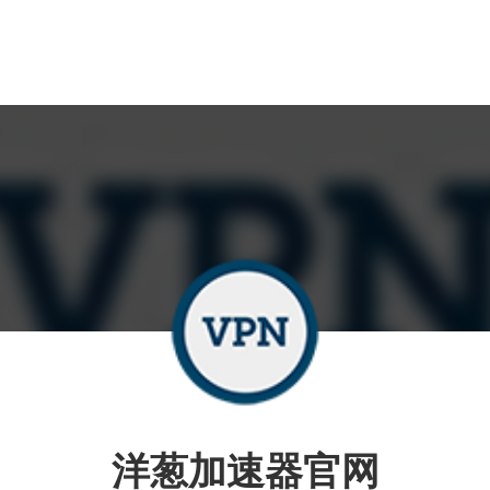
洋葱加速器官网