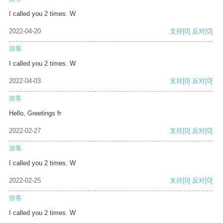
I called you 2 times. W
2022-04-20
支持
[0]
反对
[0]
游客
I called you 2 times. W
2022-04-03
支持
[0]
反对
[0]
游客
Hello, Greetings fr
2022-02-27
支持
[0]
反对
[0]
游客
I called you 2 times. W
2022-02-25
支持
[0]
反对
[0]
游客
I called you 2 times. W