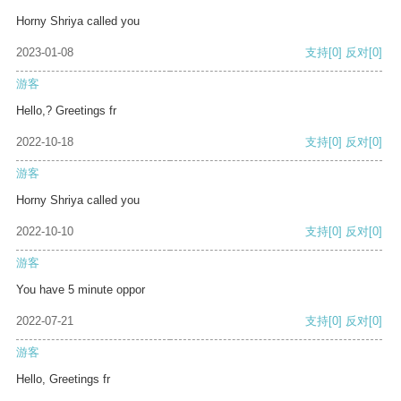
Horny Shriya called you
2023-01-08
支持
[0]
反对
[0]
游客
Hello,? Greetings fr
2022-10-18
支持
[0]
反对
[0]
游客
Horny Shriya called you
2022-10-10
支持
[0]
反对
[0]
游客
You have 5 minute oppor
2022-07-21
支持
[0]
反对
[0]
游客
Hello, Greetings fr