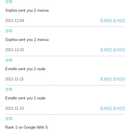
游客
Sophia sent you 2 messa
2021-12-04
支持
[0]
反对
[0]
游客
Sophia sent you 2 messa
2021-12-02
支持
[0]
反对
[0]
游客
Estelle sent you 1 nude
2021-11-15
支持
[0]
反对
[0]
游客
Estelle sent you 1 nude
2021-11-10
支持
[0]
反对
[0]
游客
Rank 1 on Google With 5