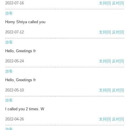
2022-07-16
支持
[0]
反对
[0]
游客
Horny Shriya called you
2022-07-12
支持
[0]
反对
[0]
游客
Hello, Greetings fr
2022-05-24
支持
[0]
反对
[0]
游客
Hello, Greetings fr
2022-05-10
支持
[0]
反对
[0]
游客
I called you 2 times. W
2022-04-26
支持
[0]
反对
[0]
游客