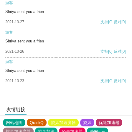
游客
Shriya sent you a frien
2021-10-27
支持
[0]
反对
[0]
游客
Shriya sent you a frien
2021-10-26
支持
[0]
反对
[0]
游客
Shriya sent you a frien
2021-10-23
支持
[0]
反对
[0]
友情链接
网站地图
QuickQ
旋风加速度器
旋风
优途加速器
旋风加速度器
旋风加速
坚果加速器
外网app