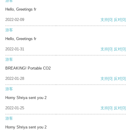
游客
Hello, Greetings fr
2022-02-09
支持
[0]
反对
[0]
游客
Hello, Greetings fr
2022-01-31
支持
[0]
反对
[0]
游客
BREAKING! Portable CO2
2022-01-28
支持
[0]
反对
[0]
游客
Horny Shriya sent you 2
2022-01-25
支持
[0]
反对
[0]
游客
Horny Shriya sent you 2