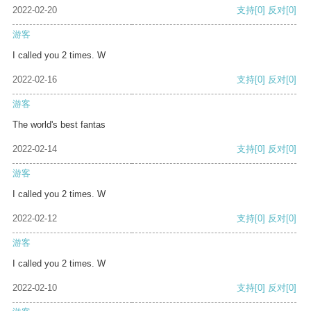
2022-02-20
支持
[0]
反对
[0]
游客
I called you 2 times. W
2022-02-16
支持
[0]
反对
[0]
游客
The world's best fantas
2022-02-14
支持
[0]
反对
[0]
游客
I called you 2 times. W
2022-02-12
支持
[0]
反对
[0]
游客
I called you 2 times. W
2022-02-10
支持
[0]
反对
[0]