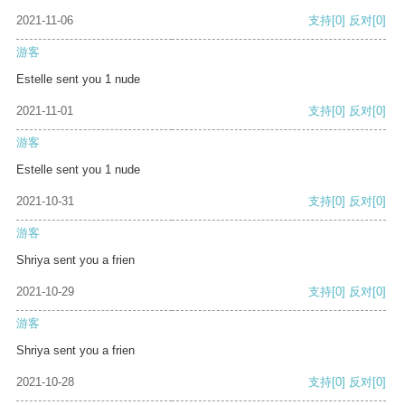
2021-11-06
支持
[0]
反对
[0]
游客
Estelle sent you 1 nude
2021-11-01
支持
[0]
反对
[0]
游客
Estelle sent you 1 nude
2021-10-31
支持
[0]
反对
[0]
游客
Shriya sent you a frien
2021-10-29
支持
[0]
反对
[0]
游客
Shriya sent you a frien
2021-10-28
支持
[0]
反对
[0]