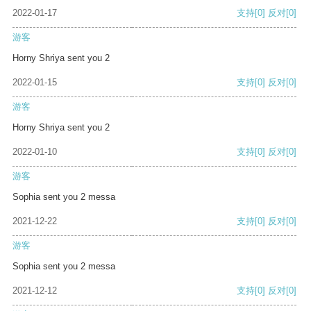
2022-01-17
支持
[0]
反对
[0]
游客
Horny Shriya sent you 2
2022-01-15
支持
[0]
反对
[0]
游客
Horny Shriya sent you 2
2022-01-10
支持
[0]
反对
[0]
游客
Sophia sent you 2 messa
2021-12-22
支持
[0]
反对
[0]
游客
Sophia sent you 2 messa
2021-12-12
支持
[0]
反对
[0]