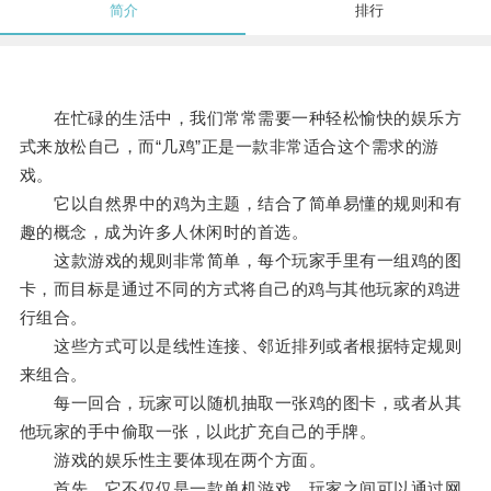
简介
排行
在忙碌的生活中，我们常常需要一种轻松愉快的娱乐方
式来放松自己，而“几鸡”正是一款非常适合这个需求的游
戏。
它以自然界中的鸡为主题，结合了简单易懂的规则和有
趣的概念，成为许多人休闲时的首选。
这款游戏的规则非常简单，每个玩家手里有一组鸡的图
卡，而目标是通过不同的方式将自己的鸡与其他玩家的鸡进
行组合。
这些方式可以是线性连接、邻近排列或者根据特定规则
来组合。
每一回合，玩家可以随机抽取一张鸡的图卡，或者从其
他玩家的手中偷取一张，以此扩充自己的手牌。
游戏的娱乐性主要体现在两个方面。
首先，它不仅仅是一款单机游戏，玩家之间可以通过网