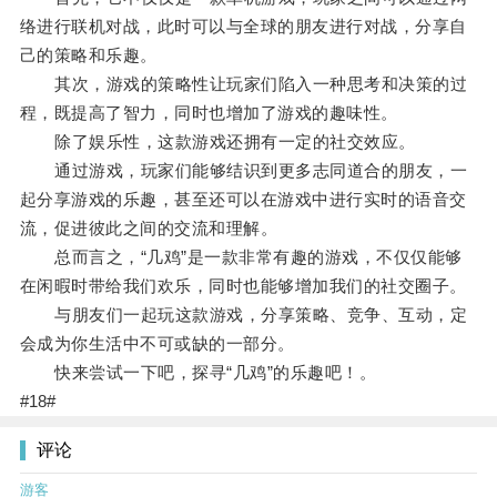
络进行联机对战，此时可以与全球的朋友进行对战，分享自
己的策略和乐趣。
其次，游戏的策略性让玩家们陷入一种思考和决策的过
程，既提高了智力，同时也增加了游戏的趣味性。
除了娱乐性，这款游戏还拥有一定的社交效应。
通过游戏，玩家们能够结识到更多志同道合的朋友，一
起分享游戏的乐趣，甚至还可以在游戏中进行实时的语音交
流，促进彼此之间的交流和理解。
总而言之，“几鸡”是一款非常有趣的游戏，不仅仅能够
在闲暇时带给我们欢乐，同时也能够增加我们的社交圈子。
与朋友们一起玩这款游戏，分享策略、竞争、互动，定
会成为你生活中不可或缺的一部分。
快来尝试一下吧，探寻“几鸡”的乐趣吧！。
#18#
评论
游客