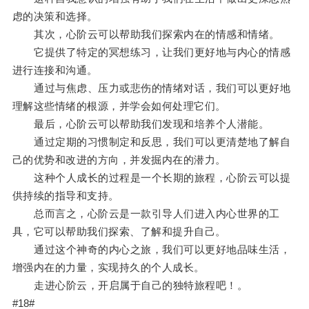
虑的决策和选择。
其次，心阶云可以帮助我们探索内在的情感和情绪。
它提供了特定的冥想练习，让我们更好地与内心的情感
进行连接和沟通。
通过与焦虑、压力或悲伤的情绪对话，我们可以更好地
理解这些情绪的根源，并学会如何处理它们。
最后，心阶云可以帮助我们发现和培养个人潜能。
通过定期的习惯制定和反思，我们可以更清楚地了解自
己的优势和改进的方向，并发掘内在的潜力。
这种个人成长的过程是一个长期的旅程，心阶云可以提
供持续的指导和支持。
总而言之，心阶云是一款引导人们进入内心世界的工
具，它可以帮助我们探索、了解和提升自己。
通过这个神奇的内心之旅，我们可以更好地品味生活，
增强内在的力量，实现持久的个人成长。
走进心阶云，开启属于自己的独特旅程吧！。
#18#