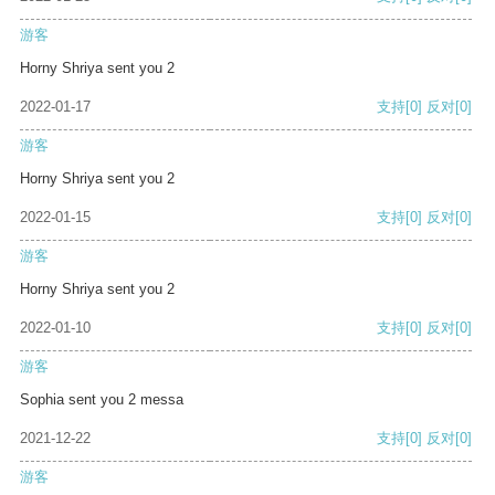
游客
Horny Shriya sent you 2
2022-01-17
支持
[0]
反对
[0]
游客
Horny Shriya sent you 2
2022-01-15
支持
[0]
反对
[0]
游客
Horny Shriya sent you 2
2022-01-10
支持
[0]
反对
[0]
游客
Sophia sent you 2 messa
2021-12-22
支持
[0]
反对
[0]
游客