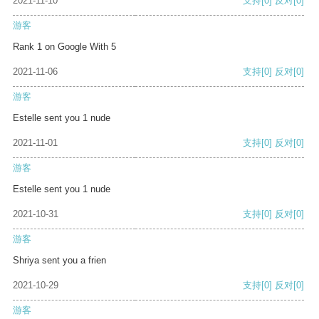
2021-11-10
支持
[0]
反对
[0]
游客
Rank 1 on Google With 5
2021-11-06
支持
[0]
反对
[0]
游客
Estelle sent you 1 nude
2021-11-01
支持
[0]
反对
[0]
游客
Estelle sent you 1 nude
2021-10-31
支持
[0]
反对
[0]
游客
Shriya sent you a frien
2021-10-29
支持
[0]
反对
[0]
游客