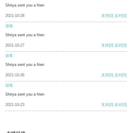
Shriya sent you a frien
2021-10-28
支持
[0]
反对
[0]
游客
Shriya sent you a frien
2021-10-27
支持
[0]
反对
[0]
游客
Shriya sent you a frien
2021-10-26
支持
[0]
反对
[0]
游客
Shriya sent you a frien
2021-10-23
支持
[0]
反对
[0]