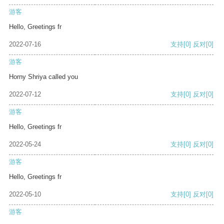
游客
Hello, Greetings fr
2022-07-16
支持
[0]
反对
[0]
游客
Horny Shriya called you
2022-07-12
支持
[0]
反对
[0]
游客
Hello, Greetings fr
2022-05-24
支持
[0]
反对
[0]
游客
Hello, Greetings fr
2022-05-10
支持
[0]
反对
[0]
游客