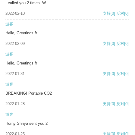
I called you 2 times. W
2022-02-10
支持
[0]
反对
[0]
游客
Hello, Greetings fr
2022-02-09
支持
[0]
反对
[0]
游客
Hello, Greetings fr
2022-01-31
支持
[0]
反对
[0]
游客
BREAKING! Portable CO2
2022-01-28
支持
[0]
反对
[0]
游客
Horny Shriya sent you 2
2022-01-25
支持
[0]
反对
[0]