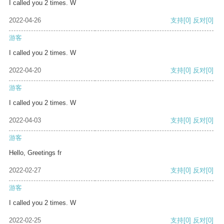
I called you 2 times. W
2022-04-26
支持
[0]
反对
[0]
游客
I called you 2 times. W
2022-04-20
支持
[0]
反对
[0]
游客
I called you 2 times. W
2022-04-03
支持
[0]
反对
[0]
游客
Hello, Greetings fr
2022-02-27
支持
[0]
反对
[0]
游客
I called you 2 times. W
2022-02-25
支持
[0]
反对
[0]