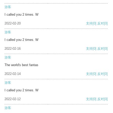
游客
I called you 2 times. W
2022-02-20
支持
[0]
反对
[0]
游客
I called you 2 times. W
2022-02-16
支持
[0]
反对
[0]
游客
The world's best fantas
2022-02-14
支持
[0]
反对
[0]
游客
I called you 2 times. W
2022-02-12
支持
[0]
反对
[0]
游客