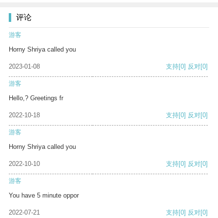
评论
游客
Horny Shriya called you
2023-01-08
支持
[0]
反对
[0]
游客
Hello,? Greetings fr
2022-10-18
支持
[0]
反对
[0]
游客
Horny Shriya called you
2022-10-10
支持
[0]
反对
[0]
游客
You have 5 minute oppor
2022-07-21
支持
[0]
反对
[0]