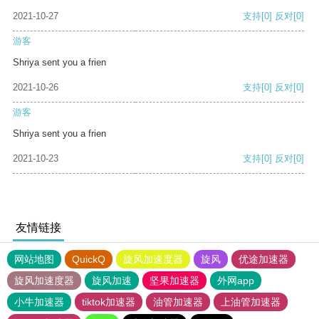
2021-10-27
支持
[0]
反对
[0]
游客
Shriya sent you a frien
2021-10-26
支持
[0]
反对
[0]
游客
Shriya sent you a frien
2021-10-23
支持
[0]
反对
[0]
友情链接
网站地图
QuickQ
旋风加速度器
旋风
优途加速器
旋风加速度器
旋风加速
坚果加速器
外网app
小牛加速器
tiktok加速器
油管加速器
上油管加速器