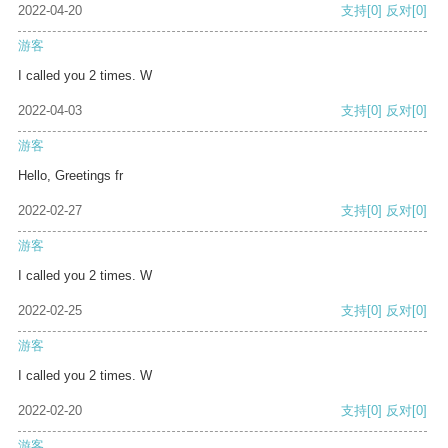
2022-04-20
支持
[0]
反对
[0]
游客
I called you 2 times. W
2022-04-03
支持
[0]
反对
[0]
游客
Hello, Greetings fr
2022-02-27
支持
[0]
反对
[0]
游客
I called you 2 times. W
2022-02-25
支持
[0]
反对
[0]
游客
I called you 2 times. W
2022-02-20
支持
[0]
反对
[0]
游客