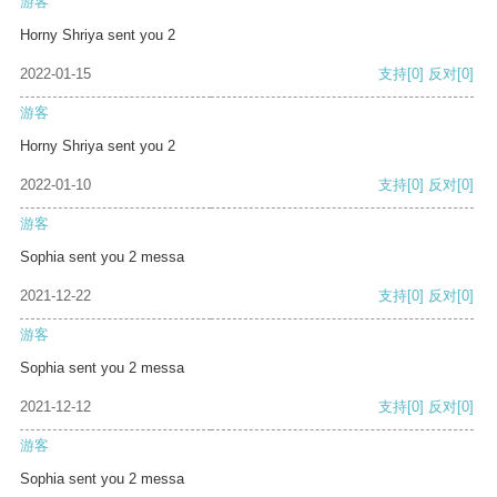
游客
Horny Shriya sent you 2
2022-01-15
支持
[0]
反对
[0]
游客
Horny Shriya sent you 2
2022-01-10
支持
[0]
反对
[0]
游客
Sophia sent you 2 messa
2021-12-22
支持
[0]
反对
[0]
游客
Sophia sent you 2 messa
2021-12-12
支持
[0]
反对
[0]
游客
Sophia sent you 2 messa