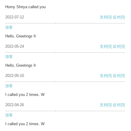
Horny Shriya called you
2022-07-12
支持
[0]
反对
[0]
游客
Hello, Greetings fr
2022-05-24
支持
[0]
反对
[0]
游客
Hello, Greetings fr
2022-05-10
支持
[0]
反对
[0]
游客
I called you 2 times. W
2022-04-26
支持
[0]
反对
[0]
游客
I called you 2 times. W