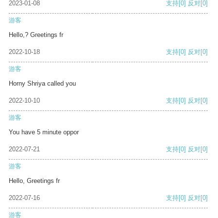
2023-01-08
支持
[0]
反对
[0]
游客
Hello,? Greetings fr
2022-10-18
支持
[0]
反对
[0]
游客
Horny Shriya called you
2022-10-10
支持
[0]
反对
[0]
游客
You have 5 minute oppor
2022-07-21
支持
[0]
反对
[0]
游客
Hello, Greetings fr
2022-07-16
支持
[0]
反对
[0]
游客