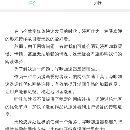
简介
排行
在当今数字媒体快速发展的时代，漫画作为一种受欢迎
的形式持续吸引着无数的爱好者。
然而，由于网络问题，有时我们可能会遇到漫画加载缓
慢、卡顿、甚至无法加载的情况，这无疑会严重影响我们的
阅读体验。
为了解决这一问题，哔咔加速器应运而生。
作为一种专为漫画爱好者设计的网络加速工具，哔咔加
速器通过优化网络连接，有效地提升漫画作品的加载速度，
让用户能够流畅、稳定地阅读漫画。
哔咔加速器不仅提供了稳定的网络连接，还通过跨地区
的优化节点，加快了漫画作品从服务器到用户设备的传输速
度。
无论您身处世界的任何一个角落，哔咔加速器都能为您
提供所需的网络支持，为您打开畅享漫画世界的大门。