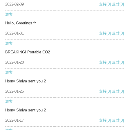
2022-02-09
支持
[0]
反对
[0]
游客
Hello, Greetings fr
2022-01-31
支持
[0]
反对
[0]
游客
BREAKING! Portable CO2
2022-01-28
支持
[0]
反对
[0]
游客
Horny Shriya sent you 2
2022-01-25
支持
[0]
反对
[0]
游客
Horny Shriya sent you 2
2022-01-17
支持
[0]
反对
[0]