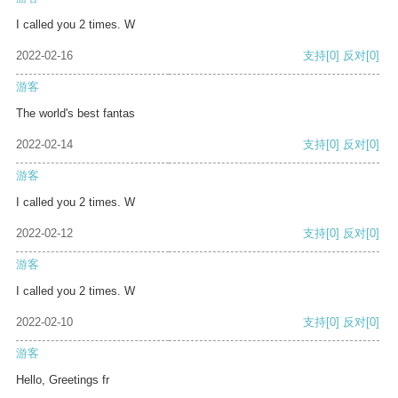
I called you 2 times. W
2022-02-16
支持
[0]
反对
[0]
游客
The world's best fantas
2022-02-14
支持
[0]
反对
[0]
游客
I called you 2 times. W
2022-02-12
支持
[0]
反对
[0]
游客
I called you 2 times. W
2022-02-10
支持
[0]
反对
[0]
游客
Hello, Greetings fr