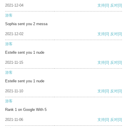
2021-12-04
支持
[0]
反对
[0]
游客
Sophia sent you 2 messa
2021-12-02
支持
[0]
反对
[0]
游客
Estelle sent you 1 nude
2021-11-15
支持
[0]
反对
[0]
游客
Estelle sent you 1 nude
2021-11-10
支持
[0]
反对
[0]
游客
Rank 1 on Google With 5
2021-11-06
支持
[0]
反对
[0]