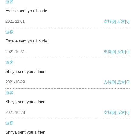
游客
Estelle sent you 1 nude
2021-11-01
支持
[0]
反对
[0]
游客
Estelle sent you 1 nude
2021-10-31
支持
[0]
反对
[0]
游客
Shriya sent you a frien
2021-10-29
支持
[0]
反对
[0]
游客
Shriya sent you a frien
2021-10-28
支持
[0]
反对
[0]
游客
Shriya sent you a frien