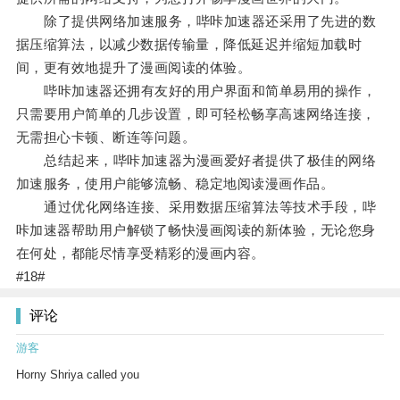
除了提供网络加速服务，哔咔加速器还采用了先进的数
据压缩算法，以减少数据传输量，降低延迟并缩短加载时
间，更有效地提升了漫画阅读的体验。
哔咔加速器还拥有友好的用户界面和简单易用的操作，
只需要用户简单的几步设置，即可轻松畅享高速网络连接，
无需担心卡顿、断连等问题。
总结起来，哔咔加速器为漫画爱好者提供了极佳的网络
加速服务，使用户能够流畅、稳定地阅读漫画作品。
通过优化网络连接、采用数据压缩算法等技术手段，哔
咔加速器帮助用户解锁了畅快漫画阅读的新体验，无论您身
在何处，都能尽情享受精彩的漫画内容。
#18#
评论
游客
Horny Shriya called you