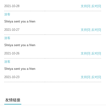
2021-10-28
支持
[0]
反对
[0]
游客
Shriya sent you a frien
2021-10-27
支持
[0]
反对
[0]
游客
Shriya sent you a frien
2021-10-26
支持
[0]
反对
[0]
游客
Shriya sent you a frien
2021-10-23
支持
[0]
反对
[0]
友情链接