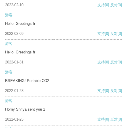
2022-02-10
支持
[0]
反对
[0]
游客
Hello, Greetings fr
2022-02-09
支持
[0]
反对
[0]
游客
Hello, Greetings fr
2022-01-31
支持
[0]
反对
[0]
游客
BREAKING! Portable CO2
2022-01-28
支持
[0]
反对
[0]
游客
Horny Shriya sent you 2
2022-01-25
支持
[0]
反对
[0]