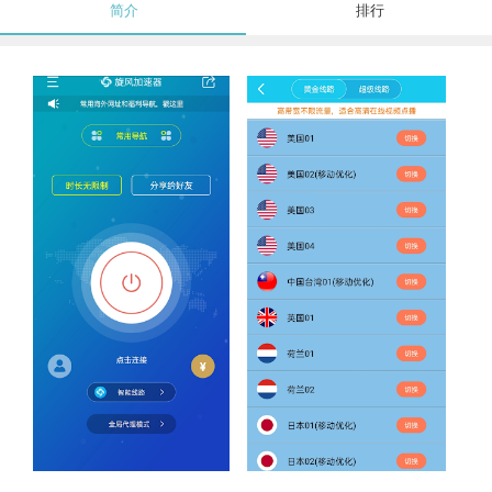
简介
排行