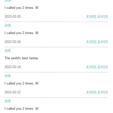
游客
I called you 2 times. W
2022-02-20
支持
[0]
反对
[0]
游客
I called you 2 times. W
2022-02-16
支持
[0]
反对
[0]
游客
The world's best fantas
2022-02-14
支持
[0]
反对
[0]
游客
I called you 2 times. W
2022-02-12
支持
[0]
反对
[0]
游客
I called you 2 times. W