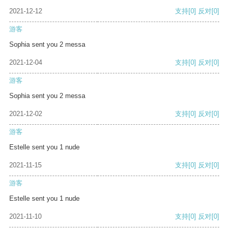
2021-12-12
支持
[0]
反对
[0]
游客
Sophia sent you 2 messa
2021-12-04
支持
[0]
反对
[0]
游客
Sophia sent you 2 messa
2021-12-02
支持
[0]
反对
[0]
游客
Estelle sent you 1 nude
2021-11-15
支持
[0]
反对
[0]
游客
Estelle sent you 1 nude
2021-11-10
支持
[0]
反对
[0]