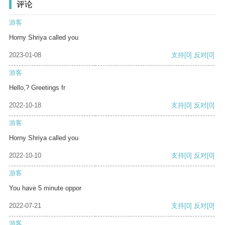
评论
游客
Horny Shriya called you
2023-01-08
支持
[0]
反对
[0]
游客
Hello,? Greetings fr
2022-10-18
支持
[0]
反对
[0]
游客
Horny Shriya called you
2022-10-10
支持
[0]
反对
[0]
游客
You have 5 minute oppor
2022-07-21
支持
[0]
反对
[0]
游客