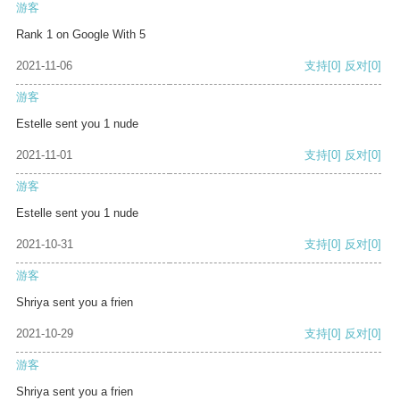
游客
Rank 1 on Google With 5
2021-11-06
支持
[0]
反对
[0]
游客
Estelle sent you 1 nude
2021-11-01
支持
[0]
反对
[0]
游客
Estelle sent you 1 nude
2021-10-31
支持
[0]
反对
[0]
游客
Shriya sent you a frien
2021-10-29
支持
[0]
反对
[0]
游客
Shriya sent you a frien