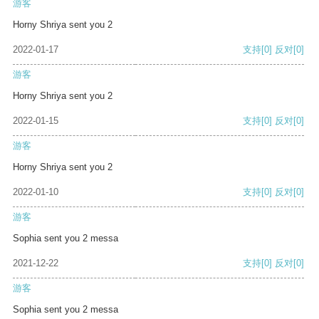
游客
Horny Shriya sent you 2
2022-01-17
支持
[0]
反对
[0]
游客
Horny Shriya sent you 2
2022-01-15
支持
[0]
反对
[0]
游客
Horny Shriya sent you 2
2022-01-10
支持
[0]
反对
[0]
游客
Sophia sent you 2 messa
2021-12-22
支持
[0]
反对
[0]
游客
Sophia sent you 2 messa