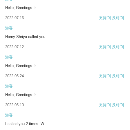
Hello, Greetings fr
2022-07-16
支持
[0]
反对
[0]
游客
Horny Shriya called you
2022-07-12
支持
[0]
反对
[0]
游客
Hello, Greetings fr
2022-05-24
支持
[0]
反对
[0]
游客
Hello, Greetings fr
2022-05-10
支持
[0]
反对
[0]
游客
I called you 2 times. W