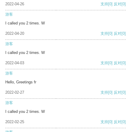
2022-04-26
支持
[0]
反对
[0]
游客
I called you 2 times. W
2022-04-20
支持
[0]
反对
[0]
游客
I called you 2 times. W
2022-04-03
支持
[0]
反对
[0]
游客
Hello, Greetings fr
2022-02-27
支持
[0]
反对
[0]
游客
I called you 2 times. W
2022-02-25
支持
[0]
反对
[0]