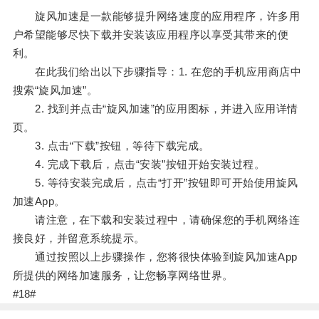
旋风加速是一款能够提升网络速度的应用程序，许多用
户希望能够尽快下载并安装该应用程序以享受其带来的便
利。
在此我们给出以下步骤指导：1. 在您的手机应用商店中
搜索“旋风加速”。
2. 找到并点击“旋风加速”的应用图标，并进入应用详情
页。
3. 点击“下载”按钮，等待下载完成。
4. 完成下载后，点击“安装”按钮开始安装过程。
5. 等待安装完成后，点击“打开”按钮即可开始使用旋风
加速App。
请注意，在下载和安装过程中，请确保您的手机网络连
接良好，并留意系统提示。
通过按照以上步骤操作，您将很快体验到旋风加速App
所提供的网络加速服务，让您畅享网络世界。
#18#