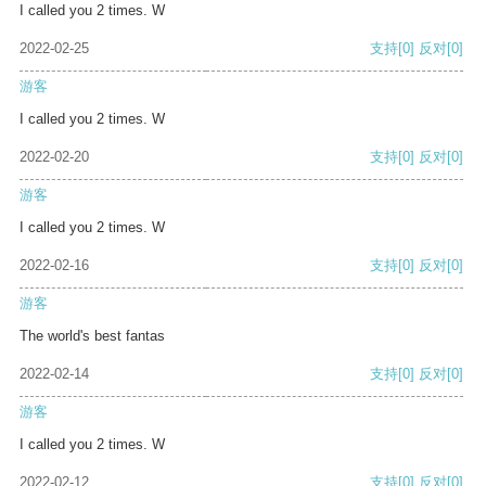
I called you 2 times. W
2022-02-25
支持
[0]
反对
[0]
游客
I called you 2 times. W
2022-02-20
支持
[0]
反对
[0]
游客
I called you 2 times. W
2022-02-16
支持
[0]
反对
[0]
游客
The world's best fantas
2022-02-14
支持
[0]
反对
[0]
游客
I called you 2 times. W
2022-02-12
支持
[0]
反对
[0]