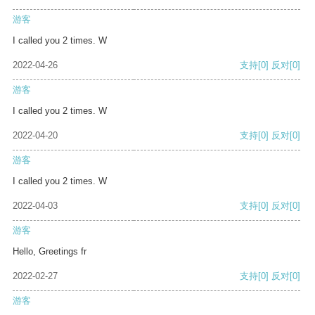
游客
I called you 2 times. W
2022-04-26
支持
[0]
反对
[0]
游客
I called you 2 times. W
2022-04-20
支持
[0]
反对
[0]
游客
I called you 2 times. W
2022-04-03
支持
[0]
反对
[0]
游客
Hello, Greetings fr
2022-02-27
支持
[0]
反对
[0]
游客