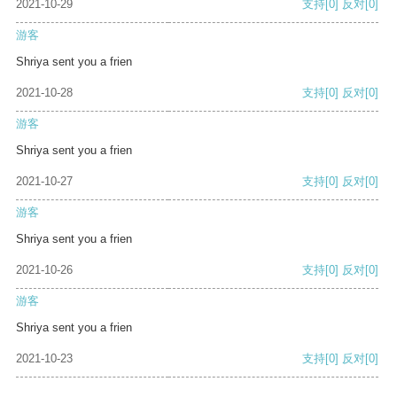
2021-10-29
支持
[0]
反对
[0]
游客
Shriya sent you a frien
2021-10-28
支持
[0]
反对
[0]
游客
Shriya sent you a frien
2021-10-27
支持
[0]
反对
[0]
游客
Shriya sent you a frien
2021-10-26
支持
[0]
反对
[0]
游客
Shriya sent you a frien
2021-10-23
支持
[0]
反对
[0]