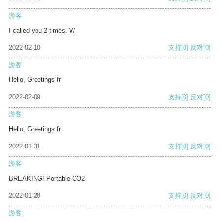
游客
I called you 2 times. W
2022-02-10
支持
[0]
反对
[0]
游客
Hello, Greetings fr
2022-02-09
支持
[0]
反对
[0]
游客
Hello, Greetings fr
2022-01-31
支持
[0]
反对
[0]
游客
BREAKING! Portable CO2
2022-01-28
支持
[0]
反对
[0]
游客