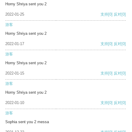
Horny Shriya sent you 2
2022-01-25
支持
[0]
反对
[0]
游客
Horny Shriya sent you 2
2022-01-17
支持
[0]
反对
[0]
游客
Horny Shriya sent you 2
2022-01-15
支持
[0]
反对
[0]
游客
Horny Shriya sent you 2
2022-01-10
支持
[0]
反对
[0]
游客
Sophia sent you 2 messa