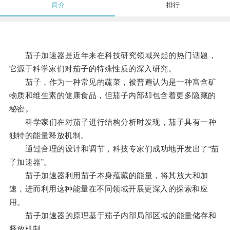
简介
排行
茄子加速器是近年来在科技研究领域兴起的热门话题，
它源于科学家们对茄子的特殊性质的深入研究。
茄子，作为一种常见的蔬菜，被普遍认为是一种富含矿
物质和维生素的健康食品，但茄子内部却包含着更多隐藏的
秘密。
科学家们在对茄子进行结构分析时发现，茄子具有一种
独特的能量释放机制。
通过合理的设计和调节，科技专家们成功地开发出了“茄
子加速器”。
茄子加速器利用茄子本身蕴藏的能量，将其放大和加
速，进而利用这种能量在不同领域开展更深入的探索和应
用。
茄子加速器的原理基于茄子内部局部区域的能量储存和
释放机制。