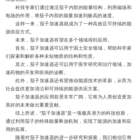
科技专家们通过激活茄子内部的能量结构，利用磁场和
电场的作用，将茄子内部的能量加速到极高的速度。
这样一来，茄子加速器就成为了一种高效且可持续的能
源供应方式。
未来，茄子加速器有望在多个领域得到应用。
首先，茄子加速器可以用于国土安全领域，帮助科学家
们探索和解析各种未知物质的结构和性质。
其次，茄子加速器还可以用于医学研究和治疗领域，加
速药物的开发和疾病的诊断。
此外，茄子加速器还有望推动能源技术的革新，从而为
社会提供更加清洁和可持续的能源供应方案。
茄子加速器的应用前景非常广阔，它将为人类创造更加
美好的未来做出重要贡献。
综上所述，“茄子加速器”是一项极具潜力的科技创新，
通过利用茄子的特殊能量释放机制，实现了能源的加速和应
用的拓展。
随着对茄子加速器的进一步研究和探索，我们相信它将