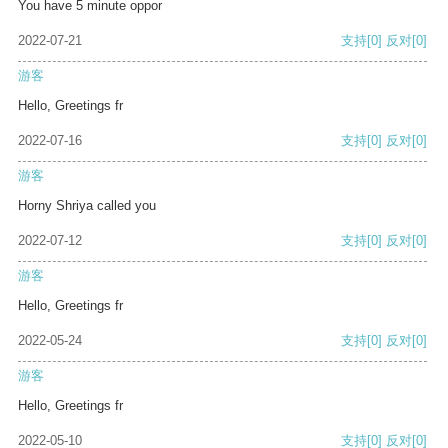
You have 5 minute oppor
2022-07-21
支持
[0]
反对
[0]
游客
Hello, Greetings fr
2022-07-16
支持
[0]
反对
[0]
游客
Horny Shriya called you
2022-07-12
支持
[0]
反对
[0]
游客
Hello, Greetings fr
2022-05-24
支持
[0]
反对
[0]
游客
Hello, Greetings fr
2022-05-10
支持
[0]
反对
[0]