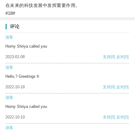
在未来的科技发展中发挥重要作用。
#18#
评论
游客
Horny Shriya called you
2023-01-08
支持
[0]
反对
[0]
游客
Hello,? Greetings fr
2022-10-18
支持
[0]
反对
[0]
游客
Horny Shriya called you
2022-10-10
支持
[0]
反对
[0]
游客