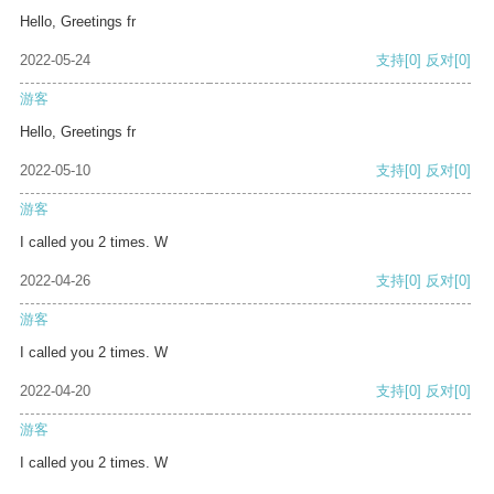
Hello, Greetings fr
2022-05-24
支持
[0]
反对
[0]
游客
Hello, Greetings fr
2022-05-10
支持
[0]
反对
[0]
游客
I called you 2 times. W
2022-04-26
支持
[0]
反对
[0]
游客
I called you 2 times. W
2022-04-20
支持
[0]
反对
[0]
游客
I called you 2 times. W