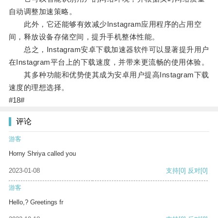
自动调整加速策略。
此外，它还能够有效减少Instagram应用程序的占用空
间，释放设备存储空间，提升手机整体性能。
总之，Instagram安卓下载加速器软件可以显著提升用户
在Instagram平台上的下载速度，并带来更流畅的使用体验。
其多种功能和优势使其成为安卓用户提高Instagram下载
速度的理想选择。
#18#
评论
游客
Horny Shriya called you
2023-01-08
支持
[0]
反对
[0]
游客
Hello,? Greetings fr