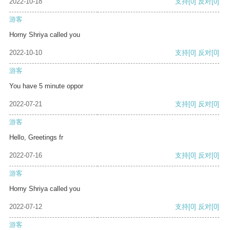
2022-10-18
支持
[0]
反对
[0]
游客
Horny Shriya called you
2022-10-10
支持
[0]
反对
[0]
游客
You have 5 minute oppor
2022-07-21
支持
[0]
反对
[0]
游客
Hello, Greetings fr
2022-07-16
支持
[0]
反对
[0]
游客
Horny Shriya called you
2022-07-12
支持
[0]
反对
[0]
游客