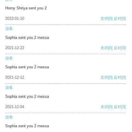
Horny Shriya sent you 2
2022-01-10
支持
[0]
反对
[0]
游客
Sophia sent you 2 messa
2021-12-22
支持
[0]
反对
[0]
游客
Sophia sent you 2 messa
2021-12-12
支持
[0]
反对
[0]
游客
Sophia sent you 2 messa
2021-12-04
支持
[0]
反对
[0]
游客
Sophia sent you 2 messa