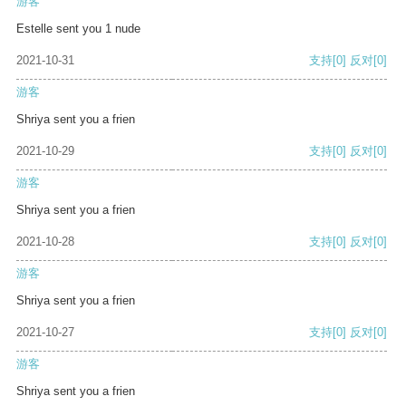
游客
Estelle sent you 1 nude
2021-10-31
支持
[0]
反对
[0]
游客
Shriya sent you a frien
2021-10-29
支持
[0]
反对
[0]
游客
Shriya sent you a frien
2021-10-28
支持
[0]
反对
[0]
游客
Shriya sent you a frien
2021-10-27
支持
[0]
反对
[0]
游客
Shriya sent you a frien