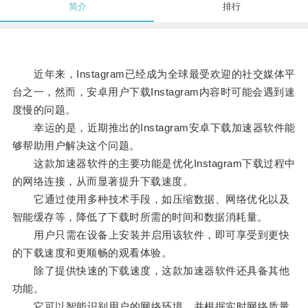
简介
排行
近年来，Instagram已经成为全球最受欢迎的社交媒体平
台之一，然而，安卓用户下载Instagram内容时可能会遇到速
度慢的问题。
幸运的是，近期推出的Instagram安卓下载加速器软件能
够帮助用户解决这个问题。
这款加速器软件的主要功能是优化Instagram下载过程中
的网络连接，从而显著提升下载速度。
它通过使用多种技术手段，如压缩数据、网络优化以及
智能缓存等，降低了下载时所需的时间和数据消耗量。
用户只需在设备上安装并启用该软件，即可享受到更快
的下载速度和更顺畅的观看体验。
除了提供快速的下载速度，这款加速器软件还具备其他
功能。
它可以智能识别用户的网络环境，并根据实时网络质量