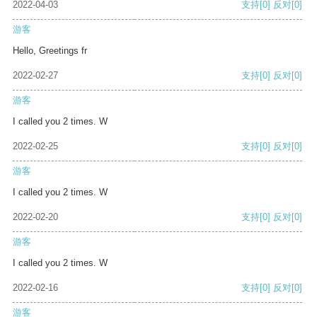
2022-04-03
支持
[0]
反对
[0]
游客
Hello, Greetings fr
2022-02-27
支持
[0]
反对
[0]
游客
I called you 2 times. W
2022-02-25
支持
[0]
反对
[0]
游客
I called you 2 times. W
2022-02-20
支持
[0]
反对
[0]
游客
I called you 2 times. W
2022-02-16
支持
[0]
反对
[0]
游客