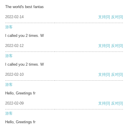
The world's best fantas
2022-02-14
支持
[0]
反对
[0]
游客
I called you 2 times. W
2022-02-12
支持
[0]
反对
[0]
游客
I called you 2 times. W
2022-02-10
支持
[0]
反对
[0]
游客
Hello, Greetings fr
2022-02-09
支持
[0]
反对
[0]
游客
Hello, Greetings fr