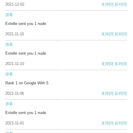
2021-12-02
支持
[0]
反对
[0]
游客
Estelle sent you 1 nude
2021-11-15
支持
[0]
反对
[0]
游客
Estelle sent you 1 nude
2021-11-10
支持
[0]
反对
[0]
游客
Rank 1 on Google With 5
2021-11-06
支持
[0]
反对
[0]
游客
Estelle sent you 1 nude
2021-11-01
支持
[0]
反对
[0]