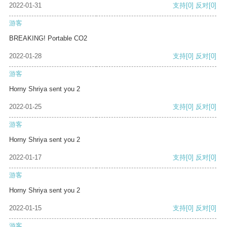
2022-01-31
支持
[0]
反对
[0]
游客
BREAKING! Portable CO2
2022-01-28
支持
[0]
反对
[0]
游客
Horny Shriya sent you 2
2022-01-25
支持
[0]
反对
[0]
游客
Horny Shriya sent you 2
2022-01-17
支持
[0]
反对
[0]
游客
Horny Shriya sent you 2
2022-01-15
支持
[0]
反对
[0]
游客