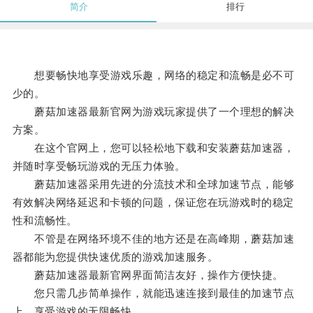
简介
排行
想要畅快地享受游戏乐趣，网络的稳定和流畅是必不可
少的。
蘑菇加速器最新官网为游戏玩家提供了一个理想的解决
方案。
在这个官网上，您可以轻松地下载和安装蘑菇加速器，
并随时享受畅玩游戏的无压力体验。
蘑菇加速器采用先进的分流技术和全球加速节点，能够
有效解决网络延迟和卡顿的问题，保证您在玩游戏时的稳定
性和流畅性。
不管是在网络环境不佳的地方还是在高峰期，蘑菇加速
器都能为您提供快速优质的游戏加速服务。
蘑菇加速器最新官网界面简洁友好，操作方便快捷。
您只需几步简单操作，就能迅速连接到最佳的加速节点
上，享受游戏的无限畅快。