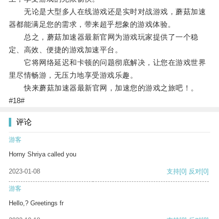
无论是大型多人在线游戏还是实时对战游戏，蘑菇加速
器都能满足您的需求，带来超乎想象的游戏体验。
总之，蘑菇加速器最新官网为游戏玩家提供了一个稳
定、高效、便捷的游戏加速平台。
它将网络延迟和卡顿的问题彻底解决，让您在游戏世界
里尽情畅游，无压力地享受游戏乐趣。
快来蘑菇加速器最新官网，加速您的游戏之旅吧！。
#18#
评论
游客
Horny Shriya called you
2023-01-08
支持
[0]
反对
[0]
游客
Hello,? Greetings fr