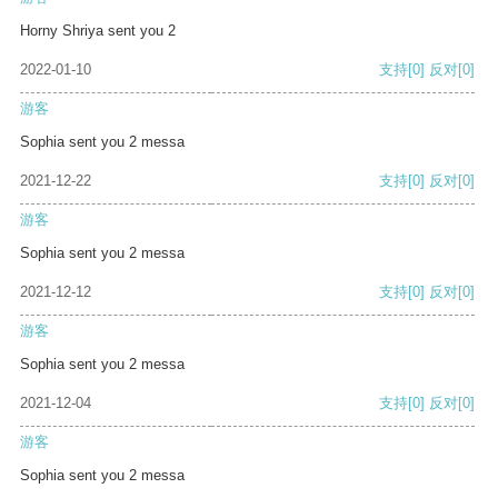
Horny Shriya sent you 2
2022-01-10
支持
[0]
反对
[0]
游客
Sophia sent you 2 messa
2021-12-22
支持
[0]
反对
[0]
游客
Sophia sent you 2 messa
2021-12-12
支持
[0]
反对
[0]
游客
Sophia sent you 2 messa
2021-12-04
支持
[0]
反对
[0]
游客
Sophia sent you 2 messa