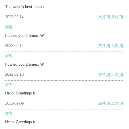
The world's best fantas
2022-02-14
支持
[0]
反对
[0]
游客
I called you 2 times. W
2022-02-12
支持
[0]
反对
[0]
游客
I called you 2 times. W
2022-02-10
支持
[0]
反对
[0]
游客
Hello, Greetings fr
2022-02-09
支持
[0]
反对
[0]
游客
Hello, Greetings fr