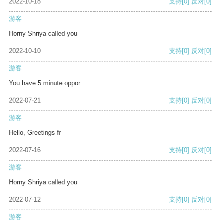
2022-10-18
支持
[0]
反对
[0]
游客
Horny Shriya called you
2022-10-10
支持
[0]
反对
[0]
游客
You have 5 minute oppor
2022-07-21
支持
[0]
反对
[0]
游客
Hello, Greetings fr
2022-07-16
支持
[0]
反对
[0]
游客
Horny Shriya called you
2022-07-12
支持
[0]
反对
[0]
游客