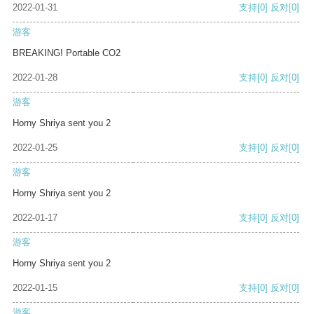
2022-01-31
支持
[0]
反对
[0]
游客
BREAKING! Portable CO2
2022-01-28
支持
[0]
反对
[0]
游客
Horny Shriya sent you 2
2022-01-25
支持
[0]
反对
[0]
游客
Horny Shriya sent you 2
2022-01-17
支持
[0]
反对
[0]
游客
Horny Shriya sent you 2
2022-01-15
支持
[0]
反对
[0]
游客