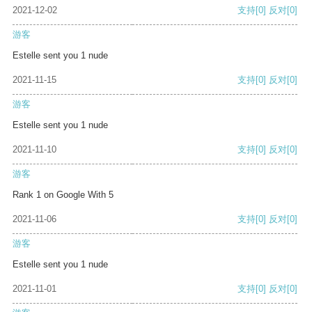
2021-12-02
支持
[0]
反对
[0]
游客
Estelle sent you 1 nude
2021-11-15
支持
[0]
反对
[0]
游客
Estelle sent you 1 nude
2021-11-10
支持
[0]
反对
[0]
游客
Rank 1 on Google With 5
2021-11-06
支持
[0]
反对
[0]
游客
Estelle sent you 1 nude
2021-11-01
支持
[0]
反对
[0]