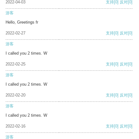
2022-04-03
支持
[0]
反对
[0]
游客
Hello, Greetings fr
2022-02-27
支持
[0]
反对
[0]
游客
I called you 2 times. W
2022-02-25
支持
[0]
反对
[0]
游客
I called you 2 times. W
2022-02-20
支持
[0]
反对
[0]
游客
I called you 2 times. W
2022-02-16
支持
[0]
反对
[0]
游客