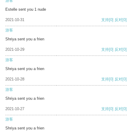
游客
Estelle sent you 1 nude
2021-10-31
支持
[0]
反对
[0]
游客
Shriya sent you a frien
2021-10-29
支持
[0]
反对
[0]
游客
Shriya sent you a frien
2021-10-28
支持
[0]
反对
[0]
游客
Shriya sent you a frien
2021-10-27
支持
[0]
反对
[0]
游客
Shriya sent you a frien