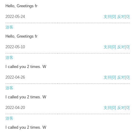
Hello, Greetings fr
2022-05-24
支持
[0]
反对
[0]
游客
Hello, Greetings fr
2022-05-10
支持
[0]
反对
[0]
游客
I called you 2 times. W
2022-04-26
支持
[0]
反对
[0]
游客
I called you 2 times. W
2022-04-20
支持
[0]
反对
[0]
游客
I called you 2 times. W