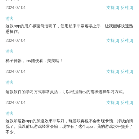
2024-07-04
支持
[0]
反对
[0]
游客
这款app的用户界面简洁明了，使用起来非常容易上手，让我能够快速熟
悉操作。
2024-07-04
支持
[0]
反对
[0]
游客
梯子神器，ins随便看，美美哒！
2024-07-04
支持
[0]
反对
[0]
游客
这款软件的学习方式非常灵活，可以根据自己的需求选择学习方式。
2024-07-04
支持
[0]
反对
[0]
游客
这款加速器app的加速效果非常好，玩游戏再也不会出现卡顿、掉线的情
况了。我以前玩游戏经常会输，现在有了这个app，我的游戏水平提升了
不少。