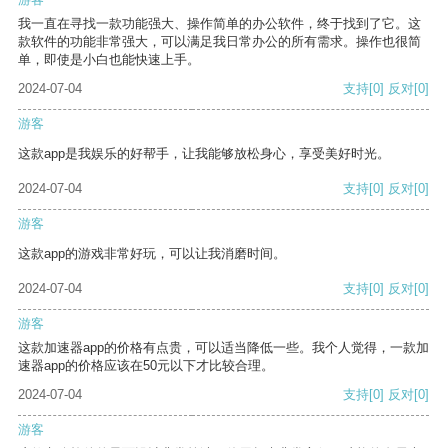
我一直在寻找一款功能强大、操作简单的办公软件，终于找到了它。这
款软件的功能非常强大，可以满足我日常办公的所有需求。操作也很简
单，即使是小白也能快速上手。
2024-07-04
支持
[0]
反对
[0]
游客
这款app是我娱乐的好帮手，让我能够放松身心，享受美好时光。
2024-07-04
支持
[0]
反对
[0]
游客
这款app的游戏非常好玩，可以让我消磨时间。
2024-07-04
支持
[0]
反对
[0]
游客
这款加速器app的价格有点贵，可以适当降低一些。我个人觉得，一款加
速器app的价格应该在50元以下才比较合理。
2024-07-04
支持
[0]
反对
[0]
游客