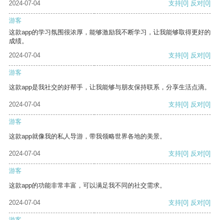
2024-07-04
支持
[0]
反对
[0]
游客
这款app的学习氛围很浓厚，能够激励我不断学习，让我能够取得更好的
成绩。
2024-07-04
支持
[0]
反对
[0]
游客
这款app是我社交的好帮手，让我能够与朋友保持联系，分享生活点滴。
2024-07-04
支持
[0]
反对
[0]
游客
这款app就像我的私人导游，带我领略世界各地的美景。
2024-07-04
支持
[0]
反对
[0]
游客
这款app的功能非常丰富，可以满足我不同的社交需求。
2024-07-04
支持
[0]
反对
[0]
游客