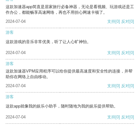
这款加速器app简直是居家旅行必备神器，无论是看视频、玩游戏还是工
作办公，都能畅享高速网络，再也不用担心网速卡顿了。
2024-07-04
支持
[0]
反对
[0]
游客
这款游戏的音乐非常优美，听了让人心旷神怡。
2024-07-04
支持
[0]
反对
[0]
游客
这款加速器VPM应用程序可以给你提供最高速度和安全性的连接，并帮
助你在网络上自由移动。
2024-07-04
支持
[0]
反对
[0]
游客
这款app就像我的娱乐小助手，随时随地为我的娱乐提供帮助。
2024-07-04
支持
[0]
反对
[0]