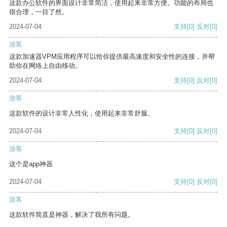
这款办公软件的界面设计非常简洁，使用起来非常方便。功能的布局也
很合理，一目了然。
2024-07-04
支持
[0]
反对
[0]
游客
这款加速器VPM应用程序可以给你提供最高速度和安全性的连接，并帮
助你在网络上自由移动。
2024-07-04
支持
[0]
反对
[0]
游客
这款软件的设计非常人性化，使用起来非常舒服。
2024-07-04
支持
[0]
反对
[0]
游客
这个是app神器
2024-07-04
支持
[0]
反对
[0]
游客
这款软件简直是神器，解决了我所有问题。