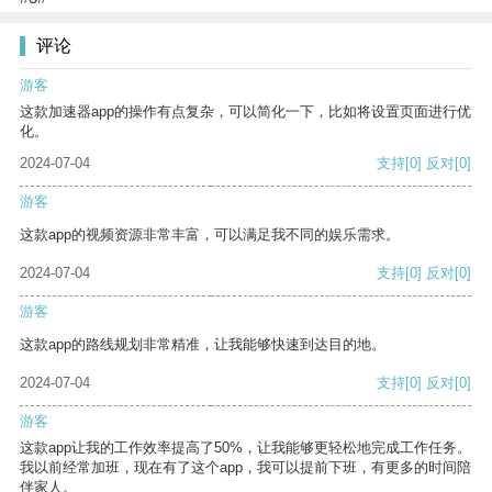
评论
游客
这款加速器app的操作有点复杂，可以简化一下，比如将设置页面进行优
化。
2024-07-04
支持
[0]
反对
[0]
游客
这款app的视频资源非常丰富，可以满足我不同的娱乐需求。
2024-07-04
支持
[0]
反对
[0]
游客
这款app的路线规划非常精准，让我能够快速到达目的地。
2024-07-04
支持
[0]
反对
[0]
游客
这款app让我的工作效率提高了50%，让我能够更轻松地完成工作任务。
我以前经常加班，现在有了这个app，我可以提前下班，有更多的时间陪
伴家人。