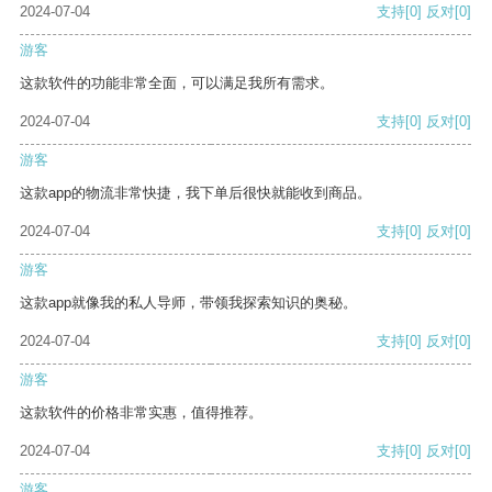
2024-07-04
支持
[0]
反对
[0]
游客
这款软件的功能非常全面，可以满足我所有需求。
2024-07-04
支持
[0]
反对
[0]
游客
这款app的物流非常快捷，我下单后很快就能收到商品。
2024-07-04
支持
[0]
反对
[0]
游客
这款app就像我的私人导师，带领我探索知识的奥秘。
2024-07-04
支持
[0]
反对
[0]
游客
这款软件的价格非常实惠，值得推荐。
2024-07-04
支持
[0]
反对
[0]
游客