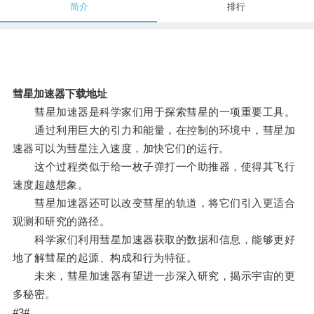
简介
排行
彗星加速器下载地址
彗星加速器是科学家们用于探索彗星的一项重要工具。
通过利用巨大的引力和能量，在控制的环境中，彗星加
速器可以为彗星注入速度，加快它们的运行。
这个过程类似于给一枚子弹打一个助推器，使得其飞行
速度超越想象。
彗星加速器还可以改变彗星的轨道，将它们引入更适合
观测和研究的路径。
科学家们利用彗星加速器获取的数据和信息，能够更好
地了解彗星的起源、构成和行为特征。
未来，彗星加速器有望进一步深入研究，揭示宇宙的更
多秘密。
#3#