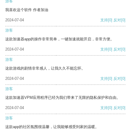
游客
我喜欢这个软件 作者加油
2024-07-04
支持
[0]
反对
[0]
游客
这款加速器app的操作非常简单，一键加速就能开启，非常方便。
2024-07-04
支持
[0]
反对
[0]
游客
这款游戏的剧情非常感人，让我久久不能忘怀。
2024-07-04
支持
[0]
反对
[0]
游客
这款加速器VPM应用程序已经为我们带来了无限的隐私保护和自由。
2024-07-04
支持
[0]
反对
[0]
游客
这款app的社区氛围很温馨，让我能够感受到家的温暖。