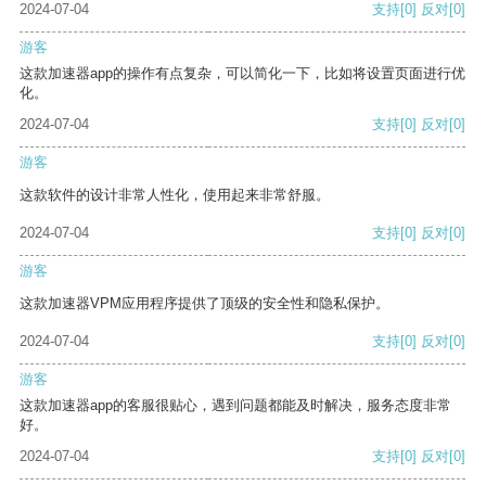
2024-07-04
支持
[0]
反对
[0]
游客
这款加速器app的操作有点复杂，可以简化一下，比如将设置页面进行优
化。
2024-07-04
支持
[0]
反对
[0]
游客
这款软件的设计非常人性化，使用起来非常舒服。
2024-07-04
支持
[0]
反对
[0]
游客
这款加速器VPM应用程序提供了顶级的安全性和隐私保护。
2024-07-04
支持
[0]
反对
[0]
游客
这款加速器app的客服很贴心，遇到问题都能及时解决，服务态度非常
好。
2024-07-04
支持
[0]
反对
[0]