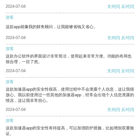
2024-07-04
支持
[0]
反对
[0]
游客
这款app就像我的财务顾问，让我能够省钱又省心。
2024-07-04
支持
[0]
反对
[0]
游客
这款办公软件的界面设计非常简洁，使用起来非常方便。功能的布局也
很合理，一目了然。
2024-07-04
支持
[0]
反对
[0]
游客
这款加速器app的安全性很高，使用过程中不会泄露个人信息，这让我很
放心。我以前使用过一些其他的加速器app，经常会出现个人信息泄露的
情况，这让我非常担心。
2024-07-04
支持
[0]
反对
[0]
游客
这款加速器app的安全性有待提高，可以加强防护措施，比如增加双重验
证。