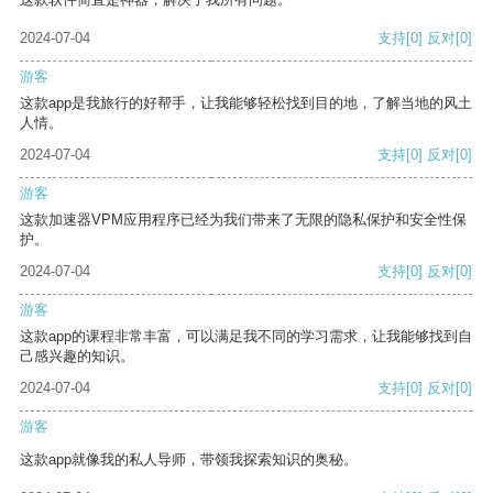
2024-07-04
支持
[0]
反对
[0]
游客
这款app是我旅行的好帮手，让我能够轻松找到目的地，了解当地的风土
人情。
2024-07-04
支持
[0]
反对
[0]
游客
这款加速器VPM应用程序已经为我们带来了无限的隐私保护和安全性保
护。
2024-07-04
支持
[0]
反对
[0]
游客
这款app的课程非常丰富，可以满足我不同的学习需求，让我能够找到自
己感兴趣的知识。
2024-07-04
支持
[0]
反对
[0]
游客
这款app就像我的私人导师，带领我探索知识的奥秘。