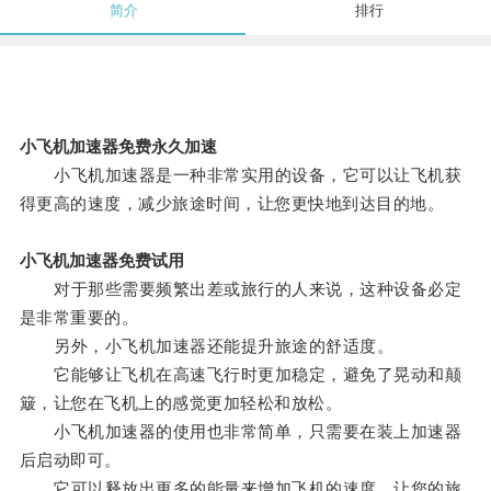
简介
排行
小飞机加速器免费永久加速
小飞机加速器是一种非常实用的设备，它可以让飞机获
得更高的速度，减少旅途时间，让您更快地到达目的地。
小飞机加速器免费试用
对于那些需要频繁出差或旅行的人来说，这种设备必定
是非常重要的。
另外，小飞机加速器还能提升旅途的舒适度。
它能够让飞机在高速飞行时更加稳定，避免了晃动和颠
簸，让您在飞机上的感觉更加轻松和放松。
小飞机加速器的使用也非常简单，只需要在装上加速器
后启动即可。
它可以释放出更多的能量来增加飞机的速度，让您的旅