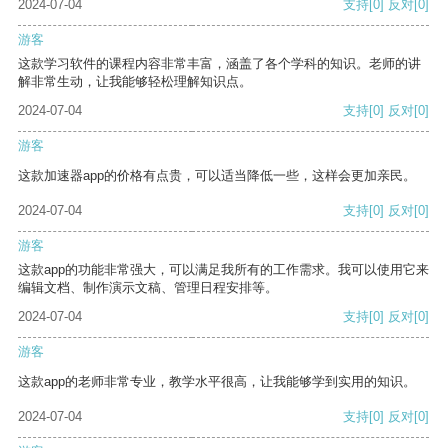
2024-07-04
支持
[0]
反对
[0]
游客
这款学习软件的课程内容非常丰富，涵盖了各个学科的知识。老师的讲
解非常生动，让我能够轻松理解知识点。
2024-07-04
支持
[0]
反对
[0]
游客
这款加速器app的价格有点贵，可以适当降低一些，这样会更加亲民。
2024-07-04
支持
[0]
反对
[0]
游客
这款app的功能非常强大，可以满足我所有的工作需求。我可以使用它来
编辑文档、制作演示文稿、管理日程安排等。
2024-07-04
支持
[0]
反对
[0]
游客
这款app的老师非常专业，教学水平很高，让我能够学到实用的知识。
2024-07-04
支持
[0]
反对
[0]