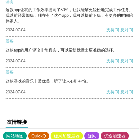
游客
这款app让我的工作效率提高了50%，让我能够更轻松地完成工作任务。
我以前经常加班，现在有了这个app，我可以提前下班，有更多的时间陪
伴家人。
2024-07-04
支持
[0]
反对
[0]
游客
这款app的用户评论非常真实，可以帮助我做出更准确的选择。
2024-07-04
支持
[0]
反对
[0]
游客
这款游戏的音乐非常优美，听了让人心旷神怡。
2024-07-04
支持
[0]
反对
[0]
友情链接
网站地图
QuickQ
旋风加速度器
旋风
优途加速器