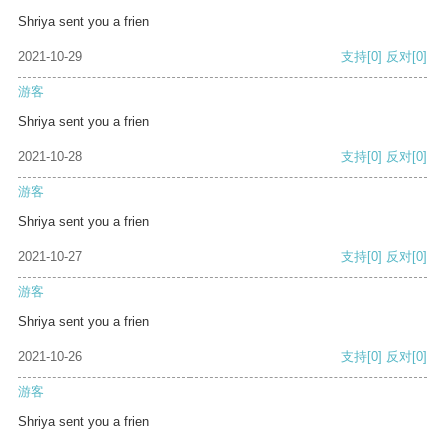
Shriya sent you a frien
2021-10-29
支持
[0]
反对
[0]
游客
Shriya sent you a frien
2021-10-28
支持
[0]
反对
[0]
游客
Shriya sent you a frien
2021-10-27
支持
[0]
反对
[0]
游客
Shriya sent you a frien
2021-10-26
支持
[0]
反对
[0]
游客
Shriya sent you a frien