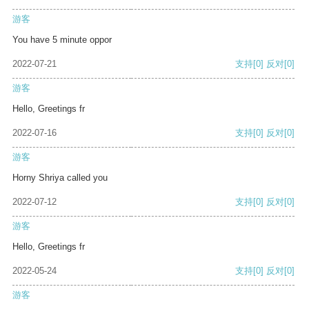
游客
You have 5 minute oppor
2022-07-21
支持
[0]
反对
[0]
游客
Hello, Greetings fr
2022-07-16
支持
[0]
反对
[0]
游客
Horny Shriya called you
2022-07-12
支持
[0]
反对
[0]
游客
Hello, Greetings fr
2022-05-24
支持
[0]
反对
[0]
游客