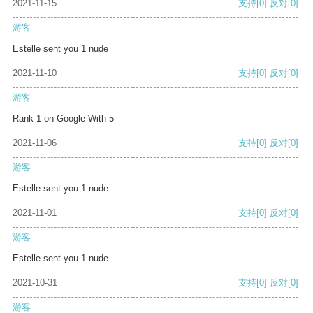
2021-11-15
支持
[0]
反对
[0]
游客
Estelle sent you 1 nude
2021-11-10
支持
[0]
反对
[0]
游客
Rank 1 on Google With 5
2021-11-06
支持
[0]
反对
[0]
游客
Estelle sent you 1 nude
2021-11-01
支持
[0]
反对
[0]
游客
Estelle sent you 1 nude
2021-10-31
支持
[0]
反对
[0]
游客