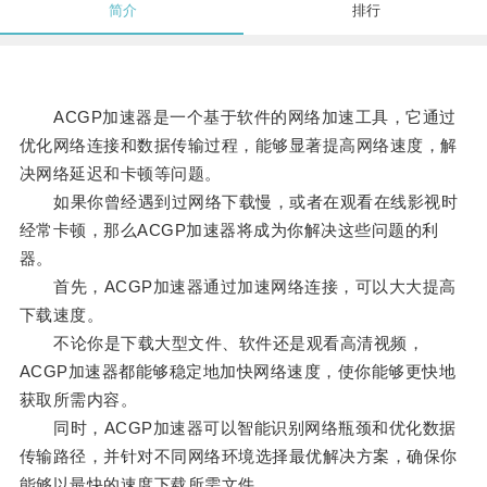
简介
排行
ACGP加速器是一个基于软件的网络加速工具，它通过
优化网络连接和数据传输过程，能够显著提高网络速度，解
决网络延迟和卡顿等问题。
如果你曾经遇到过网络下载慢，或者在观看在线影视时
经常卡顿，那么ACGP加速器将成为你解决这些问题的利
器。
首先，ACGP加速器通过加速网络连接，可以大大提高
下载速度。
不论你是下载大型文件、软件还是观看高清视频，
ACGP加速器都能够稳定地加快网络速度，使你能够更快地
获取所需内容。
同时，ACGP加速器可以智能识别网络瓶颈和优化数据
传输路径，并针对不同网络环境选择最优解决方案，确保你
能够以最快的速度下载所需文件。