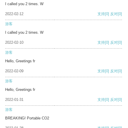
I called you 2 times. W
2022-02-12
支持
[0]
反对
[0]
游客
I called you 2 times. W
2022-02-10
支持
[0]
反对
[0]
游客
Hello, Greetings fr
2022-02-09
支持
[0]
反对
[0]
游客
Hello, Greetings fr
2022-01-31
支持
[0]
反对
[0]
游客
BREAKING! Portable CO2