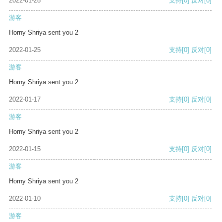
2022-01-28
支持
[0]
反对
[0]
游客
Horny Shriya sent you 2
2022-01-25
支持
[0]
反对
[0]
游客
Horny Shriya sent you 2
2022-01-17
支持
[0]
反对
[0]
游客
Horny Shriya sent you 2
2022-01-15
支持
[0]
反对
[0]
游客
Horny Shriya sent you 2
2022-01-10
支持
[0]
反对
[0]
游客