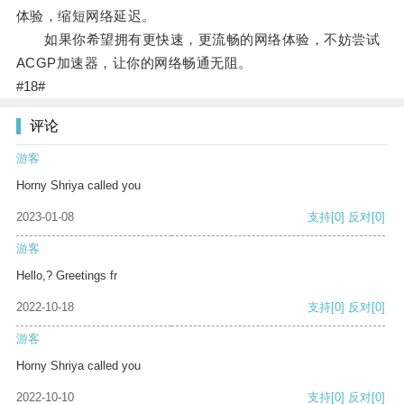
体验，缩短网络延迟。
如果你希望拥有更快速，更流畅的网络体验，不妨尝试
ACGP加速器，让你的网络畅通无阻。
#18#
评论
游客
Horny Shriya called you
2023-01-08
支持
[0]
反对
[0]
游客
Hello,? Greetings fr
2022-10-18
支持
[0]
反对
[0]
游客
Horny Shriya called you
2022-10-10
支持
[0]
反对
[0]