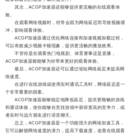
其次，ACGP加速器还能够提供更流畅的在线观看体
验。
在观看网络视频时，经常会因为网络延迟而导致视频缓
冲，影响观看体验。
ACGP加速器通过优化网络连接和加速视频加载过程，
可以有效减少视频卡顿现象，提供更流畅的播放效果。
不管你是在观看热门电视剧、体育赛事还是直播，
ACGP加速器都能够为你带来更好的观看体验。
最后，ACGP加速器还可以通过缩短网络延迟来提高网
络速度。
在进行在线游戏或使用实时通讯工具时，网络延迟是一
个非常重要的因素。
ACGP加速器能够稳定地降低延迟，提供更顺畅的游戏
和通话体验，使你能够在竞技游戏中获得更高的竞争力，或
者实时与远方朋友进行语音聊天。
总之，ACGP加速器是一个功能强大的网络加速工具，
它可以解锁网络速度的潜力，提高下载速度，改善在线观看