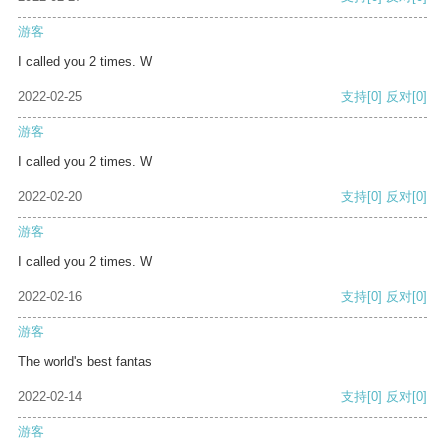
游客
I called you 2 times. W
2022-02-25
支持
[0]
反对
[0]
游客
I called you 2 times. W
2022-02-20
支持
[0]
反对
[0]
游客
I called you 2 times. W
2022-02-16
支持
[0]
反对
[0]
游客
The world's best fantas
2022-02-14
支持
[0]
反对
[0]
游客