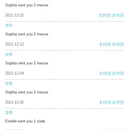
Sophia sent you 2 messa
2021-12-22
支持
[0]
反对
[0]
游客
Sophia sent you 2 messa
2021-12-12
支持
[0]
反对
[0]
游客
Sophia sent you 2 messa
2021-12-04
支持
[0]
反对
[0]
游客
Sophia sent you 2 messa
2021-12-02
支持
[0]
反对
[0]
游客
Estelle sent you 1 nude