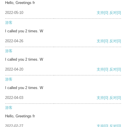
Hello, Greetings fr
2022-05-10
支持
[0]
反对
[0]
游客
I called you 2 times. W
2022-04-26
支持
[0]
反对
[0]
游客
I called you 2 times. W
2022-04-20
支持
[0]
反对
[0]
游客
I called you 2 times. W
2022-04-03
支持
[0]
反对
[0]
游客
Hello, Greetings fr
2022-02-27
支持
[0]
反对
[0]