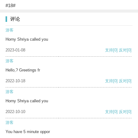
#18#
评论
游客
Horny Shriya called you
2023-01-08
支持
[0]
反对
[0]
游客
Hello,? Greetings fr
2022-10-18
支持
[0]
反对
[0]
游客
Horny Shriya called you
2022-10-10
支持
[0]
反对
[0]
游客
You have 5 minute oppor