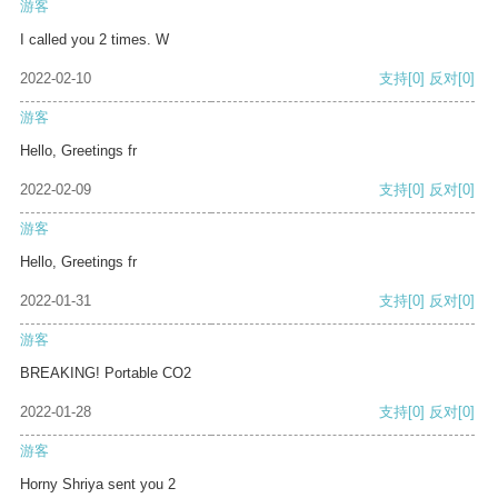
游客
I called you 2 times. W
2022-02-10
支持
[0]
反对
[0]
游客
Hello, Greetings fr
2022-02-09
支持
[0]
反对
[0]
游客
Hello, Greetings fr
2022-01-31
支持
[0]
反对
[0]
游客
BREAKING! Portable CO2
2022-01-28
支持
[0]
反对
[0]
游客
Horny Shriya sent you 2