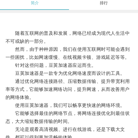
简介
排行
随着互联网的普及和发展，网络已经成为现代人生活中
不可或缺的一部分。
然而，由于种种原因，我们在使用互联网时可能会遇到
一些困扰，比如网速缓慢、在线视频卡顿、游戏延迟等等。
针对这些问题，豆荚加速器应运而生。
豆荚加速器是一款专为优化网络速度而设计的工具。
通过优化网络连接路径、压缩数据传输、提升带宽利用
率等方式，它能够加速网络访问，提升网速，从而改善用户
的网络体验。
使用豆荚加速器，我们可以畅享更快速的网络环境。
它能够选择最佳的网络节点，将网络连接优化到最佳状
态，大大缩短数据传输的时间。
无论是观看高清视频、进行在线游戏，还是下载大文
件，都可以得到更加流畅的体验。