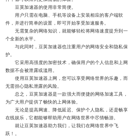
豆荚加速器的使用非常简便。
用户只需在电脑、手机等设备上安装相应的客户端软
件，并进行简单的设置，即可开始享受加速服务。
无需复杂的网络知识，就能够轻松将网络速度提升到一
个全新的水平。
与此同时，豆荚加速器也注重用户的网络安全和隐私保
护。
它采用高强度的加密技术，确保用户的个人信息和上网
数据不会被泄露或滥用。
使用豆荚加速器上网，您可以享受网络世界的乐趣，而
无需担心隐私泄露的风险。
总之，豆荚加速器是一款强大而便捷的网络加速工具，
为广大用户提供了畅快的上网体验。
无论是提高网速、降低延迟、保护个人隐私，还是畅享
在线娱乐，它都能够帮助用户在网络世界中尽情畅游。
就让豆荚加速器助力我们，让我们在网络世界中飞
跃！。