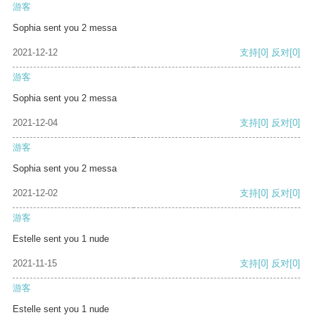
游客
Sophia sent you 2 messa
2021-12-12
支持
[0]
反对
[0]
游客
Sophia sent you 2 messa
2021-12-04
支持
[0]
反对
[0]
游客
Sophia sent you 2 messa
2021-12-02
支持
[0]
反对
[0]
游客
Estelle sent you 1 nude
2021-11-15
支持
[0]
反对
[0]
游客
Estelle sent you 1 nude