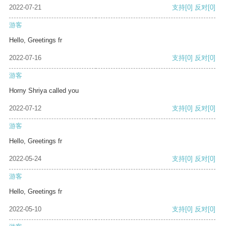
2022-07-21
支持
[0]
反对
[0]
游客
Hello, Greetings fr
2022-07-16
支持
[0]
反对
[0]
游客
Horny Shriya called you
2022-07-12
支持
[0]
反对
[0]
游客
Hello, Greetings fr
2022-05-24
支持
[0]
反对
[0]
游客
Hello, Greetings fr
2022-05-10
支持
[0]
反对
[0]