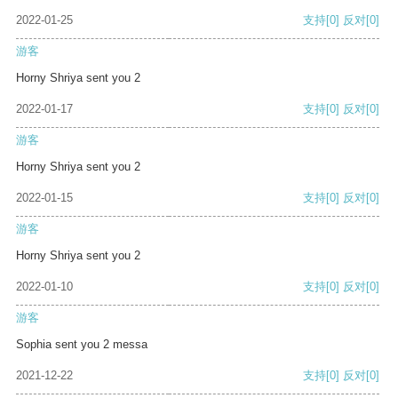
2022-01-25
支持
[0]
反对
[0]
游客
Horny Shriya sent you 2
2022-01-17
支持
[0]
反对
[0]
游客
Horny Shriya sent you 2
2022-01-15
支持
[0]
反对
[0]
游客
Horny Shriya sent you 2
2022-01-10
支持
[0]
反对
[0]
游客
Sophia sent you 2 messa
2021-12-22
支持
[0]
反对
[0]