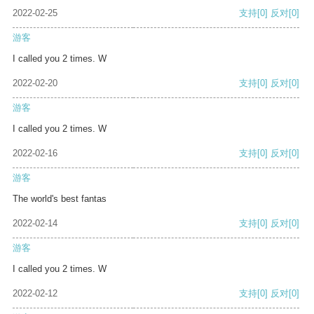
2022-02-25
支持
[0]
反对
[0]
游客
I called you 2 times. W
2022-02-20
支持
[0]
反对
[0]
游客
I called you 2 times. W
2022-02-16
支持
[0]
反对
[0]
游客
The world's best fantas
2022-02-14
支持
[0]
反对
[0]
游客
I called you 2 times. W
2022-02-12
支持
[0]
反对
[0]