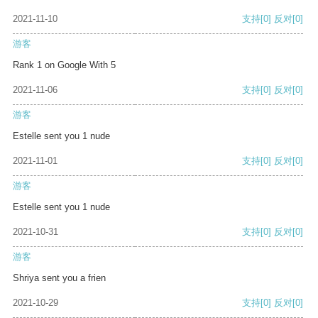
2021-11-10
支持
[0]
反对
[0]
游客
Rank 1 on Google With 5
2021-11-06
支持
[0]
反对
[0]
游客
Estelle sent you 1 nude
2021-11-01
支持
[0]
反对
[0]
游客
Estelle sent you 1 nude
2021-10-31
支持
[0]
反对
[0]
游客
Shriya sent you a frien
2021-10-29
支持
[0]
反对
[0]