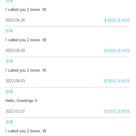
游客
I called you 2 times. W
2022-04-26
支持
[0]
反对
[0]
游客
I called you 2 times. W
2022-04-20
支持
[0]
反对
[0]
游客
I called you 2 times. W
2022-04-03
支持
[0]
反对
[0]
游客
Hello, Greetings fr
2022-02-27
支持
[0]
反对
[0]
游客
I called you 2 times. W