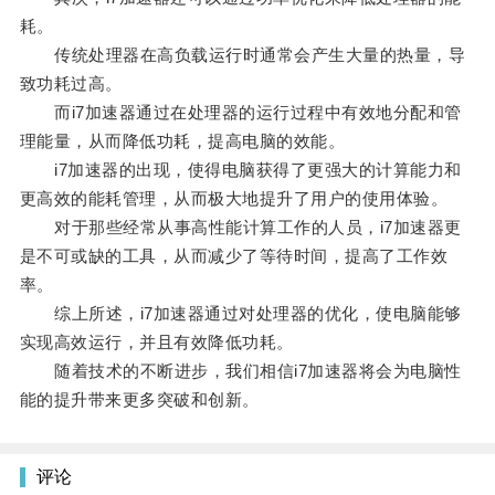
耗。
传统处理器在高负载运行时通常会产生大量的热量，导
致功耗过高。
而i7加速器通过在处理器的运行过程中有效地分配和管
理能量，从而降低功耗，提高电脑的效能。
i7加速器的出现，使得电脑获得了更强大的计算能力和
更高效的能耗管理，从而极大地提升了用户的使用体验。
对于那些经常从事高性能计算工作的人员，i7加速器更
是不可或缺的工具，从而减少了等待时间，提高了工作效
率。
综上所述，i7加速器通过对处理器的优化，使电脑能够
实现高效运行，并且有效降低功耗。
随着技术的不断进步，我们相信i7加速器将会为电脑性
能的提升带来更多突破和创新。
评论