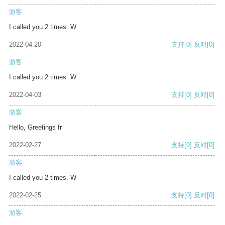
游客
I called you 2 times. W
2022-04-20
支持
[0]
反对
[0]
游客
I called you 2 times. W
2022-04-03
支持
[0]
反对
[0]
游客
Hello, Greetings fr
2022-02-27
支持
[0]
反对
[0]
游客
I called you 2 times. W
2022-02-25
支持
[0]
反对
[0]
游客