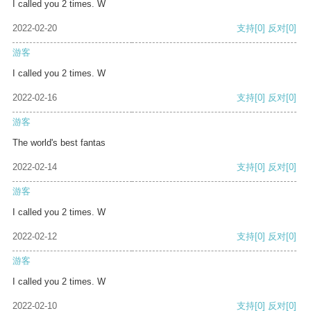
I called you 2 times. W
2022-02-20
支持
[0]
反对
[0]
游客
I called you 2 times. W
2022-02-16
支持
[0]
反对
[0]
游客
The world's best fantas
2022-02-14
支持
[0]
反对
[0]
游客
I called you 2 times. W
2022-02-12
支持
[0]
反对
[0]
游客
I called you 2 times. W
2022-02-10
支持
[0]
反对
[0]