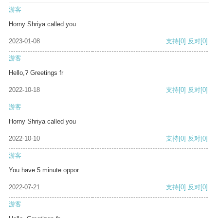
游客
Horny Shriya called you
2023-01-08
支持
[0]
反对
[0]
游客
Hello,? Greetings fr
2022-10-18
支持
[0]
反对
[0]
游客
Horny Shriya called you
2022-10-10
支持
[0]
反对
[0]
游客
You have 5 minute oppor
2022-07-21
支持
[0]
反对
[0]
游客