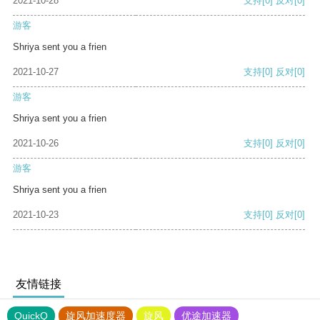
2021-10-28
支持
[0]
反对
[0]
游客
Shriya sent you a frien
2021-10-27
支持
[0]
反对
[0]
游客
Shriya sent you a frien
2021-10-26
支持
[0]
反对
[0]
游客
Shriya sent you a frien
2021-10-23
支持
[0]
反对
[0]
友情链接
QuickQ
旋风加速度器
旋风
优途加速器