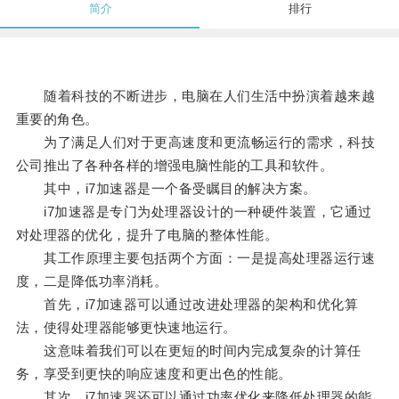
简介
排行
随着科技的不断进步，电脑在人们生活中扮演着越来越
重要的角色。
为了满足人们对于更高速度和更流畅运行的需求，科技
公司推出了各种各样的增强电脑性能的工具和软件。
其中，i7加速器是一个备受瞩目的解决方案。
i7加速器是专门为处理器设计的一种硬件装置，它通过
对处理器的优化，提升了电脑的整体性能。
其工作原理主要包括两个方面：一是提高处理器运行速
度，二是降低功率消耗。
首先，i7加速器可以通过改进处理器的架构和优化算
法，使得处理器能够更快速地运行。
这意味着我们可以在更短的时间内完成复杂的计算任
务，享受到更快的响应速度和更出色的性能。
其次，i7加速器还可以通过功率优化来降低处理器的能