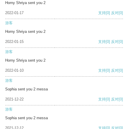
Horny Shriya sent you 2
2022-01-17
支持
[0]
反对
[0]
游客
Horny Shriya sent you 2
2022-01-15
支持
[0]
反对
[0]
游客
Horny Shriya sent you 2
2022-01-10
支持
[0]
反对
[0]
游客
Sophia sent you 2 messa
2021-12-22
支持
[0]
反对
[0]
游客
Sophia sent you 2 messa
2021-12-12
支持
[0]
反对
[0]