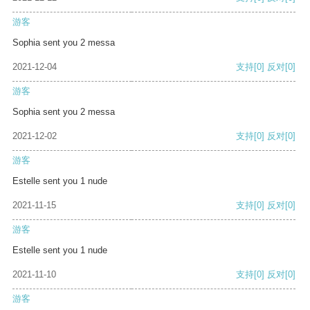
游客
Sophia sent you 2 messa
2021-12-04
支持
[0]
反对
[0]
游客
Sophia sent you 2 messa
2021-12-02
支持
[0]
反对
[0]
游客
Estelle sent you 1 nude
2021-11-15
支持
[0]
反对
[0]
游客
Estelle sent you 1 nude
2021-11-10
支持
[0]
反对
[0]
游客