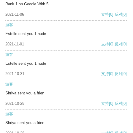
Rank 1 on Google With 5
2021-11-06
支持
[0]
反对
[0]
游客
Estelle sent you 1 nude
2021-11-01
支持
[0]
反对
[0]
游客
Estelle sent you 1 nude
2021-10-31
支持
[0]
反对
[0]
游客
Shriya sent you a frien
2021-10-29
支持
[0]
反对
[0]
游客
Shriya sent you a frien