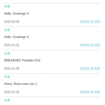
游客
Hello, Greetings fr
2022-02-09
支持
[0]
反对
[0]
游客
Hello, Greetings fr
2022-01-31
支持
[0]
反对
[0]
游客
BREAKING! Portable CO2
2022-01-28
支持
[0]
反对
[0]
游客
Horny Shriya sent you 2
2022-01-25
支持
[0]
反对
[0]
游客