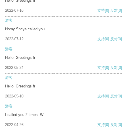
Hello, Greetings fr
2022-07-16
支持
[0]
反对
[0]
游客
Horny Shriya called you
2022-07-12
支持
[0]
反对
[0]
游客
Hello, Greetings fr
2022-05-24
支持
[0]
反对
[0]
游客
Hello, Greetings fr
2022-05-10
支持
[0]
反对
[0]
游客
I called you 2 times. W
2022-04-26
支持
[0]
反对
[0]