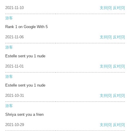
2021-11-10
支持
[0]
反对
[0]
游客
Rank 1 on Google With 5
2021-11-06
支持
[0]
反对
[0]
游客
Estelle sent you 1 nude
2021-11-01
支持
[0]
反对
[0]
游客
Estelle sent you 1 nude
2021-10-31
支持
[0]
反对
[0]
游客
Shriya sent you a frien
2021-10-29
支持
[0]
反对
[0]