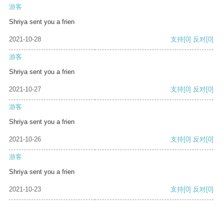
游客
Shriya sent you a frien
2021-10-28
支持
[0]
反对
[0]
游客
Shriya sent you a frien
2021-10-27
支持
[0]
反对
[0]
游客
Shriya sent you a frien
2021-10-26
支持
[0]
反对
[0]
游客
Shriya sent you a frien
2021-10-23
支持
[0]
反对
[0]