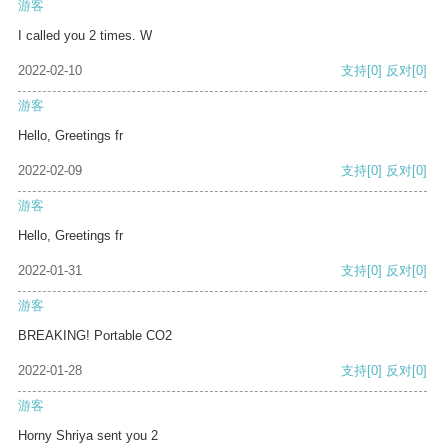
游客
I called you 2 times. W
2022-02-10
支持
[0]
反对
[0]
游客
Hello, Greetings fr
2022-02-09
支持
[0]
反对
[0]
游客
Hello, Greetings fr
2022-01-31
支持
[0]
反对
[0]
游客
BREAKING! Portable CO2
2022-01-28
支持
[0]
反对
[0]
游客
Horny Shriya sent you 2