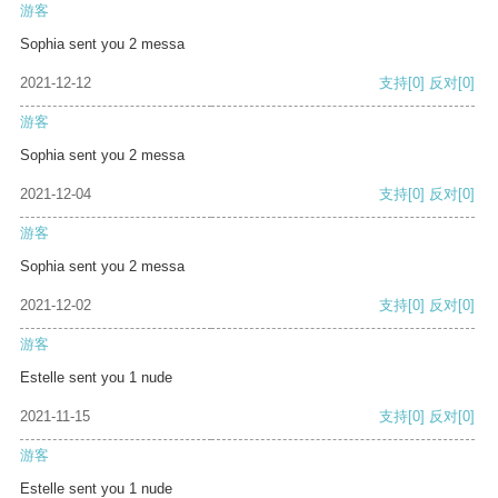
游客
Sophia sent you 2 messa
2021-12-12
支持
[0]
反对
[0]
游客
Sophia sent you 2 messa
2021-12-04
支持
[0]
反对
[0]
游客
Sophia sent you 2 messa
2021-12-02
支持
[0]
反对
[0]
游客
Estelle sent you 1 nude
2021-11-15
支持
[0]
反对
[0]
游客
Estelle sent you 1 nude