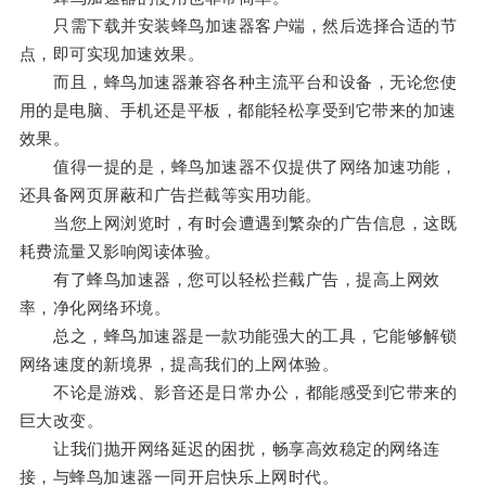
只需下载并安装蜂鸟加速器客户端，然后选择合适的节
点，即可实现加速效果。
而且，蜂鸟加速器兼容各种主流平台和设备，无论您使
用的是电脑、手机还是平板，都能轻松享受到它带来的加速
效果。
值得一提的是，蜂鸟加速器不仅提供了网络加速功能，
还具备网页屏蔽和广告拦截等实用功能。
当您上网浏览时，有时会遭遇到繁杂的广告信息，这既
耗费流量又影响阅读体验。
有了蜂鸟加速器，您可以轻松拦截广告，提高上网效
率，净化网络环境。
总之，蜂鸟加速器是一款功能强大的工具，它能够解锁
网络速度的新境界，提高我们的上网体验。
不论是游戏、影音还是日常办公，都能感受到它带来的
巨大改变。
让我们抛开网络延迟的困扰，畅享高效稳定的网络连
接，与蜂鸟加速器一同开启快乐上网时代。