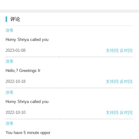
评论
游客
Horny Shriya called you
2023-01-08
支持
[0]
反对
[0]
游客
Hello,? Greetings fr
2022-10-18
支持
[0]
反对
[0]
游客
Horny Shriya called you
2022-10-10
支持
[0]
反对
[0]
游客
You have 5 minute oppor