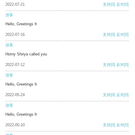
2022-07-21
支持
[0]
反对
[0]
游客
Hello, Greetings fr
2022-07-16
支持
[0]
反对
[0]
游客
Horny Shriya called you
2022-07-12
支持
[0]
反对
[0]
游客
Hello, Greetings fr
2022-05-24
支持
[0]
反对
[0]
游客
Hello, Greetings fr
2022-05-10
支持
[0]
反对
[0]