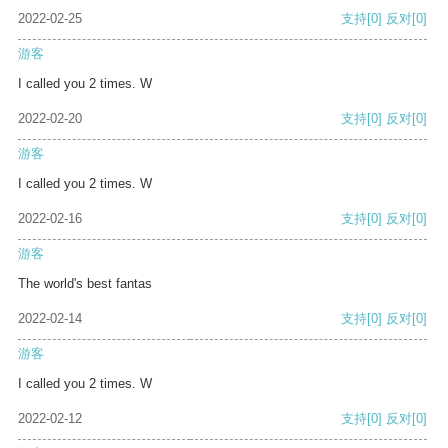
2022-02-25
支持
[0]
反对
[0]
游客
I called you 2 times. W
2022-02-20
支持
[0]
反对
[0]
游客
I called you 2 times. W
2022-02-16
支持
[0]
反对
[0]
游客
The world's best fantas
2022-02-14
支持
[0]
反对
[0]
游客
I called you 2 times. W
2022-02-12
支持
[0]
反对
[0]