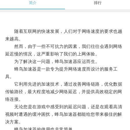
简介
排行
随着互联网的快速发展，人们对于网络速度的要求也越
来越高。
然而，由于一些不可抗力的因素，我们往往会遇到网络
延迟慢的情况，这严重影响了我们的上网体验。
为了解决这一问题，蜂鸟加速器应运而生。
蜂鸟加速器是一款专为提升网络速度而设计的服务工
具。
它利用先进的加速技术，通过改善网络链路，优化数据
传输路径，最大程度地减少网络延迟，并提供高效稳定的网
络连接。
无论您是在游戏中感受到的延迟问题，还是在观看高清
视频时遭遇的缓冲困扰，蜂鸟加速器都能给您带来极佳的解
决方案。
蜂鸟加速器的使用也非常简单。