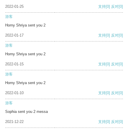
2022-01-25
支持
[0]
反对
[0]
游客
Horny Shriya sent you 2
2022-01-17
支持
[0]
反对
[0]
游客
Horny Shriya sent you 2
2022-01-15
支持
[0]
反对
[0]
游客
Horny Shriya sent you 2
2022-01-10
支持
[0]
反对
[0]
游客
Sophia sent you 2 messa
2021-12-22
支持
[0]
反对
[0]