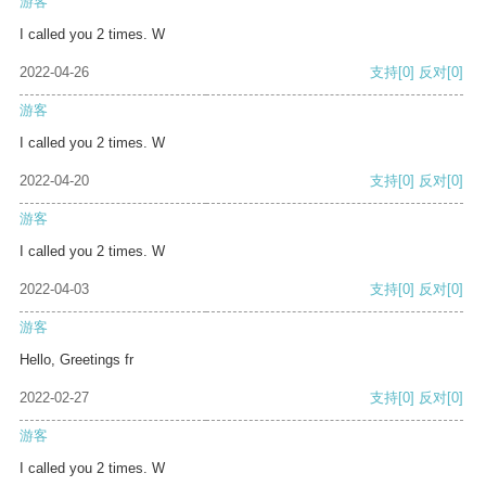
游客
I called you 2 times. W
2022-04-26
支持
[0]
反对
[0]
游客
I called you 2 times. W
2022-04-20
支持
[0]
反对
[0]
游客
I called you 2 times. W
2022-04-03
支持
[0]
反对
[0]
游客
Hello, Greetings fr
2022-02-27
支持
[0]
反对
[0]
游客
I called you 2 times. W