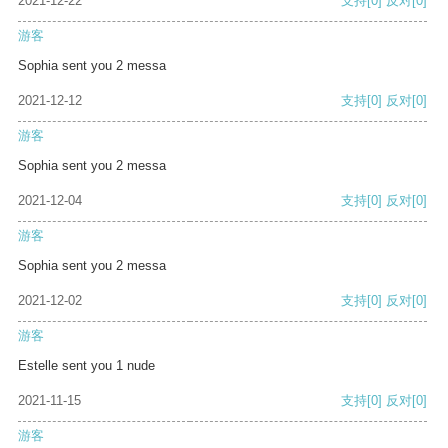
2021-12-22
支持
[0]
反对
[0]
游客
Sophia sent you 2 messa
2021-12-12
支持
[0]
反对
[0]
游客
Sophia sent you 2 messa
2021-12-04
支持
[0]
反对
[0]
游客
Sophia sent you 2 messa
2021-12-02
支持
[0]
反对
[0]
游客
Estelle sent you 1 nude
2021-11-15
支持
[0]
反对
[0]
游客