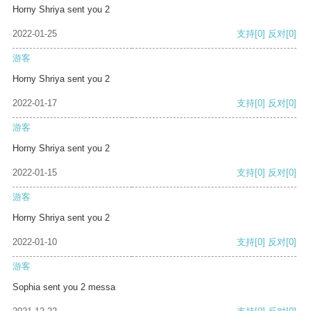
Horny Shriya sent you 2
2022-01-25
支持
[0]
反对
[0]
游客
Horny Shriya sent you 2
2022-01-17
支持
[0]
反对
[0]
游客
Horny Shriya sent you 2
2022-01-15
支持
[0]
反对
[0]
游客
Horny Shriya sent you 2
2022-01-10
支持
[0]
反对
[0]
游客
Sophia sent you 2 messa