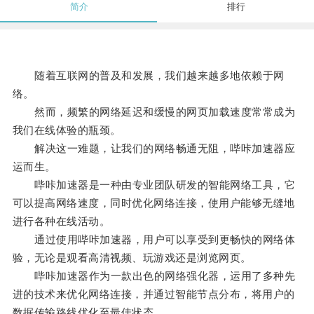
简介
排行
随着互联网的普及和发展，我们越来越多地依赖于网
络。
然而，频繁的网络延迟和缓慢的网页加载速度常常成为
我们在线体验的瓶颈。
解决这一难题，让我们的网络畅通无阻，哔咔加速器应
运而生。
哔咔加速器是一种由专业团队研发的智能网络工具，它
可以提高网络速度，同时优化网络连接，使用户能够无缝地
进行各种在线活动。
通过使用哔咔加速器，用户可以享受到更畅快的网络体
验，无论是观看高清视频、玩游戏还是浏览网页。
哔咔加速器作为一款出色的网络强化器，运用了多种先
进的技术来优化网络连接，并通过智能节点分布，将用户的
数据传输路线优化至最佳状态。