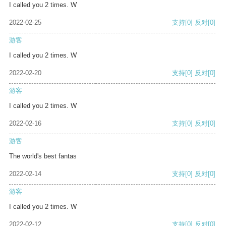
I called you 2 times. W
2022-02-25
支持
[0]
反对
[0]
游客
I called you 2 times. W
2022-02-20
支持
[0]
反对
[0]
游客
I called you 2 times. W
2022-02-16
支持
[0]
反对
[0]
游客
The world's best fantas
2022-02-14
支持
[0]
反对
[0]
游客
I called you 2 times. W
2022-02-12
支持
[0]
反对
[0]