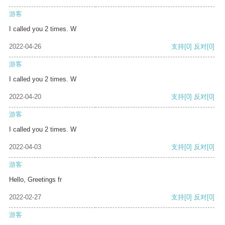
游客
I called you 2 times. W
2022-04-26
支持
[0]
反对
[0]
游客
I called you 2 times. W
2022-04-20
支持
[0]
反对
[0]
游客
I called you 2 times. W
2022-04-03
支持
[0]
反对
[0]
游客
Hello, Greetings fr
2022-02-27
支持
[0]
反对
[0]
游客