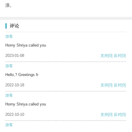
浪。
评论
游客
Horny Shriya called you
2023-01-08
支持
[0]
反对
[0]
游客
Hello,? Greetings fr
2022-10-18
支持
[0]
反对
[0]
游客
Horny Shriya called you
2022-10-10
支持
[0]
反对
[0]
游客