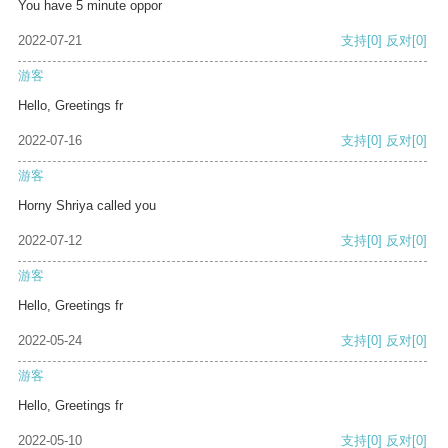
You have 5 minute oppor
2022-07-21
支持
[0]
反对
[0]
游客
Hello, Greetings fr
2022-07-16
支持
[0]
反对
[0]
游客
Horny Shriya called you
2022-07-12
支持
[0]
反对
[0]
游客
Hello, Greetings fr
2022-05-24
支持
[0]
反对
[0]
游客
Hello, Greetings fr
2022-05-10
支持
[0]
反对
[0]