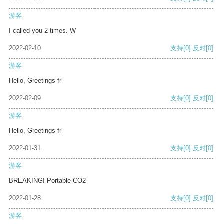
游客
I called you 2 times. W
2022-02-10
支持
[0]
反对
[0]
游客
Hello, Greetings fr
2022-02-09
支持
[0]
反对
[0]
游客
Hello, Greetings fr
2022-01-31
支持
[0]
反对
[0]
游客
BREAKING! Portable CO2
2022-01-28
支持
[0]
反对
[0]
游客