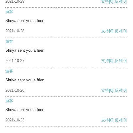
2021-10-29
支持
[0]
反对
[0]
游客
Shriya sent you a frien
2021-10-28
支持
[0]
反对
[0]
游客
Shriya sent you a frien
2021-10-27
支持
[0]
反对
[0]
游客
Shriya sent you a frien
2021-10-26
支持
[0]
反对
[0]
游客
Shriya sent you a frien
2021-10-23
支持
[0]
反对
[0]