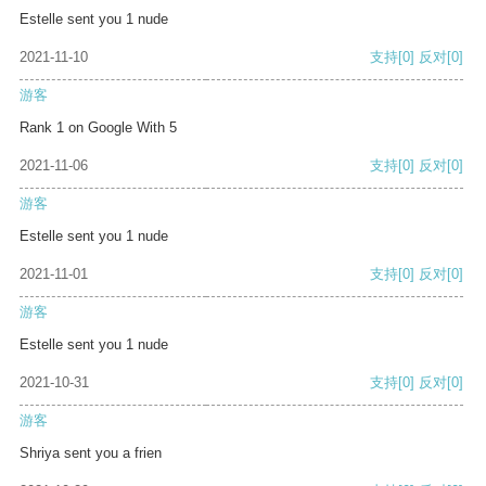
Estelle sent you 1 nude
2021-11-10
支持
[0]
反对
[0]
游客
Rank 1 on Google With 5
2021-11-06
支持
[0]
反对
[0]
游客
Estelle sent you 1 nude
2021-11-01
支持
[0]
反对
[0]
游客
Estelle sent you 1 nude
2021-10-31
支持
[0]
反对
[0]
游客
Shriya sent you a frien