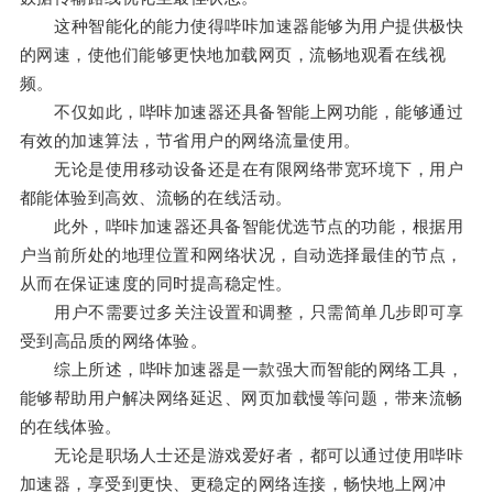
这种智能化的能力使得哔咔加速器能够为用户提供极快
的网速，使他们能够更快地加载网页，流畅地观看在线视
频。
不仅如此，哔咔加速器还具备智能上网功能，能够通过
有效的加速算法，节省用户的网络流量使用。
无论是使用移动设备还是在有限网络带宽环境下，用户
都能体验到高效、流畅的在线活动。
此外，哔咔加速器还具备智能优选节点的功能，根据用
户当前所处的地理位置和网络状况，自动选择最佳的节点，
从而在保证速度的同时提高稳定性。
用户不需要过多关注设置和调整，只需简单几步即可享
受到高品质的网络体验。
综上所述，哔咔加速器是一款强大而智能的网络工具，
能够帮助用户解决网络延迟、网页加载慢等问题，带来流畅
的在线体验。
无论是职场人士还是游戏爱好者，都可以通过使用哔咔
加速器，享受到更快、更稳定的网络连接，畅快地上网冲