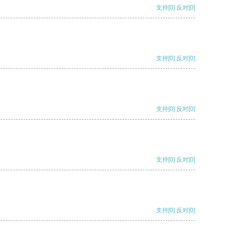
支持
[0]
反对
[0]
支持
[0]
反对
[0]
支持
[0]
反对
[0]
支持
[0]
反对
[0]
支持
[0]
反对
[0]