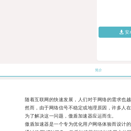
安
简介
随着互联网的快速发展，人们对于网络的需求也越
然而，由于网络信号不稳定或地理原因，许多人在
为了解决这一问题，傲盾加速器应运而生。
傲盾加速器是一个专为优化用户网络体验而设计的