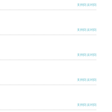
支持
[0]
反对
[0]
支持
[0]
反对
[0]
支持
[0]
反对
[0]
支持
[0]
反对
[0]
支持
[0]
反对
[0]