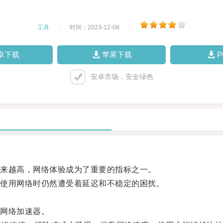
工具
|
时间：2023-12-08
|
卓下载
苹果下载
安卓市场，安全绿色
来越高，网络体验成为了重要的指标之一。
使用网络时仍然遭受着延迟和不稳定的困扰。
网络加速器。