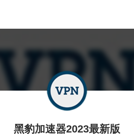
黑豹加速器2023最新版