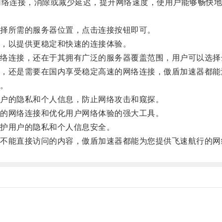
络连接，消除或减少延迟，提升网络速度，使用户能够畅快地
择所需的服务器位置，点击连接按钮即可。
，以提供更稳定和快速的连接体验。
连接，还在于其拥有广泛的服务器覆盖范围，用户可以选择
还是需要在国内享受稳定高速的网络连接，傲盾加速器都能
。
户的隐私和个人信息，防止网络攻击和窥探。
的网络连接和优化用户网络体验的强大工具。
护用户的隐私和个人信息安全。
能直接访问的内容，傲盾加速器都能为您提供飞速航行的网