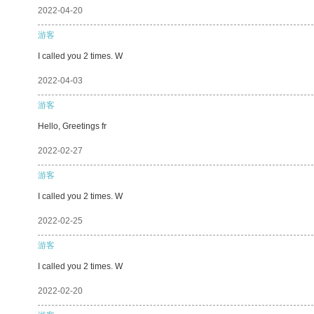
2022-04-20
游客
I called you 2 times. W
2022-04-03
游客
Hello, Greetings fr
2022-02-27
游客
I called you 2 times. W
2022-02-25
游客
I called you 2 times. W
2022-02-20