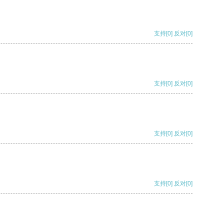
支持
[0]
反对
[0]
支持
[0]
反对
[0]
支持
[0]
反对
[0]
支持
[0]
反对
[0]