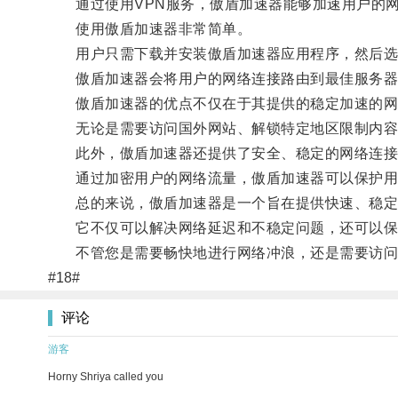
通过使用VPN服务，傲盾加速器能够加速用户的网
使用傲盾加速器非常简单。
用户只需下载并安装傲盾加速器应用程序，然后选
傲盾加速器会将用户的网络连接路由到最佳服务器
傲盾加速器的优点不仅在于其提供的稳定加速的网络
无论是需要访问国外网站、解锁特定地区限制内容，
此外，傲盾加速器还提供了安全、稳定的网络连接
通过加密用户的网络流量，傲盾加速器可以保护用
总的来说，傲盾加速器是一个旨在提供快速、稳定
它不仅可以解决网络延迟和不稳定问题，还可以保
不管您是需要畅快地进行网络冲浪，还是需要访问不
#18#
评论
游客
Horny Shriya called you