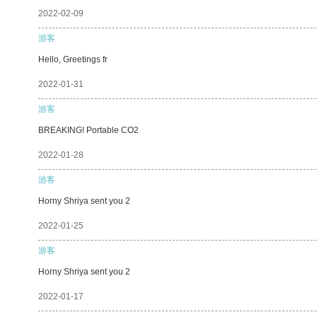
2022-02-09
游客
Hello, Greetings fr
2022-01-31
游客
BREAKING! Portable CO2
2022-01-28
游客
Horny Shriya sent you 2
2022-01-25
游客
Horny Shriya sent you 2
2022-01-17