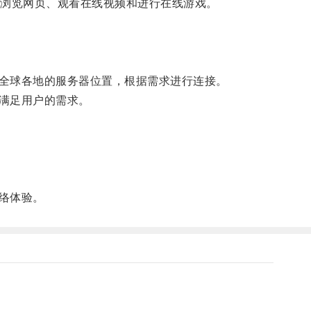
浏览网页、观看在线视频和进行在线游戏。
全球各地的服务器位置，根据需求进行连接。
满足用户的需求。
络体验。