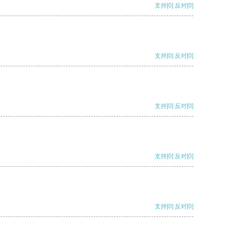
支持
[0]
反对
[0]
支持
[0]
反对
[0]
支持
[0]
反对
[0]
支持
[0]
反对
[0]
支持
[0]
反对
[0]