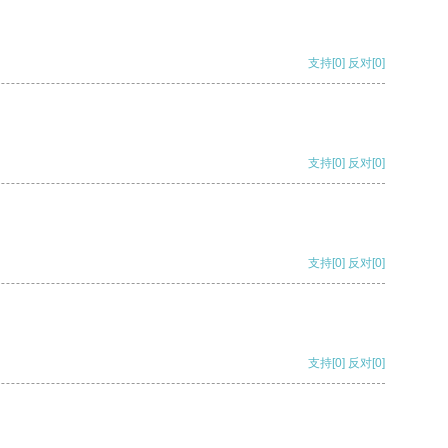
支持
[0]
反对
[0]
支持
[0]
反对
[0]
支持
[0]
反对
[0]
支持
[0]
反对
[0]