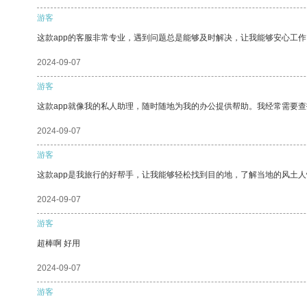
游客
这款app的客服非常专业，遇到问题总是能够及时解决，让我能够安心工作
2024-09-07
游客
这款app就像我的私人助理，随时随地为我的办公提供帮助。我经常需要查
2024-09-07
游客
这款app是我旅行的好帮手，让我能够轻松找到目的地，了解当地的风土人
2024-09-07
游客
超棒啊 好用
2024-09-07
游客