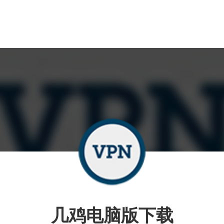
几鸡电脑版下载