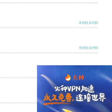
支持
[0]
反对
[0]
支持
[0]
反对
[0]
支持
[0]
反对
[0]
支持
[0]
反对
[0]