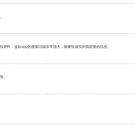
。
找资料，这款app的搜索功能非常强大，能够快速找到我需要的信息。
情。