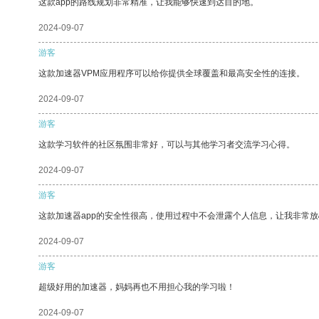
这款app的路线规划非常精准，让我能够快速到达目的地。
2024-09-07
游客
这款加速器VPM应用程序可以给你提供全球覆盖和最高安全性的连接。
2024-09-07
游客
这款学习软件的社区氛围非常好，可以与其他学习者交流学习心得。
2024-09-07
游客
这款加速器app的安全性很高，使用过程中不会泄露个人信息，让我非常放
2024-09-07
游客
超级好用的加速器，妈妈再也不用担心我的学习啦！
2024-09-07