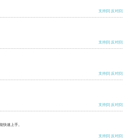
支持
[0]
反对
[0]
支持
[0]
反对
[0]
支持
[0]
反对
[0]
支持
[0]
反对
[0]
能快速上手。
支持
[0]
反对
[0]