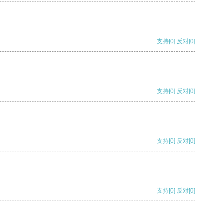
支持
[0]
反对
[0]
支持
[0]
反对
[0]
支持
[0]
反对
[0]
支持
[0]
反对
[0]