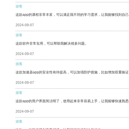
游客
这款app的课程非常丰富，可以满足我不同的学习需求，让我能够找到自
2024-09-07
游客
这款软件非常实用，可以帮助我解决很多问题。
2024-09-07
游客
这款加速器app的安全性有待提高，可以加强防护措施，比如增加双重验证
2024-09-07
游客
这款app的用户界面简洁明了，使用起来非常容易上手，让我能够快速熟
2024-09-07
游客