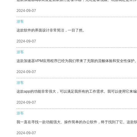
2024-09-07
游客
这款软件的界面设计非常简洁，一目了然。
2024-09-07
游客
这款加速器VPM应用程序已经为我们带来了无限的流畅体验和安全性保护
2024-09-07
游客
这款app的功能非常强大，可以满足我所有的工作需求。我可以使用它来
2024-09-07
游客
我一直在寻找一款功能强大、操作简单的办公软件，终于找到了它。这款
2024-09-07