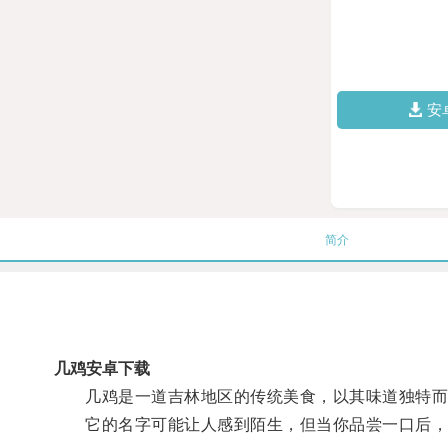
安
简介
几鸡安卓下载
几鸡是一道吉林地区的传统美食，以其味道独特而
它的名字可能让人感到陌生，但当你品尝一口后，