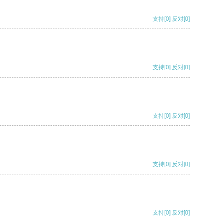
支持
[0]
反对
[0]
支持
[0]
反对
[0]
支持
[0]
反对
[0]
支持
[0]
反对
[0]
支持
[0]
反对
[0]