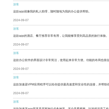
游客
这款app就像我的私人助理，随时随地为我的办公提供帮助。
2024-09-07
游客
这款app的酒店、餐厅推荐非常有用，让我能够享受到高品质的旅行体验。
2024-09-07
游客
这款办公软件的界面设计非常简洁，使用起来非常方便。功能的布局也很
2024-09-07
游客
这款加速器VPM应用程序可以给你提供最高速度和安全性的连接，并帮助
2024-09-07
游客
这款加速器app简直是居家旅行必备神器，无论是看视频、玩游戏还是工