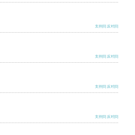
支持
[0]
反对
[0]
支持
[0]
反对
[0]
支持
[0]
反对
[0]
支持
[0]
反对
[0]