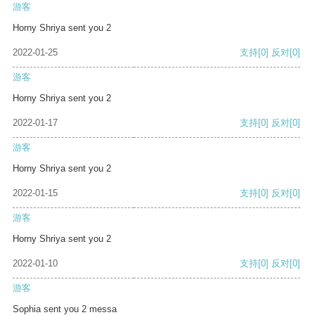
游客
Horny Shriya sent you 2
2022-01-25
支持
[0]
反对
[0]
游客
Horny Shriya sent you 2
2022-01-17
支持
[0]
反对
[0]
游客
Horny Shriya sent you 2
2022-01-15
支持
[0]
反对
[0]
游客
Horny Shriya sent you 2
2022-01-10
支持
[0]
反对
[0]
游客
Sophia sent you 2 messa