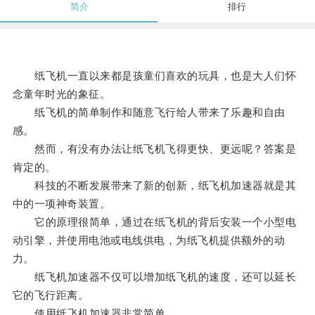
简介
排行
纸飞机一直以来都是孩童们喜欢的玩具，也是大人们怀
念童年时光的象征。
纸飞机的简单制作和随意飞行给人带来了乐趣和自由
感。
然而，有没有办法让纸飞机飞得更快、更远呢？答案是
肯定的。
科技的不断发展带来了新的创新，纸飞机加速器就是其
中的一项神奇装置。
它的原理很简单，通过在纸飞机的背后安装一个小型电
动引擎，并使用电池或电线供电，为纸飞机提供额外的动
力。
纸飞机加速器不仅可以增加纸飞机的速度，还可以延长
它的飞行距离。
使用纸飞机加速器非常简单。