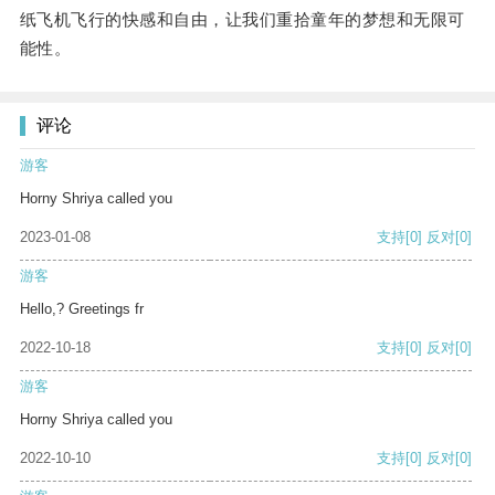
纸飞机飞行的快感和自由，让我们重拾童年的梦想和无限可
能性。
评论
游客
Horny Shriya called you
2023-01-08
支持
[0]
反对
[0]
游客
Hello,? Greetings fr
2022-10-18
支持
[0]
反对
[0]
游客
Horny Shriya called you
2022-10-10
支持
[0]
反对
[0]