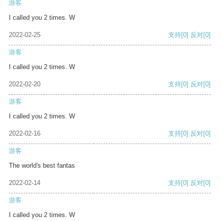
游客
I called you 2 times. W
2022-02-25
支持
[0]
反对
[0]
游客
I called you 2 times. W
2022-02-20
支持
[0]
反对
[0]
游客
I called you 2 times. W
2022-02-16
支持
[0]
反对
[0]
游客
The world's best fantas
2022-02-14
支持
[0]
反对
[0]
游客
I called you 2 times. W