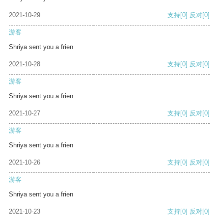
2021-10-29
支持
[0]
反对
[0]
游客
Shriya sent you a frien
2021-10-28
支持
[0]
反对
[0]
游客
Shriya sent you a frien
2021-10-27
支持
[0]
反对
[0]
游客
Shriya sent you a frien
2021-10-26
支持
[0]
反对
[0]
游客
Shriya sent you a frien
2021-10-23
支持
[0]
反对
[0]