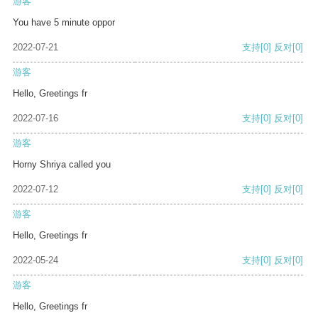
游客
You have 5 minute oppor
2022-07-21
支持
[0]
反对
[0]
游客
Hello, Greetings fr
2022-07-16
支持
[0]
反对
[0]
游客
Horny Shriya called you
2022-07-12
支持
[0]
反对
[0]
游客
Hello, Greetings fr
2022-05-24
支持
[0]
反对
[0]
游客
Hello, Greetings fr