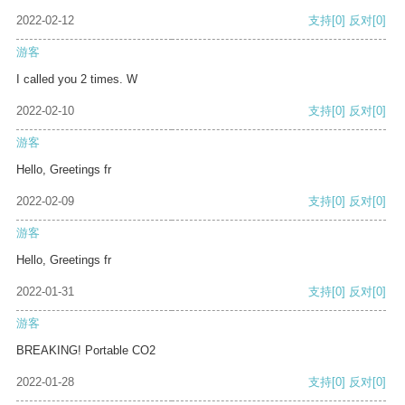
2022-02-12
支持
[0]
反对
[0]
游客
I called you 2 times. W
2022-02-10
支持
[0]
反对
[0]
游客
Hello, Greetings fr
2022-02-09
支持
[0]
反对
[0]
游客
Hello, Greetings fr
2022-01-31
支持
[0]
反对
[0]
游客
BREAKING! Portable CO2
2022-01-28
支持
[0]
反对
[0]