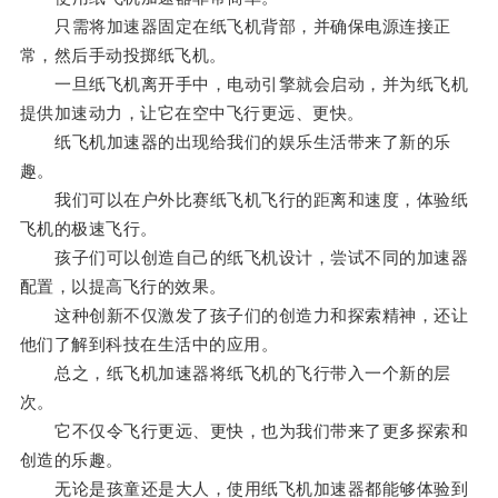
只需将加速器固定在纸飞机背部，并确保电源连接正
常，然后手动投掷纸飞机。
一旦纸飞机离开手中，电动引擎就会启动，并为纸飞机
提供加速动力，让它在空中飞行更远、更快。
纸飞机加速器的出现给我们的娱乐生活带来了新的乐
趣。
我们可以在户外比赛纸飞机飞行的距离和速度，体验纸
飞机的极速飞行。
孩子们可以创造自己的纸飞机设计，尝试不同的加速器
配置，以提高飞行的效果。
这种创新不仅激发了孩子们的创造力和探索精神，还让
他们了解到科技在生活中的应用。
总之，纸飞机加速器将纸飞机的飞行带入一个新的层
次。
它不仅令飞行更远、更快，也为我们带来了更多探索和
创造的乐趣。
无论是孩童还是大人，使用纸飞机加速器都能够体验到