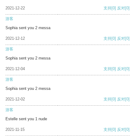
2021-12-22
支持
[0]
反对
[0]
游客
Sophia sent you 2 messa
2021-12-12
支持
[0]
反对
[0]
游客
Sophia sent you 2 messa
2021-12-04
支持
[0]
反对
[0]
游客
Sophia sent you 2 messa
2021-12-02
支持
[0]
反对
[0]
游客
Estelle sent you 1 nude
2021-11-15
支持
[0]
反对
[0]