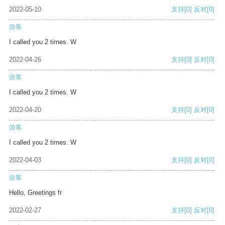
2022-05-10
支持
[0]
反对
[0]
游客
I called you 2 times. W
2022-04-26
支持
[0]
反对
[0]
游客
I called you 2 times. W
2022-04-20
支持
[0]
反对
[0]
游客
I called you 2 times. W
2022-04-03
支持
[0]
反对
[0]
游客
Hello, Greetings fr
2022-02-27
支持
[0]
反对
[0]