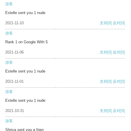
游客
Estelle sent you 1 nude
2021-11-10
支持
[0]
反对
[0]
游客
Rank 1 on Google With 5
2021-11-06
支持
[0]
反对
[0]
游客
Estelle sent you 1 nude
2021-11-01
支持
[0]
反对
[0]
游客
Estelle sent you 1 nude
2021-10-31
支持
[0]
反对
[0]
游客
Shriya sent you a frien