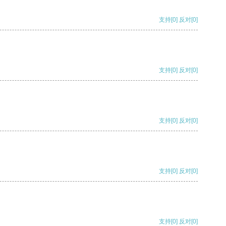
支持
[0]
反对
[0]
支持
[0]
反对
[0]
支持
[0]
反对
[0]
支持
[0]
反对
[0]
支持
[0]
反对
[0]