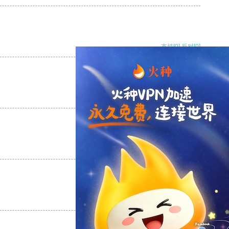
支持
[0]
反对
[0]
支持
[0]
反对
[0]
支持
[0]
反对
[0]
支持
[0]
反对
[0]