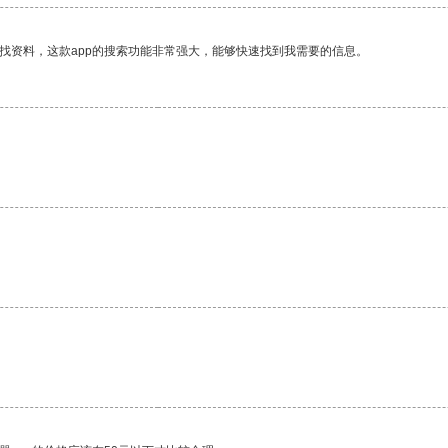
找资料，这款app的搜索功能非常强大，能够快速找到我需要的信息。