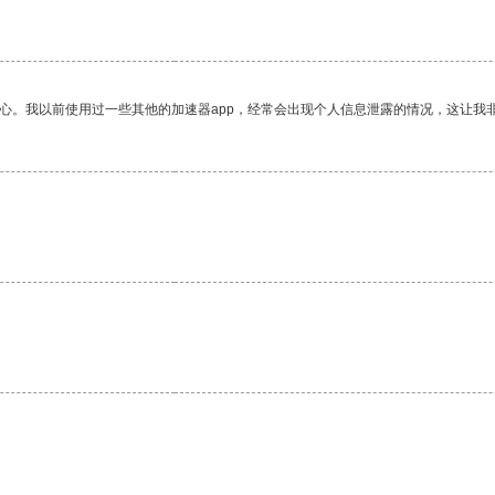
放心。我以前使用过一些其他的加速器app，经常会出现个人信息泄露的情况，这让我