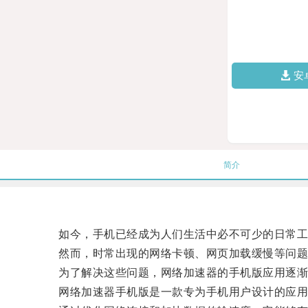
安
简介
如今，手机已经成为人们生活中必不可少的日常工
然而，时常出现的网络卡顿、网页加载缓慢等问题
为了解决这些问题，网络加速器的手机版应用逐渐
网络加速器手机版是一款专为手机用户设计的应用