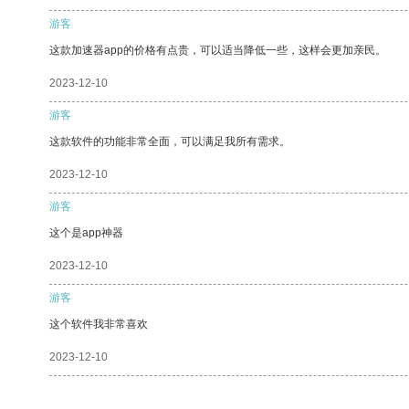
游客
这款加速器app的价格有点贵，可以适当降低一些，这样会更加亲民。
2023-12-10
游客
这款软件的功能非常全面，可以满足我所有需求。
2023-12-10
游客
这个是app神器
2023-12-10
游客
这个软件我非常喜欢
2023-12-10