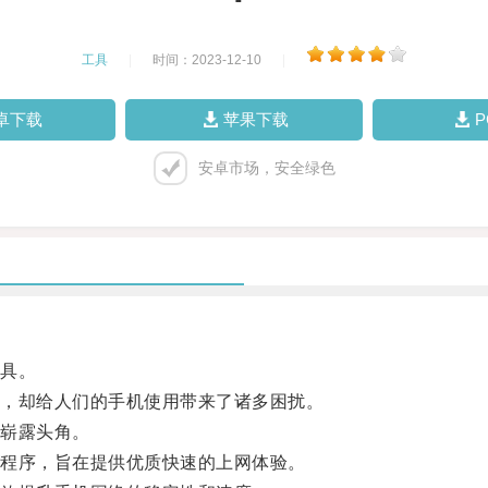
工具
|
时间：2023-12-10
|
卓下载
苹果下载
安卓市场，安全绿色
具。
，却给人们的手机使用带来了诸多困扰。
崭露头角。
程序，旨在提供优质快速的上网体验。