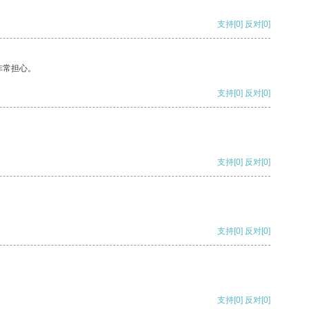
支持
[0]
反对
[0]
非常担心。
支持
[0]
反对
[0]
支持
[0]
反对
[0]
支持
[0]
反对
[0]
支持
[0]
反对
[0]