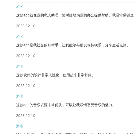
游客
这款app就像我的私人助理，随时随地为我的办公提供帮助。我经常需要查
2023-12-10
游客
这款app是我社交的好帮手，让我能够与朋友保持联系，分享生活点滴。
2023-12-10
游客
这款软件的设计非常人性化，使用起来非常舒服。
2023-12-10
游客
这款app的音乐资源非常优质，可以让我尽情享受音乐的魅力。
2023-12-10
游客