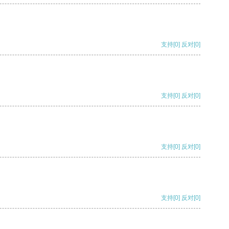
支持
[0]
反对
[0]
支持
[0]
反对
[0]
支持
[0]
反对
[0]
支持
[0]
反对
[0]