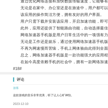
通过优化网络连接和加快数据传输速度，它能够有
无论是在家中、办公室还是在旅途中，用户都可以
该应用的操作简洁方便，拥有友好的用户界面。
用户只需下载并安装该应用，开启加速功能，即可
此外，应用还提供了智能路由功能，自动选择最佳
网络加速器手机版是用户日常生活中的一项强有力
无论是工作还是娱乐，通过使用网络加速器手机版
不再为网速慢而苦恼，手机上网体验由此得到全面
总之，网络加速器手机版是一款功能强大的应用程序
在如今高度依赖手机的社会中，拥有一款网络加速
#18#
评论
游客
这款游戏的音乐非常优美，听了让人心旷神怡。
2023-12-10