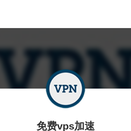
免费vps加速