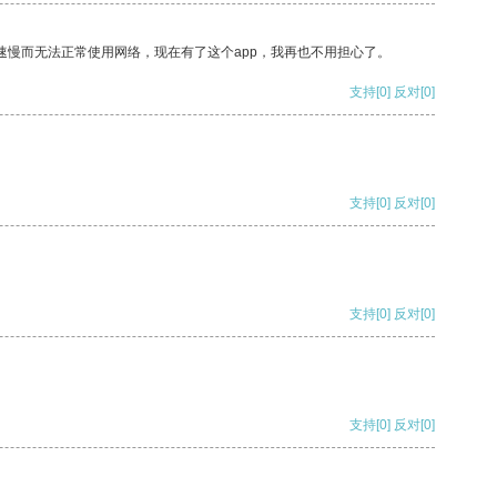
速慢而无法正常使用网络，现在有了这个app，我再也不用担心了。
支持
[0]
反对
[0]
支持
[0]
反对
[0]
支持
[0]
反对
[0]
支持
[0]
反对
[0]