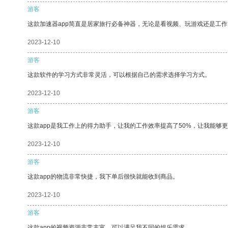
游客
这款加速器app简直是居家旅行必备神器，无论是看视频、玩游戏还是工
2023-12-10
游客
这款软件的学习方式非常灵活，可以根据自己的需求选择学习方式。
2023-12-10
游客
这款app是我工作上的得力助手，让我的工作效率提高了50%，让我能够
2023-12-10
游客
这款app的物流非常快捷，我下单后很快就能收到商品。
2023-12-10
游客
这款app的视频资源非常丰富，可以满足我不同的娱乐需求。