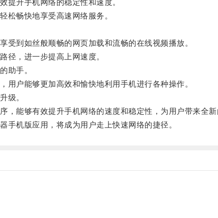
效提升手机网络的稳定性和速度。
轻松畅快地享受高速网络服务。
享受到如丝般顺畅的网页加载和流畅的在线视频播放。
路径，进一步提高上网速度。
的助手。
，用户能够更加高效和愉快地利用手机进行各种操作。
升级。
，能够有效提升手机网络的速度和稳定性，为用户带来全新
器手机版应用，将成为用户走上快速网络的捷径。