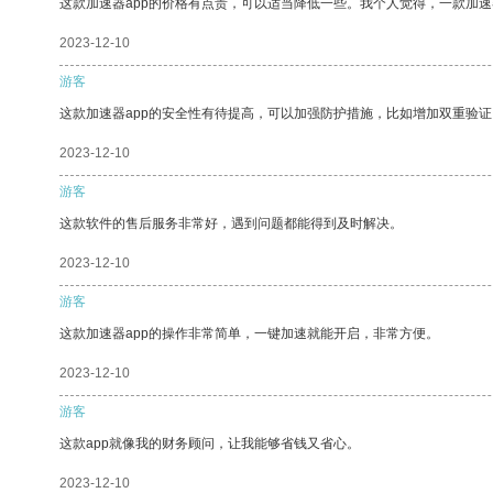
这款加速器app的价格有点贵，可以适当降低一些。我个人觉得，一款加速
2023-12-10
游客
这款加速器app的安全性有待提高，可以加强防护措施，比如增加双重验证
2023-12-10
游客
这款软件的售后服务非常好，遇到问题都能得到及时解决。
2023-12-10
游客
这款加速器app的操作非常简单，一键加速就能开启，非常方便。
2023-12-10
游客
这款app就像我的财务顾问，让我能够省钱又省心。
2023-12-10