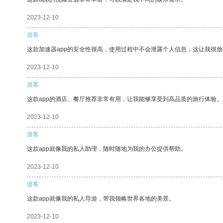
2023-12-10
游客
这款加速器app的安全性很高，使用过程中不会泄露个人信息，这让我很
2023-12-10
游客
这款app的酒店、餐厅推荐非常有用，让我能够享受到高品质的旅行体验。
2023-12-10
游客
这款app就像我的私人助理，随时随地为我的办公提供帮助。
2023-12-10
游客
这款app就像我的私人导游，带我领略世界各地的美景。
2023-12-10