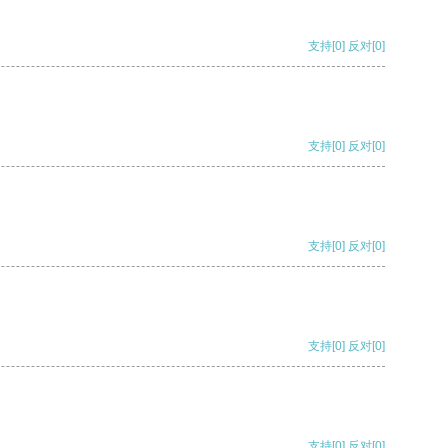
支持
[0]
反对
[0]
支持
[0]
反对
[0]
支持
[0]
反对
[0]
支持
[0]
反对
[0]
支持
[0]
反对
[0]