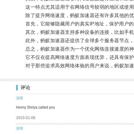
这一特点尤其适用于在网络信号较弱的地区或使用
除了提升网络速度，蚂蚁加速器还有许多其他的优
首先，它能够隐藏用户的真实IP地址，保护用户的
其次，蚂蚁加速器支持多种设备的连接，比如手机
此外，蚂蚁加速器还提供了全球多个服务器节点，
总之，蚂蚁加速器作为一个优化网络连接速度的神
它不仅在提高网络速度方面表现优异，还具有保护
对于那些追求高效网络体验的用户来说，蚂蚁加速
评论
游客
Horny Shriya called you
2023-01-08
游客