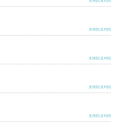
支持
[0]
反对
[0]
支持
[0]
反对
[0]
支持
[0]
反对
[0]
支持
[0]
反对
[0]
支持
[0]
反对
[0]