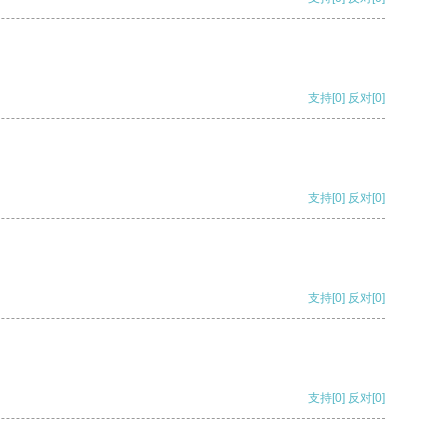
支持
[0]
反对
[0]
支持
[0]
反对
[0]
支持
[0]
反对
[0]
支持
[0]
反对
[0]