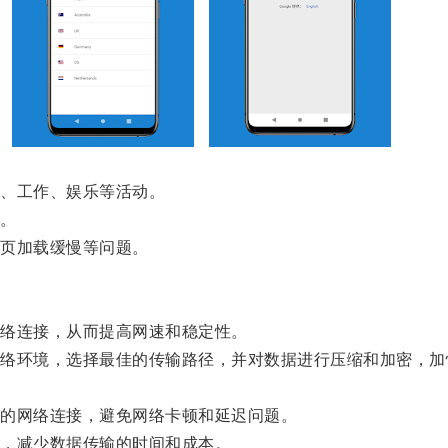
、工作、娱乐等活动。
。
页加载缓慢等问题。
。
络连接，从而提高网速和稳定性。
环境，选择最佳的传输路径，并对数据进行压缩和加密，加
。
的网络连接，避免网络卡顿和延迟问题。
，减少数据传输的时间和成本。