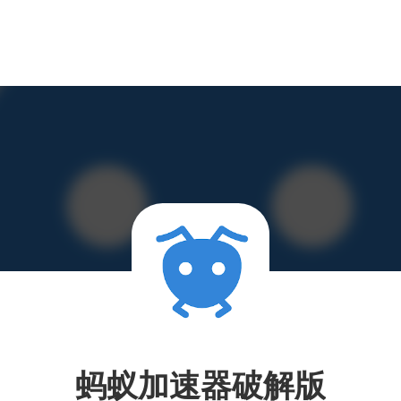
蚂蚁加速器破解版