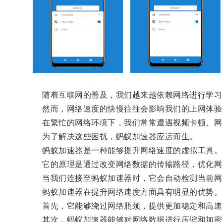
随着互联网的普及，我们越来越依赖网络进行学习
然而，网络速度的快慢往往会影响我们的上网体验
在繁忙的网络环境下，我们常常遭遇视频卡顿、网
为了解决这些困扰，蚂蚁加速器应运而生。
蚂蚁加速器是一种能够提升网络速度的虚拟工具
它的原理是通过改变网络数据的传输路径，优化网
当我们连接至蚂蚁加速器时，它会自动检测当前网络
蚂蚁加速器在提升网络速度方面具有明显的优势
首先，它能够绕过网络瓶颈，提供更加稳定和高速
其次，蚂蚁加速器能够对网络数据进行压缩和加密