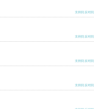
支持
[0]
反对
[0]
支持
[0]
反对
[0]
支持
[0]
反对
[0]
支持
[0]
反对
[0]