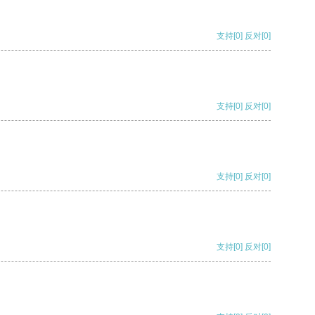
支持
[0]
反对
[0]
支持
[0]
反对
[0]
支持
[0]
反对
[0]
支持
[0]
反对
[0]