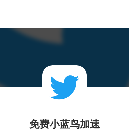
免费小蓝鸟加速