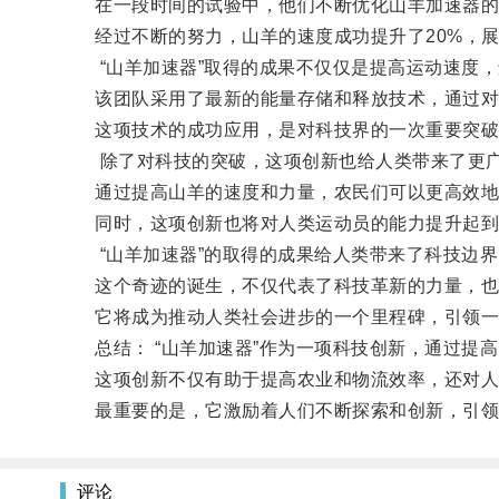
在一段时间的试验中，他们不断优化山羊加速器的
经过不断的努力，山羊的速度成功提升了20%，展
“山羊加速器”取得的成果不仅仅是提高运动速度，
该团队采用了最新的能量存储和释放技术，通过对山
这项技术的成功应用，是对科技界的一次重要突破
除了对科技的突破，这项创新也给人类带来了更广
通过提高山羊的速度和力量，农民们可以更高效地
同时，这项创新也将对人类运动员的能力提升起到
“山羊加速器”的取得的成果给人类带来了科技边界
这个奇迹的诞生，不仅代表了科技革新的力量，也
它将成为推动人类社会进步的一个里程碑，引领一
总结： “山羊加速器”作为一项科技创新，通过提
这项创新不仅有助于提高农业和物流效率，还对人
最重要的是，它激励着人们不断探索和创新，引领
评论