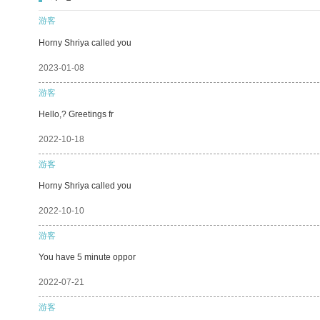
游客
Horny Shriya called you
2023-01-08
游客
Hello,? Greetings fr
2022-10-18
游客
Horny Shriya called you
2022-10-10
游客
You have 5 minute oppor
2022-07-21
游客