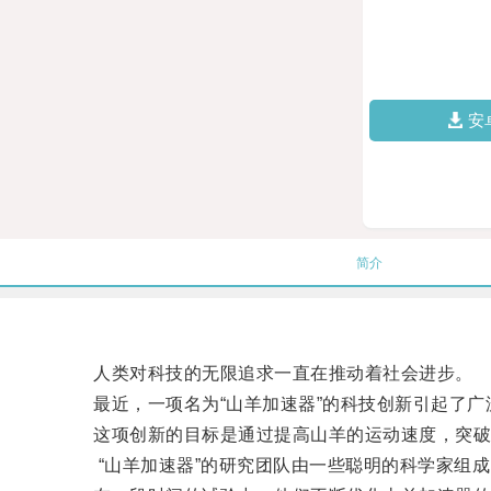
安
简介
人类对科技的无限追求一直在推动着社会进步。
最近，一项名为“山羊加速器”的科技创新引起了广
这项创新的目标是通过提高山羊的运动速度，突破
“山羊加速器”的研究团队由一些聪明的科学家组成