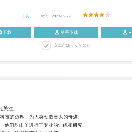
工具
|
时间：2023-09-29
|
卓下载
苹果下载
安卓市场，安全绿色
泛关注。
科技的边界，为人类创造更大的奇迹。
，他们对山羊进行了专业的训练和研究。