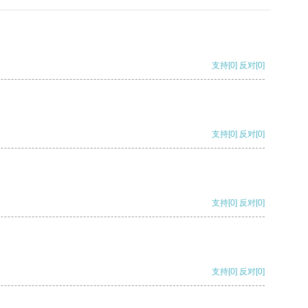
支持
[0]
反对
[0]
支持
[0]
反对
[0]
支持
[0]
反对
[0]
支持
[0]
反对
[0]