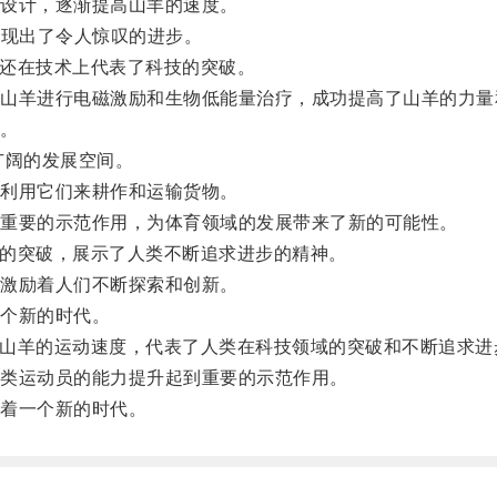
设计，逐渐提高山羊的速度。
现出了令人惊叹的进步。
还在技术上代表了科技的突破。
羊进行电磁激励和生物低能量治疗，成功提高了山羊的力量
。
阔的发展空间。
利用它们来耕作和运输货物。
重要的示范作用，为体育领域的发展带来了新的可能性。
的突破，展示了人类不断追求进步的精神。
激励着人们不断探索和创新。
个新的时代。
高山羊的运动速度，代表了人类在科技领域的突破和不断追求进
类运动员的能力提升起到重要的示范作用。
着一个新的时代。