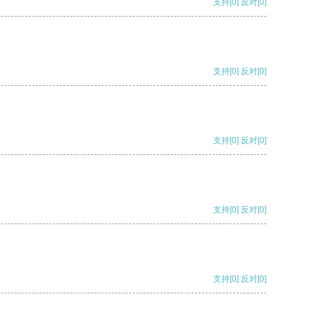
支持
[0]
反对
[0]
支持
[0]
反对
[0]
支持
[0]
反对
[0]
支持
[0]
反对
[0]
支持
[0]
反对
[0]