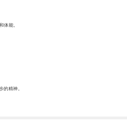
和体能。
步的精神。