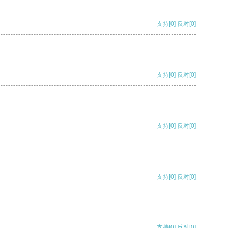
支持
[0]
反对
[0]
支持
[0]
反对
[0]
支持
[0]
反对
[0]
支持
[0]
反对
[0]
支持
[0]
反对
[0]