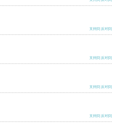
支持
[0]
反对
[0]
支持
[0]
反对
[0]
支持
[0]
反对
[0]
支持
[0]
反对
[0]