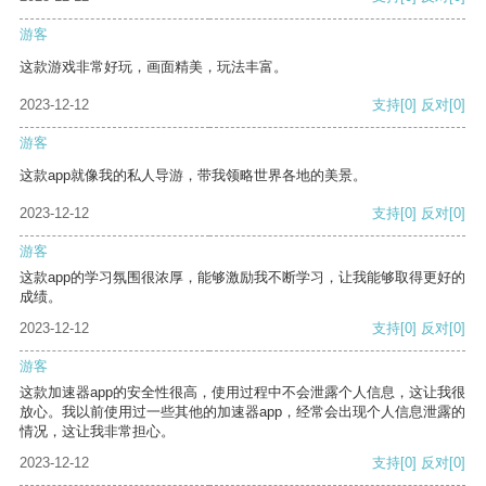
游客
这款游戏非常好玩，画面精美，玩法丰富。
2023-12-12
支持
[0]
反对
[0]
游客
这款app就像我的私人导游，带我领略世界各地的美景。
2023-12-12
支持
[0]
反对
[0]
游客
这款app的学习氛围很浓厚，能够激励我不断学习，让我能够取得更好的
成绩。
2023-12-12
支持
[0]
反对
[0]
游客
这款加速器app的安全性很高，使用过程中不会泄露个人信息，这让我很
放心。我以前使用过一些其他的加速器app，经常会出现个人信息泄露的
情况，这让我非常担心。
2023-12-12
支持
[0]
反对
[0]