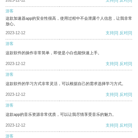
2023-12-12
支持
[0]
反对
[0]
游客
这款加速器app的安全性很高，使用过程中不会泄露个人信息，让我非常
放心。
2023-12-12
支持
[0]
反对
[0]
游客
这款软件的操作非常简单，即使是小白也能快速上手。
2023-12-12
支持
[0]
反对
[0]
游客
这款软件的学习方式非常灵活，可以根据自己的需求选择学习方式。
2023-12-12
支持
[0]
反对
[0]
游客
这款app的音乐资源非常优质，可以让我尽情享受音乐的魅力。
2023-12-12
支持
[0]
反对
[0]
游客