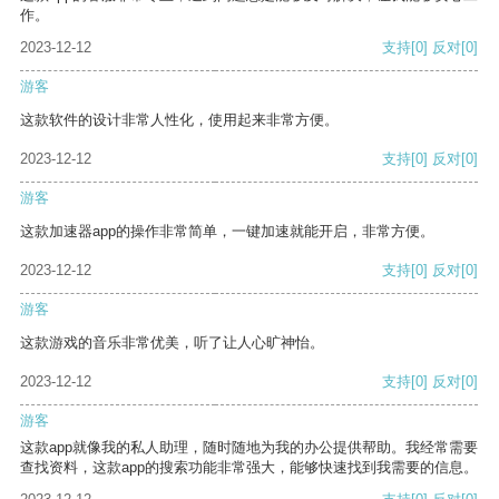
作。
2023-12-12
支持
[0]
反对
[0]
游客
这款软件的设计非常人性化，使用起来非常方便。
2023-12-12
支持
[0]
反对
[0]
游客
这款加速器app的操作非常简单，一键加速就能开启，非常方便。
2023-12-12
支持
[0]
反对
[0]
游客
这款游戏的音乐非常优美，听了让人心旷神怡。
2023-12-12
支持
[0]
反对
[0]
游客
这款app就像我的私人助理，随时随地为我的办公提供帮助。我经常需要
查找资料，这款app的搜索功能非常强大，能够快速找到我需要的信息。