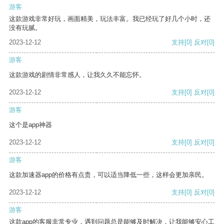
游客
这款游戏非常好玩，画面精美，玩法丰富。我已经玩了好几个小时，还
没有玩腻。
2023-12-12
支持
[0]
反对
[0]
游客
这款游戏的剧情非常感人，让我久久不能忘怀。
2023-12-12
支持
[0]
反对
[0]
游客
这个是app神器
2023-12-12
支持
[0]
反对
[0]
游客
这款加速器app的价格有点贵，可以适当降低一些，这样会更加亲民。
2023-12-12
支持
[0]
反对
[0]
游客
这款app的客服非常专业，遇到问题总是能够及时解决，让我能够安心工