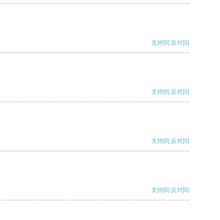
支持
[0]
反对
[0]
支持
[0]
反对
[0]
支持
[0]
反对
[0]
支持
[0]
反对
[0]