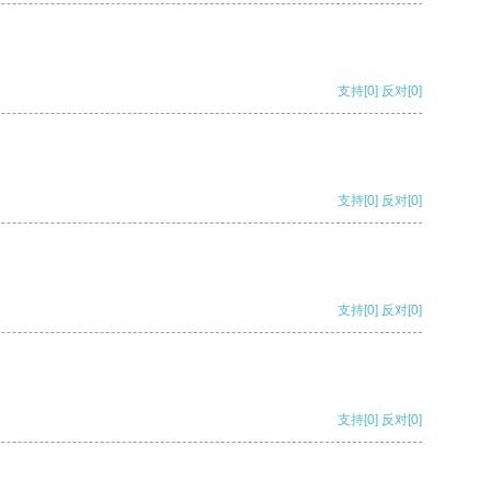
支持
[0]
反对
[0]
支持
[0]
反对
[0]
支持
[0]
反对
[0]
支持
[0]
反对
[0]