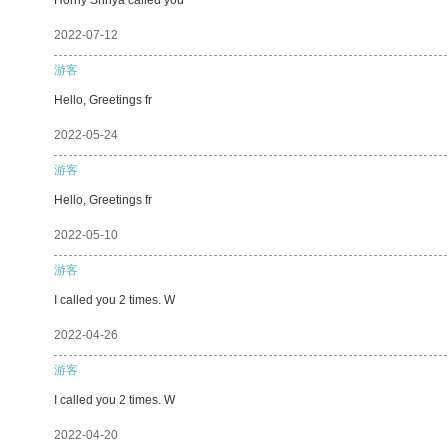
2022-07-12
游客
Hello, Greetings fr
2022-05-24
游客
Hello, Greetings fr
2022-05-10
游客
I called you 2 times. W
2022-04-26
游客
I called you 2 times. W
2022-04-20