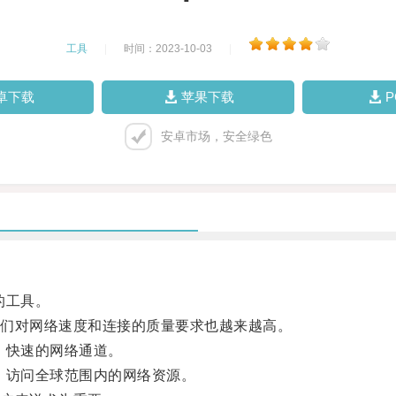
工具
|
时间：2023-10-03
|
卓下载
苹果下载
安卓市场，安全绿色
的工具。
们对网络速度和连接的质量要求也越来越高。
、快速的网络通道。
访问全球范围内的网络资源。