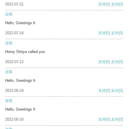
2022-07-21
支持
[0]
反对
[0]
游客
Hello, Greetings fr
2022-07-16
支持
[0]
反对
[0]
游客
Horny Shriya called you
2022-07-12
支持
[0]
反对
[0]
游客
Hello, Greetings fr
2022-05-24
支持
[0]
反对
[0]
游客
Hello, Greetings fr
2022-05-10
支持
[0]
反对
[0]