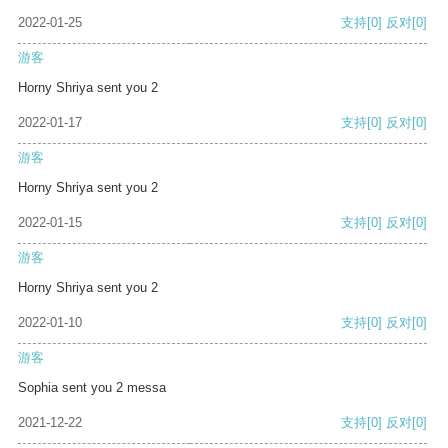
2022-01-25
支持
[0]
反对
[0]
游客
Horny Shriya sent you 2
2022-01-17
支持
[0]
反对
[0]
游客
Horny Shriya sent you 2
2022-01-15
支持
[0]
反对
[0]
游客
Horny Shriya sent you 2
2022-01-10
支持
[0]
反对
[0]
游客
Sophia sent you 2 messa
2021-12-22
支持
[0]
反对
[0]