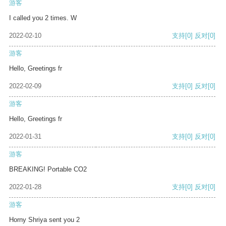
游客
I called you 2 times. W
2022-02-10
支持
[0]
反对
[0]
游客
Hello, Greetings fr
2022-02-09
支持
[0]
反对
[0]
游客
Hello, Greetings fr
2022-01-31
支持
[0]
反对
[0]
游客
BREAKING! Portable CO2
2022-01-28
支持
[0]
反对
[0]
游客
Horny Shriya sent you 2