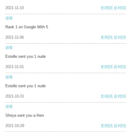
2021-11-10
支持
[0]
反对
[0]
游客
Rank 1 on Google With 5
2021-11-06
支持
[0]
反对
[0]
游客
Estelle sent you 1 nude
2021-11-01
支持
[0]
反对
[0]
游客
Estelle sent you 1 nude
2021-10-31
支持
[0]
反对
[0]
游客
Shriya sent you a frien
2021-10-29
支持
[0]
反对
[0]