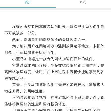
简介
排行
在现如今互联网高度发达的时代，网络已成为人们生活
不可或缺的一部分。
然而，网速是影响网络体验的关键因素之一。
为了解决用户在网络冲浪中遇到的网速不稳定、卡顿等
问题，小蓝鸟加速器应运而生。
小蓝鸟加速器是一款专为网络加速而设计的软件。
它通过优化网络连接，缩短数据传输的距离和时间，提
高网络响应速度，让用户在上网过程中流畅快捷地享受到各
种在线活动。
首先，小蓝鸟加速器采用了先进的加速技术，能够极大
地提升用户的网络速度。
不论是观看高清视频、在线游戏还是下载大型文件，都
能够得到更快的速度和更流畅的体验。
用户不再需要为网速慢而烦恼，尽情享受不间断的快