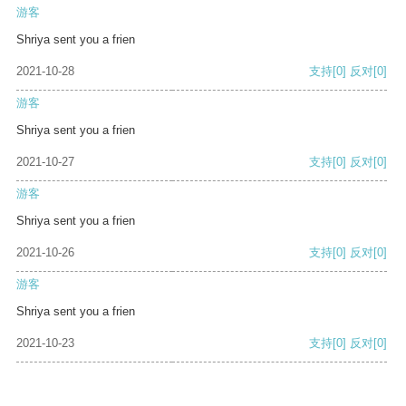
游客
Shriya sent you a frien
2021-10-28
支持
[0]
反对
[0]
游客
Shriya sent you a frien
2021-10-27
支持
[0]
反对
[0]
游客
Shriya sent you a frien
2021-10-26
支持
[0]
反对
[0]
游客
Shriya sent you a frien
2021-10-23
支持
[0]
反对
[0]