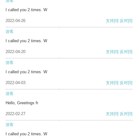
游客
I called you 2 times. W
2022-04-26
支持
[0]
反对
[0]
游客
I called you 2 times. W
2022-04-20
支持
[0]
反对
[0]
游客
I called you 2 times. W
2022-04-03
支持
[0]
反对
[0]
游客
Hello, Greetings fr
2022-02-27
支持
[0]
反对
[0]
游客
I called you 2 times. W