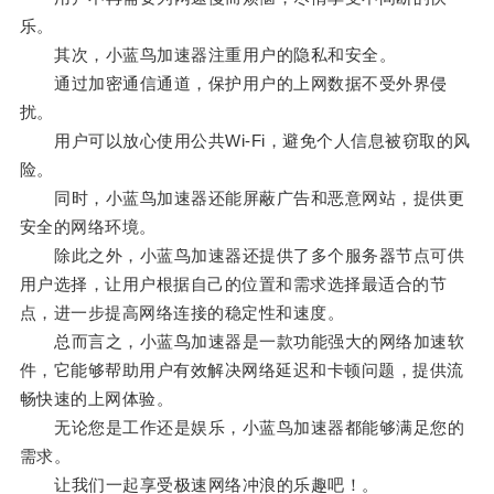
乐。
其次，小蓝鸟加速器注重用户的隐私和安全。
通过加密通信通道，保护用户的上网数据不受外界侵
扰。
用户可以放心使用公共Wi-Fi，避免个人信息被窃取的风
险。
同时，小蓝鸟加速器还能屏蔽广告和恶意网站，提供更
安全的网络环境。
除此之外，小蓝鸟加速器还提供了多个服务器节点可供
用户选择，让用户根据自己的位置和需求选择最适合的节
点，进一步提高网络连接的稳定性和速度。
总而言之，小蓝鸟加速器是一款功能强大的网络加速软
件，它能够帮助用户有效解决网络延迟和卡顿问题，提供流
畅快速的上网体验。
无论您是工作还是娱乐，小蓝鸟加速器都能够满足您的
需求。
让我们一起享受极速网络冲浪的乐趣吧！。