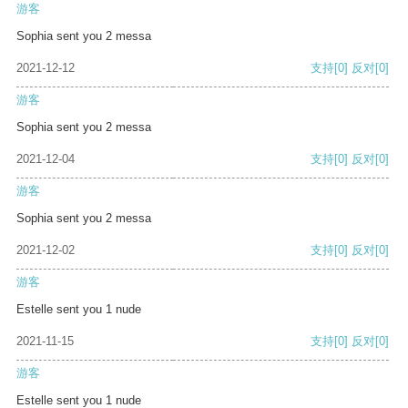
游客
Sophia sent you 2 messa
2021-12-12
支持
[0]
反对
[0]
游客
Sophia sent you 2 messa
2021-12-04
支持
[0]
反对
[0]
游客
Sophia sent you 2 messa
2021-12-02
支持
[0]
反对
[0]
游客
Estelle sent you 1 nude
2021-11-15
支持
[0]
反对
[0]
游客
Estelle sent you 1 nude