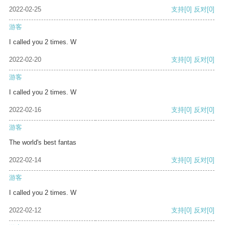
2022-02-25
支持
[0]
反对
[0]
游客
I called you 2 times. W
2022-02-20
支持
[0]
反对
[0]
游客
I called you 2 times. W
2022-02-16
支持
[0]
反对
[0]
游客
The world's best fantas
2022-02-14
支持
[0]
反对
[0]
游客
I called you 2 times. W
2022-02-12
支持
[0]
反对
[0]