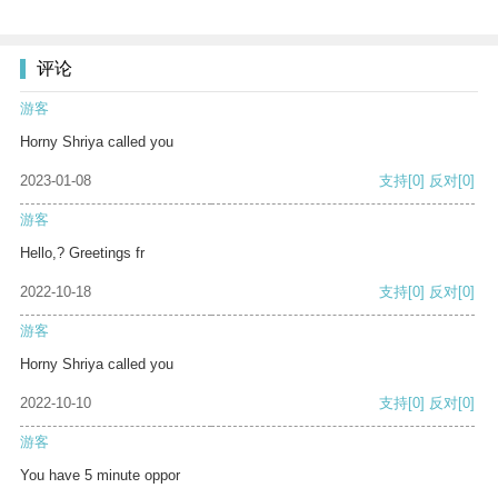
评论
游客
Horny Shriya called you
2023-01-08
支持
[0]
反对
[0]
游客
Hello,? Greetings fr
2022-10-18
支持
[0]
反对
[0]
游客
Horny Shriya called you
2022-10-10
支持
[0]
反对
[0]
游客
You have 5 minute oppor