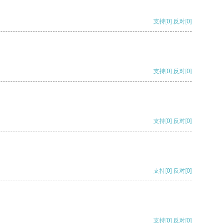
支持
[0]
反对
[0]
支持
[0]
反对
[0]
支持
[0]
反对
[0]
支持
[0]
反对
[0]
支持
[0]
反对
[0]