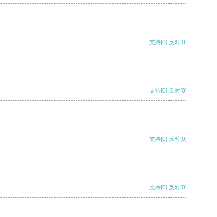
支持
[0]
反对
[0]
支持
[0]
反对
[0]
支持
[0]
反对
[0]
支持
[0]
反对
[0]