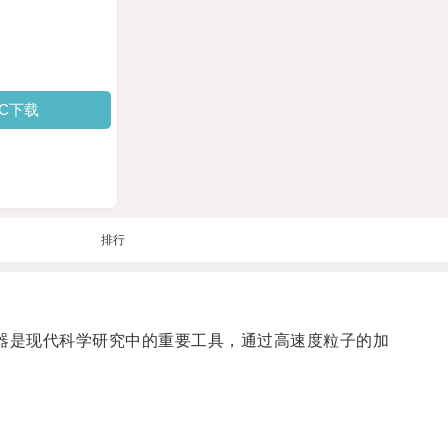
PC下载
排行
加速器是现代科学研究中的重要工具，通过高速度粒子的加