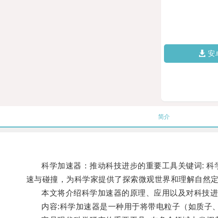
安
简介
科学加速器：推动科技进步的重要工具关键词: 科学加
速与碰撞，为科学家提供了探索微观世界和理解自然
本文将介绍科学加速器的原理、应用以及对科技进
内容:科学加速器是一种用于将带电粒子（如质子、