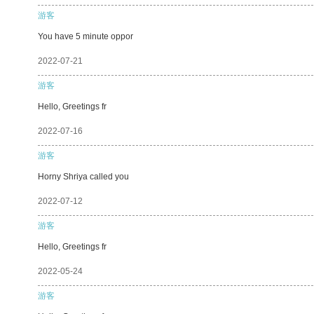
游客
You have 5 minute oppor
2022-07-21
游客
Hello, Greetings fr
2022-07-16
游客
Horny Shriya called you
2022-07-12
游客
Hello, Greetings fr
2022-05-24
游客