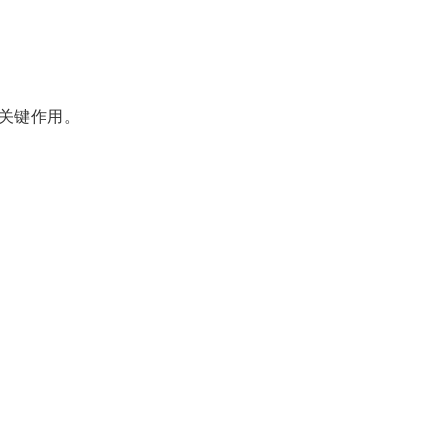
关键作用。