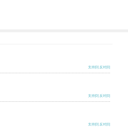
支持
[0]
反对
[0]
支持
[0]
反对
[0]
支持
[0]
反对
[0]