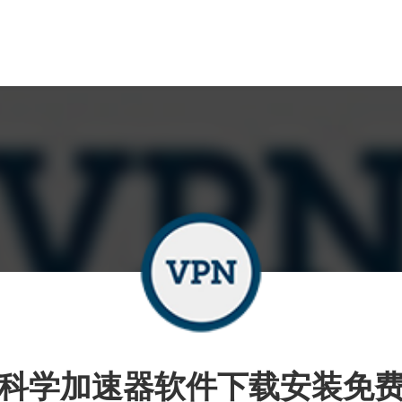
科学加速器软件下载安装免