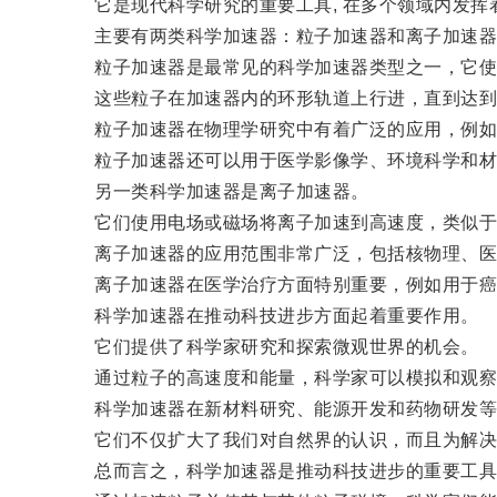
它是现代科学研究的重要工具, 在多个领域内发挥
主要有两类科学加速器：粒子加速器和离子加速器
粒子加速器是最常见的科学加速器类型之一，它使
这些粒子在加速器内的环形轨道上行进，直到达到
粒子加速器在物理学研究中有着广泛的应用，例如在
粒子加速器还可以用于医学影像学、环境科学和材
另一类科学加速器是离子加速器。
它们使用电场或磁场将离子加速到高速度，类似于
离子加速器的应用范围非常广泛，包括核物理、医
离子加速器在医学治疗方面特别重要，例如用于癌
科学加速器在推动科技进步方面起着重要作用。
它们提供了科学家研究和探索微观世界的机会。
通过粒子的高速度和能量，科学家可以模拟和观察
科学加速器在新材料研究、能源开发和药物研发等
它们不仅扩大了我们对自然界的认识，而且为解决
总而言之，科学加速器是推动科技进步的重要工具