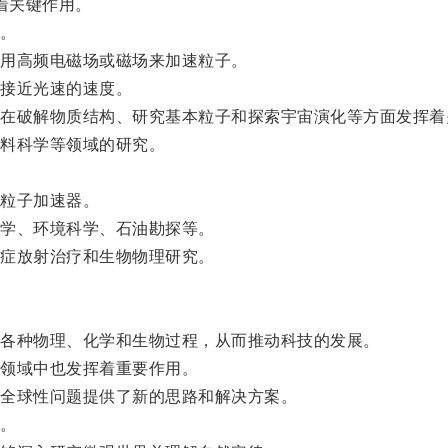
着关键作用。
。
用高频电磁场或磁场来加速粒子。
接近光速的速度。
破解物质结构、研究基本粒子和探索宇宙演化等方面发挥着
料科学等领域的研究。
粒子加速器。
学、环境科学、石油勘探等。
症放射治疗和生物物理研究。
各种物理、化学和生物过程，从而推动科技的发展。
领域中也发挥着重要作用。
全球性问题提供了新的思路和解决方案。
。