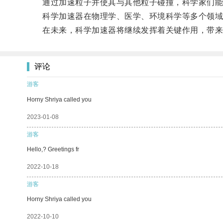
通过加速粒子并使其与其他粒子碰撞，科学家们能
科学加速器在物理学、医学、环境科学等多个领域
在未来，科学加速器将继续发挥着关键作用，带来
评论
游客
Horny Shriya called you
2023-01-08
游客
Hello,? Greetings fr
2022-10-18
游客
Horny Shriya called you
2022-10-10