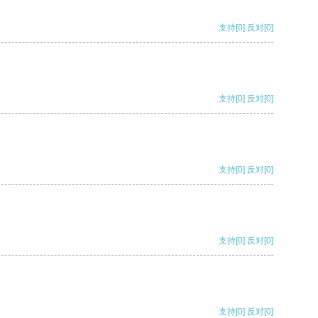
支持
[0]
反对
[0]
支持
[0]
反对
[0]
支持
[0]
反对
[0]
支持
[0]
反对
[0]
支持
[0]
反对
[0]