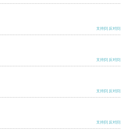
支持
[0]
反对
[0]
支持
[0]
反对
[0]
支持
[0]
反对
[0]
支持
[0]
反对
[0]