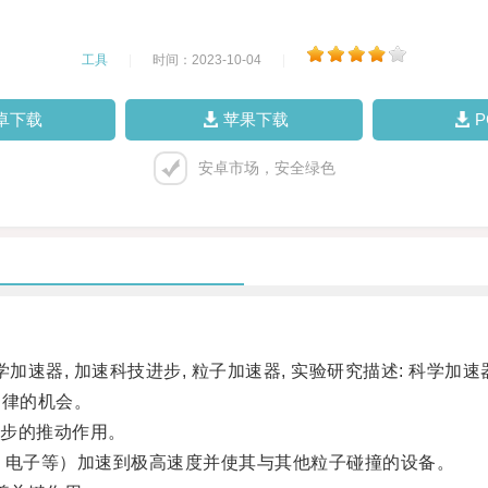
工具
|
时间：2023-10-04
|
卓下载
苹果下载
安卓市场，安全绿色
速器, 加速科技进步, 粒子加速器, 实验研究描述: 科学
定律的机会。
步的推动作用。
电子等）加速到极高速度并使其与其他粒子碰撞的设备。