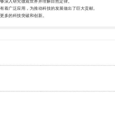
够深入研究微观世界并理解自然定律。
有着广泛应用，为推动科技的发展做出了巨大贡献。
更多的科技突破和创新。