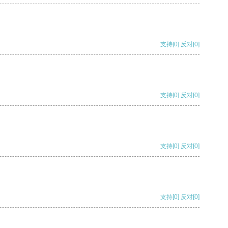
支持
[0]
反对
[0]
支持
[0]
反对
[0]
支持
[0]
反对
[0]
支持
[0]
反对
[0]