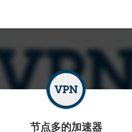
节点多的加速器