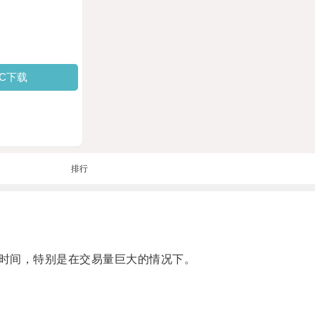
PC下载
排行
时间，特别是在交易量巨大的情况下。