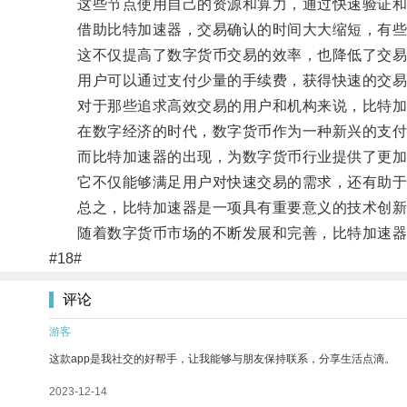
这些节点使用自己的资源和算力，通过快速验证和
借助比特加速器，交易确认的时间大大缩短，有些
这不仅提高了数字货币交易的效率，也降低了交易
用户可以通过支付少量的手续费，获得快速的交易
对于那些追求高效交易的用户和机构来说，比特加
在数字经济的时代，数字货币作为一种新兴的支付
而比特加速器的出现，为数字货币行业提供了更加
它不仅能够满足用户对快速交易的需求，还有助于
总之，比特加速器是一项具有重要意义的技术创新
随着数字货币市场的不断发展和完善，比特加速器有
#18#
评论
游客
这款app是我社交的好帮手，让我能够与朋友保持联系，分享生活点滴。
2023-12-14