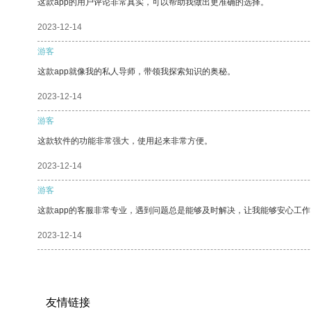
这款app的用户评论非常真实，可以帮助我做出更准确的选择。
2023-12-14
游客
这款app就像我的私人导师，带领我探索知识的奥秘。
2023-12-14
游客
这款软件的功能非常强大，使用起来非常方便。
2023-12-14
游客
这款app的客服非常专业，遇到问题总是能够及时解决，让我能够安心工作
2023-12-14
友情链接