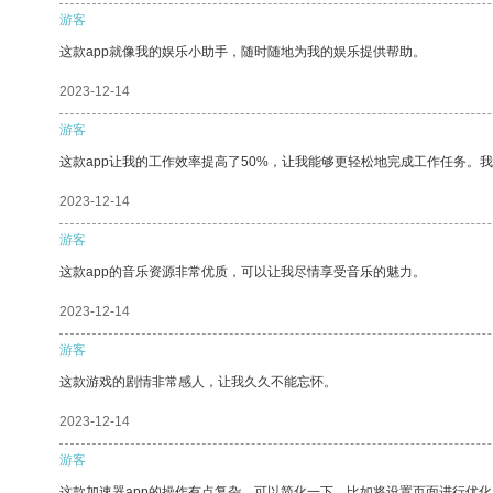
游客
这款app就像我的娱乐小助手，随时随地为我的娱乐提供帮助。
2023-12-14
游客
这款app让我的工作效率提高了50%，让我能够更轻松地完成工作任务。
2023-12-14
游客
这款app的音乐资源非常优质，可以让我尽情享受音乐的魅力。
2023-12-14
游客
这款游戏的剧情非常感人，让我久久不能忘怀。
2023-12-14
游客
这款加速器app的操作有点复杂，可以简化一下，比如将设置页面进行优化