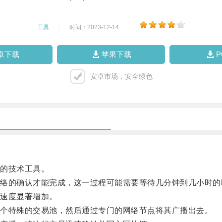
工具
|
时间：2023-12-14
|
卓下载
苹果下载
安卓市场，安全绿色
的技术工具。
的确认才能完成，这一过程可能需要等待几分钟到几小时的
速度显著增加。
个特殊的交易池，然后通过专门的网络节点将其广播出去。