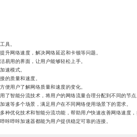
工具。
提升网络速度，解决网络延迟和卡顿等问题。
洁易用的界面，让用户能够轻松上手。
加速模式。
接的质量和速度。
方便用户了解网络质量和速度的变化。
了智能分流技术，将用户的网络流量合理分配到不同的节点
加速等多个场景，满足用户在不同网络使用场景下的需求。
种优化技术和智能分流功能，帮助用户快速改善网络速度，
哔咔哔咔加速器都能为用户提供稳定可靠的连接。