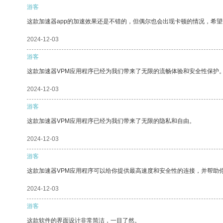
游客
这款加速器app的加速效果还是不错的，但偶尔也会出现卡顿的情况，希
2024-12-03
游客
这款加速器VPM应用程序已经为我们带来了无限的流畅体验和安全性保护
2024-12-03
游客
这款加速器VPM应用程序已经为我们带来了无限的隐私和自由。
2024-12-03
游客
这款加速器VPM应用程序可以给你提供最高速度和安全性的连接，并帮助
2024-12-03
游客
这款软件的界面设计非常简洁，一目了然。