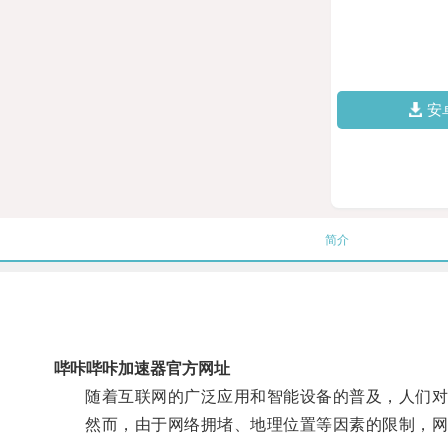
安
简介
哔咔哔咔加速器官方网址
随着互联网的广泛应用和智能设备的普及，人们对
然而，由于网络拥堵、地理位置等因素的限制，网