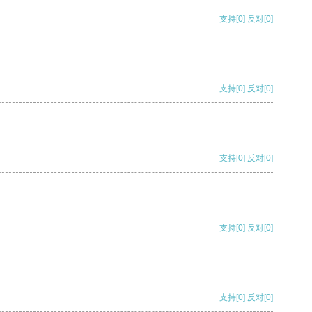
支持
[0]
反对
[0]
支持
[0]
反对
[0]
支持
[0]
反对
[0]
支持
[0]
反对
[0]
支持
[0]
反对
[0]