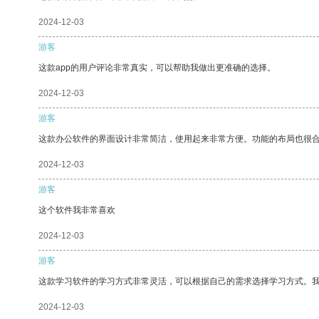
2024-12-03
游客
这款app的用户评论非常真实，可以帮助我做出更准确的选择。
2024-12-03
游客
这款办公软件的界面设计非常简洁，使用起来非常方便。功能的布局也很
2024-12-03
游客
这个软件我非常喜欢
2024-12-03
游客
这款学习软件的学习方式非常灵活，可以根据自己的需求选择学习方式。
2024-12-03