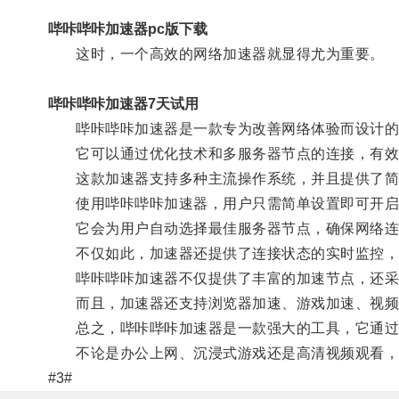
哔咔哔咔加速器pc版下载
这时，一个高效的网络加速器就显得尤为重要。
哔咔哔咔加速器7天试用
哔咔哔咔加速器是一款专为改善网络体验而设计的
它可以通过优化技术和多服务器节点的连接，有效
这款加速器支持多种主流操作系统，并且提供了简
使用哔咔哔咔加速器，用户只需简单设置即可开启
它会为用户自动选择最佳服务器节点，确保网络连
不仅如此，加速器还提供了连接状态的实时监控，
哔咔哔咔加速器不仅提供了丰富的加速节点，还采用
而且，加速器还支持浏览器加速、游戏加速、视频
总之，哔咔哔咔加速器是一款强大的工具，它通过多
不论是办公上网、沉浸式游戏还是高清视频观看，
#3#