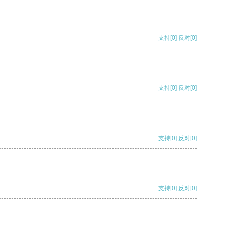
支持
[0]
反对
[0]
支持
[0]
反对
[0]
支持
[0]
反对
[0]
支持
[0]
反对
[0]