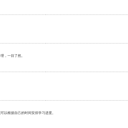
合理，一目了然。
我可以根据自己的时间安排学习进度。