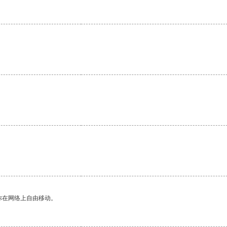
你在网络上自由移动。