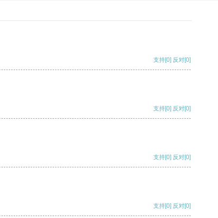
支持
[0]
反对
[0]
支持
[0]
反对
[0]
支持
[0]
反对
[0]
支持
[0]
反对
[0]