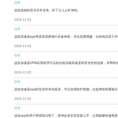
游客
这款游戏的音乐非常优美，听了让人心旷神怡。
2024-12-03
游客
这款加速器app简直是居家旅行必备神器，无论是看视频、玩游戏还是工
2024-12-03
游客
这款加速器VPM应用程序可以给你提供最高速度和安全性的连接，并帮助
2024-12-03
游客
这款加速器app的安全性有待提高，可以加强防护措施，比如增加双重验证
2024-12-03
游客
这款app的用户界面简洁明了，使用起来非常容易上手，让我能够快速熟