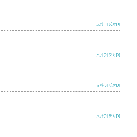
支持
[0]
反对
[0]
支持
[0]
反对
[0]
支持
[0]
反对
[0]
支持
[0]
反对
[0]