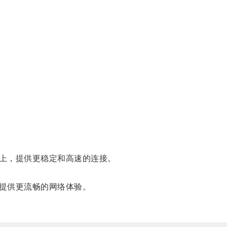
上，提供更稳定和高速的连接。
提供更流畅的网络体验。