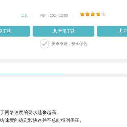
工具
|
时间：2024-12-03
|
卓下载
苹果下载
安卓市场，安全绿色
于网络速度的要求越来越高。
络速度的稳定和快速并不总能得到保证。