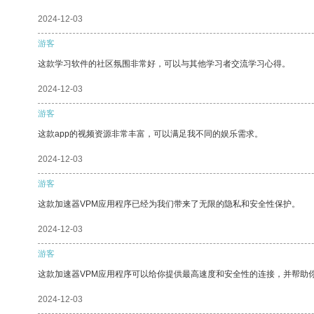
2024-12-03
游客
这款学习软件的社区氛围非常好，可以与其他学习者交流学习心得。
2024-12-03
游客
这款app的视频资源非常丰富，可以满足我不同的娱乐需求。
2024-12-03
游客
这款加速器VPM应用程序已经为我们带来了无限的隐私和安全性保护。
2024-12-03
游客
这款加速器VPM应用程序可以给你提供最高速度和安全性的连接，并帮助
2024-12-03