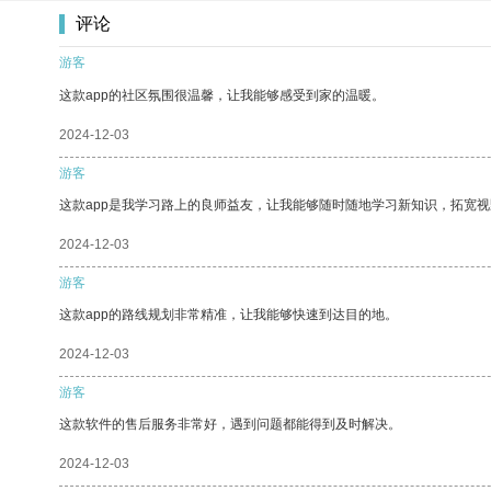
评论
游客
这款app的社区氛围很温馨，让我能够感受到家的温暖。
2024-12-03
游客
这款app是我学习路上的良师益友，让我能够随时随地学习新知识，拓宽视
2024-12-03
游客
这款app的路线规划非常精准，让我能够快速到达目的地。
2024-12-03
游客
这款软件的售后服务非常好，遇到问题都能得到及时解决。
2024-12-03