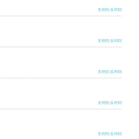
支持
[0]
反对
[0]
支持
[0]
反对
[0]
支持
[0]
反对
[0]
支持
[0]
反对
[0]
支持
[0]
反对
[0]