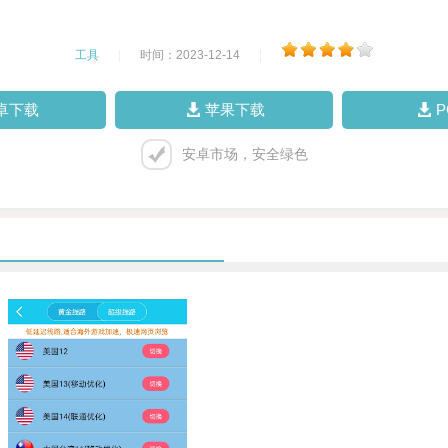
工具
|
时间：2023-12-14
|
卓下载
苹果下载
安卓市场，安全绿色