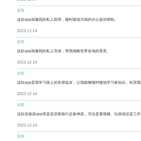
游客
这款app就像我的私人助理，随时随地为我的办公提供帮助。
2023-12-14
游客
这款app就像我的私人导游，带我领略世界各地的美景。
2023-12-14
游客
这款app是我学习路上的良师益友，让我能够随时随地学习新知识，拓宽视
2023-12-14
游客
这款加速器app简直是居家旅行必备神器，无论是看视频、玩游戏还是工
2023-12-14
游客