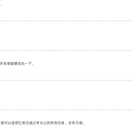
。
望开发者能够优化一下。
。我可以使用它来完成日常办公的所有任务，非常方便。