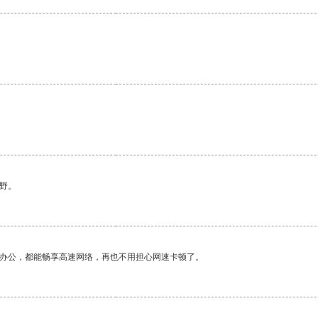
野。
作办公，都能畅享高速网络，再也不用担心网速卡顿了。