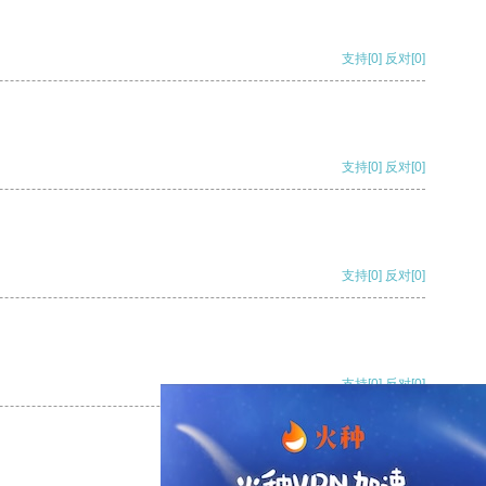
支持
[0]
反对
[0]
支持
[0]
反对
[0]
支持
[0]
反对
[0]
支持
[0]
反对
[0]