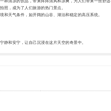
杯清凉的饮品，带来阵阵清风和凉爽，为人们带来一丝舒适
拍照，成为了人们旅游的热门景点。
境和天气条件，如开阔的山谷、湖泊和稳定的高压系统。
。
。
宁静和安宁，让自己沉浸在这片天空的奇景中。