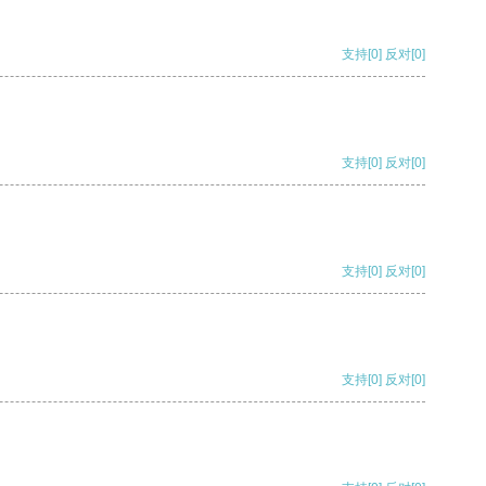
支持
[0]
反对
[0]
支持
[0]
反对
[0]
支持
[0]
反对
[0]
支持
[0]
反对
[0]