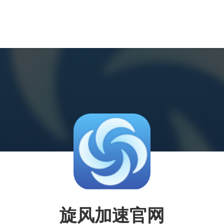
旋风加速官网