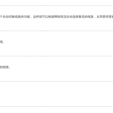
一个自动切换线路的功能，这样就可以根据网络情况自动选择最优的线路，从而获得更
绩。
区的线路。