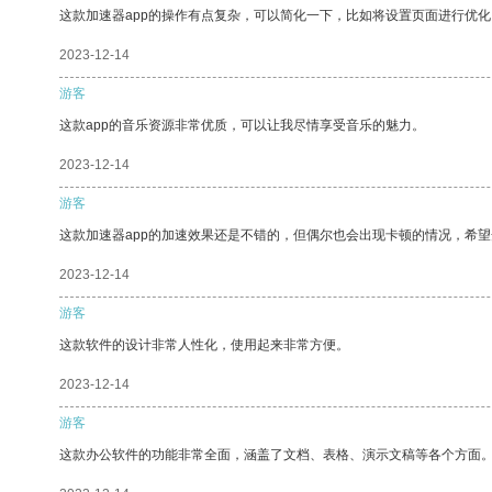
这款加速器app的操作有点复杂，可以简化一下，比如将设置页面进行优化
2023-12-14
游客
这款app的音乐资源非常优质，可以让我尽情享受音乐的魅力。
2023-12-14
游客
这款加速器app的加速效果还是不错的，但偶尔也会出现卡顿的情况，希
2023-12-14
游客
这款软件的设计非常人性化，使用起来非常方便。
2023-12-14
游客
这款办公软件的功能非常全面，涵盖了文档、表格、演示文稿等各个方面