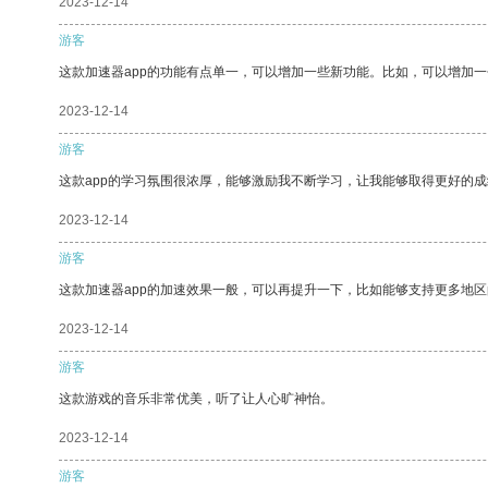
2023-12-14
游客
这款加速器app的功能有点单一，可以增加一些新功能。比如，可以增加
2023-12-14
游客
这款app的学习氛围很浓厚，能够激励我不断学习，让我能够取得更好的成
2023-12-14
游客
这款加速器app的加速效果一般，可以再提升一下，比如能够支持更多地
2023-12-14
游客
这款游戏的音乐非常优美，听了让人心旷神怡。
2023-12-14
游客