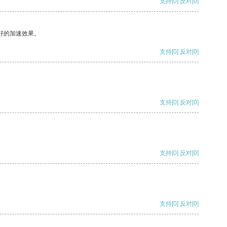
支持
[0]
反对
[0]
好的加速效果。
支持
[0]
反对
[0]
支持
[0]
反对
[0]
支持
[0]
反对
[0]
支持
[0]
反对
[0]