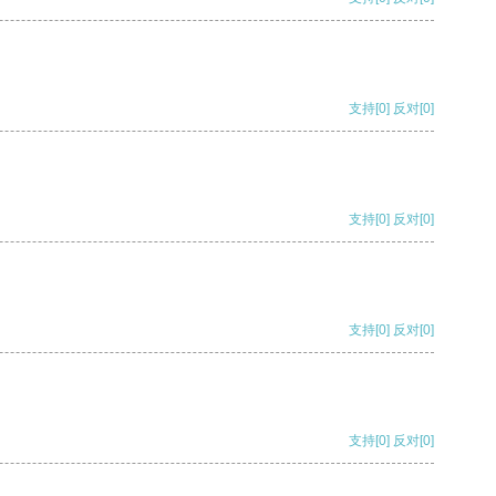
支持
[0]
反对
[0]
支持
[0]
反对
[0]
支持
[0]
反对
[0]
支持
[0]
反对
[0]