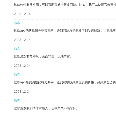
这款软件非常实用，可以帮助我解决很多问题。比如，我可以使用它来查
2023-12-14
游客
这款app的售后服务非常完善，遇到问题总是能够得到妥善解决，让我能
2023-12-14
游客
这款游戏非常好玩，画面精美，玩法丰富。
2023-12-14
游客
这款app是我购物的得力助手，让我能够找到最优惠的价格，买到最合适
2023-12-14
游客
这款游戏的剧情非常感人，让我久久不能忘怀。