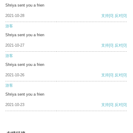
Shriya sent you a frien
2021-10-28
支持
[0]
反对
[0]
游客
Shriya sent you a frien
2021-10-27
支持
[0]
反对
[0]
游客
Shriya sent you a frien
2021-10-26
支持
[0]
反对
[0]
游客
Shriya sent you a frien
2021-10-23
支持
[0]
反对
[0]