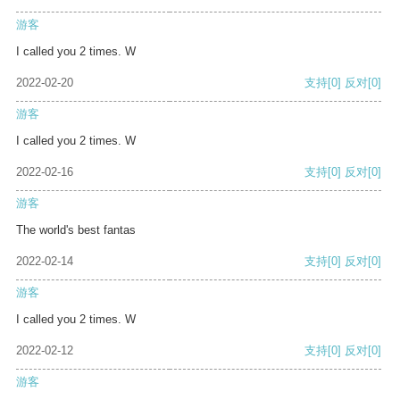
游客
I called you 2 times. W
2022-02-20
支持
[0]
反对
[0]
游客
I called you 2 times. W
2022-02-16
支持
[0]
反对
[0]
游客
The world's best fantas
2022-02-14
支持
[0]
反对
[0]
游客
I called you 2 times. W
2022-02-12
支持
[0]
反对
[0]
游客