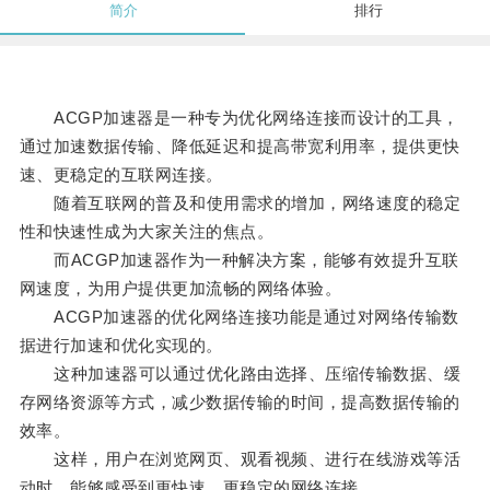
简介
排行
ACGP加速器是一种专为优化网络连接而设计的工具，
通过加速数据传输、降低延迟和提高带宽利用率，提供更快
速、更稳定的互联网连接。
随着互联网的普及和使用需求的增加，网络速度的稳定
性和快速性成为大家关注的焦点。
而ACGP加速器作为一种解决方案，能够有效提升互联
网速度，为用户提供更加流畅的网络体验。
ACGP加速器的优化网络连接功能是通过对网络传输数
据进行加速和优化实现的。
这种加速器可以通过优化路由选择、压缩传输数据、缓
存网络资源等方式，减少数据传输的时间，提高数据传输的
效率。
这样，用户在浏览网页、观看视频、进行在线游戏等活
动时，能够感受到更快速、更稳定的网络连接。