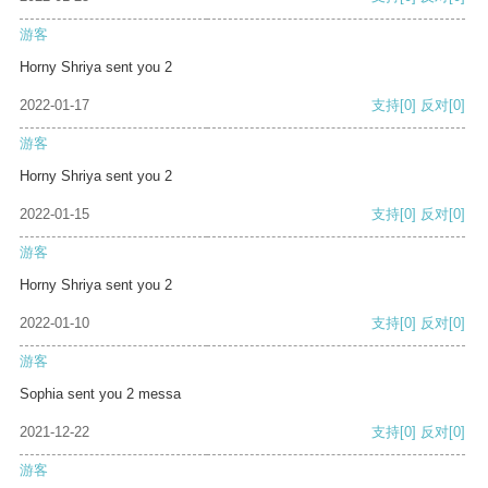
游客
Horny Shriya sent you 2
2022-01-17
支持
[0]
反对
[0]
游客
Horny Shriya sent you 2
2022-01-15
支持
[0]
反对
[0]
游客
Horny Shriya sent you 2
2022-01-10
支持
[0]
反对
[0]
游客
Sophia sent you 2 messa
2021-12-22
支持
[0]
反对
[0]
游客