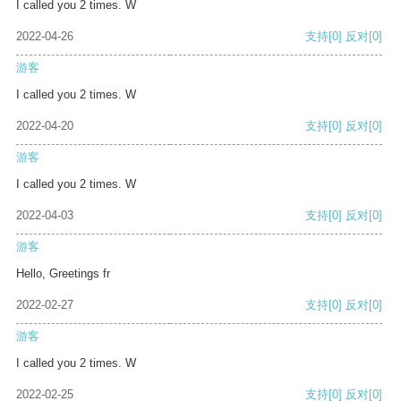
I called you 2 times. W
2022-04-26
支持
[0]
反对
[0]
游客
I called you 2 times. W
2022-04-20
支持
[0]
反对
[0]
游客
I called you 2 times. W
2022-04-03
支持
[0]
反对
[0]
游客
Hello, Greetings fr
2022-02-27
支持
[0]
反对
[0]
游客
I called you 2 times. W
2022-02-25
支持
[0]
反对
[0]