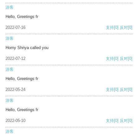
游客
Hello, Greetings fr
2022-07-16
支持
[0]
反对
[0]
游客
Horny Shriya called you
2022-07-12
支持
[0]
反对
[0]
游客
Hello, Greetings fr
2022-05-24
支持
[0]
反对
[0]
游客
Hello, Greetings fr
2022-05-10
支持
[0]
反对
[0]
游客