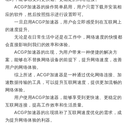
ACGP加速器的操作简单易用，用户只需下载并安装相
应的软件，然后按照指示进行设置即可。
一旦启用ACGP加速器，用户会立即感受到在互联网上
的速度提升。
无论是在日常生活中还是在工作中，网络速度的快慢都
会直接影响到我们的效率和体验。
ACGP加速器的出现，为用户带来一种便捷的解决方
案，能够在不替换网络设备的前提下，提升网络速度，改善
用户的网络体验。
综上所述，ACGP加速器是一种通过优化网络连接、加
速数据传输的工具，可以提升互联网速度，提供更加流畅的
网络体验。
用户使用ACGP加速器，能够享受到更快速、更稳定的
互联网连接，提高工作效率和生活质量。
ACGP加速器的出现填补了互联网速度优化的需求，成
为提升网络体验的利器。