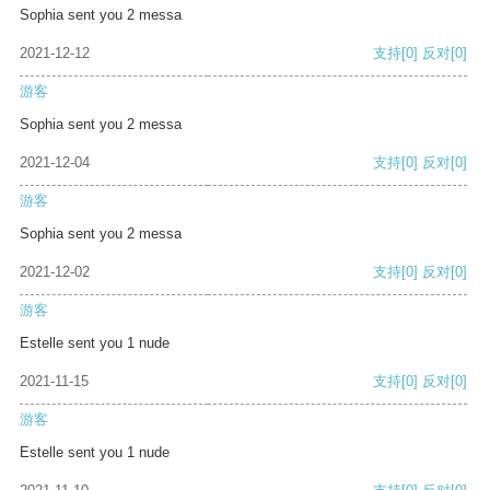
Sophia sent you 2 messa
2021-12-12
支持
[0]
反对
[0]
游客
Sophia sent you 2 messa
2021-12-04
支持
[0]
反对
[0]
游客
Sophia sent you 2 messa
2021-12-02
支持
[0]
反对
[0]
游客
Estelle sent you 1 nude
2021-11-15
支持
[0]
反对
[0]
游客
Estelle sent you 1 nude