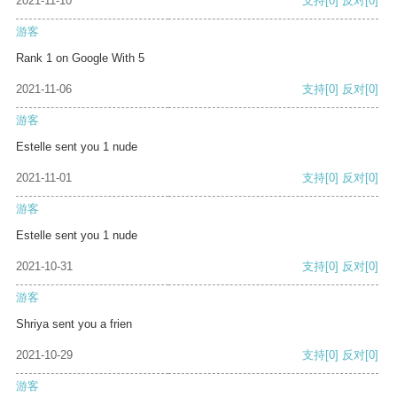
2021-11-10
支持
[0]
反对
[0]
游客
Rank 1 on Google With 5
2021-11-06
支持
[0]
反对
[0]
游客
Estelle sent you 1 nude
2021-11-01
支持
[0]
反对
[0]
游客
Estelle sent you 1 nude
2021-10-31
支持
[0]
反对
[0]
游客
Shriya sent you a frien
2021-10-29
支持
[0]
反对
[0]
游客