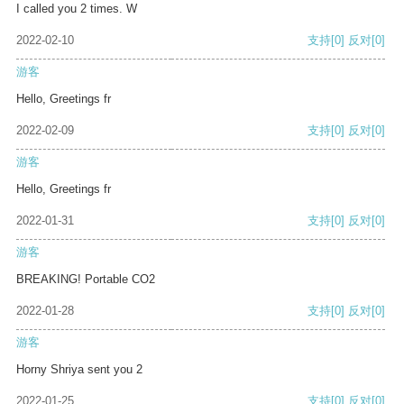
I called you 2 times. W
2022-02-10
支持
[0]
反对
[0]
游客
Hello, Greetings fr
2022-02-09
支持
[0]
反对
[0]
游客
Hello, Greetings fr
2022-01-31
支持
[0]
反对
[0]
游客
BREAKING! Portable CO2
2022-01-28
支持
[0]
反对
[0]
游客
Horny Shriya sent you 2
2022-01-25
支持
[0]
反对
[0]