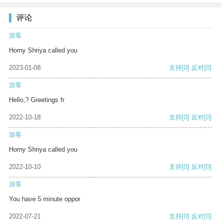
评论
游客
Horny Shriya called you
2023-01-08
支持
[0]
反对
[0]
游客
Hello,? Greetings fr
2022-10-18
支持
[0]
反对
[0]
游客
Horny Shriya called you
2022-10-10
支持
[0]
反对
[0]
游客
You have 5 minute oppor
2022-07-21
支持
[0]
反对
[0]