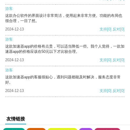
游客
这款办公软件的界面设计非常简洁，使用起来非常方便。功能的布局也
很合理，一目了然。
2024-12-13
支持
[0]
反对
[0]
游客
这款加速器app的价格有点贵，可以适当降低一些。我个人觉得，一款加
速器app的价格应该在50元以下才比较合理。
2024-12-13
支持
[0]
反对
[0]
游客
这款加速器app的客服很贴心，遇到问题都能及时解决，服务态度非常
好。
2024-12-13
支持
[0]
反对
[0]
友情链接