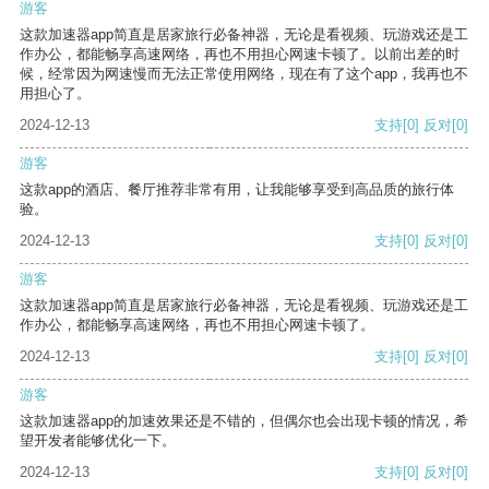
游客
这款加速器app简直是居家旅行必备神器，无论是看视频、玩游戏还是工
作办公，都能畅享高速网络，再也不用担心网速卡顿了。以前出差的时
候，经常因为网速慢而无法正常使用网络，现在有了这个app，我再也不
用担心了。
2024-12-13
支持
[0]
反对
[0]
游客
这款app的酒店、餐厅推荐非常有用，让我能够享受到高品质的旅行体
验。
2024-12-13
支持
[0]
反对
[0]
游客
这款加速器app简直是居家旅行必备神器，无论是看视频、玩游戏还是工
作办公，都能畅享高速网络，再也不用担心网速卡顿了。
2024-12-13
支持
[0]
反对
[0]
游客
这款加速器app的加速效果还是不错的，但偶尔也会出现卡顿的情况，希
望开发者能够优化一下。
2024-12-13
支持
[0]
反对
[0]