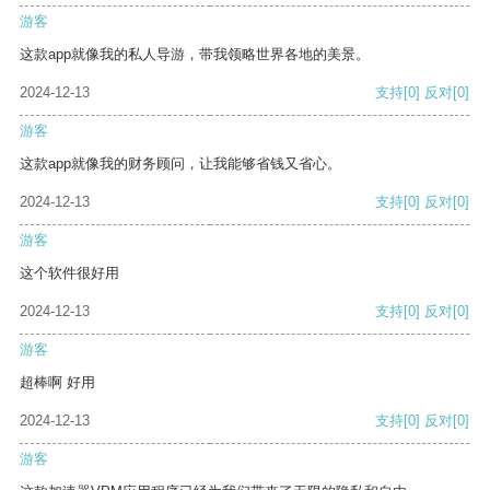
游客
这款app就像我的私人导游，带我领略世界各地的美景。
2024-12-13
支持
[0]
反对
[0]
游客
这款app就像我的财务顾问，让我能够省钱又省心。
2024-12-13
支持
[0]
反对
[0]
游客
这个软件很好用
2024-12-13
支持
[0]
反对
[0]
游客
超棒啊 好用
2024-12-13
支持
[0]
反对
[0]
游客