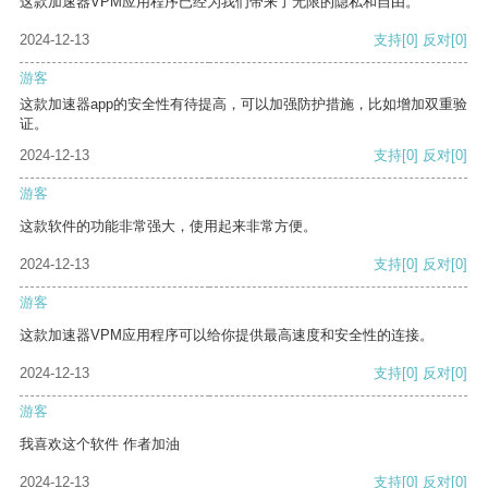
这款加速器VPM应用程序已经为我们带来了无限的隐私和自由。
2024-12-13
支持
[0]
反对
[0]
游客
这款加速器app的安全性有待提高，可以加强防护措施，比如增加双重验
证。
2024-12-13
支持
[0]
反对
[0]
游客
这款软件的功能非常强大，使用起来非常方便。
2024-12-13
支持
[0]
反对
[0]
游客
这款加速器VPM应用程序可以给你提供最高速度和安全性的连接。
2024-12-13
支持
[0]
反对
[0]
游客
我喜欢这个软件 作者加油
2024-12-13
支持
[0]
反对
[0]