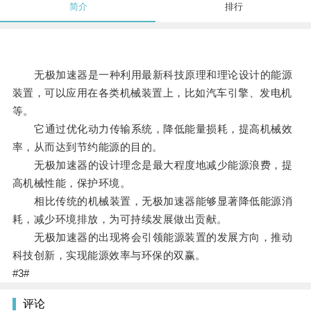
简介
排行
无极加速器是一种利用最新科技原理和理论设计的能源
装置，可以应用在各类机械装置上，比如汽车引擎、发电机
等。
它通过优化动力传输系统，降低能量损耗，提高机械效
率，从而达到节约能源的目的。
无极加速器的设计理念是最大程度地减少能源浪费，提
高机械性能，保护环境。
相比传统的机械装置，无极加速器能够显著降低能源消
耗，减少环境排放，为可持续发展做出贡献。
无极加速器的出现将会引领能源装置的发展方向，推动
科技创新，实现能源效率与环保的双赢。
#3#
评论