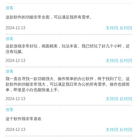
游客
这款软件的功能非常全面，可以满足我所有需求。
2024-12-13
支持
[0]
反对
[0]
游客
这款游戏非常好玩，画面精美，玩法丰富。我已经玩了好几个小时，还
没有玩腻。
2024-12-13
支持
[0]
反对
[0]
游客
我一直在寻找一款功能强大、操作简单的办公软件，终于找到了它。这
款软件的功能非常强大，可以满足我日常办公的所有需求。操作也很简
单，即使是小白也能快速上手。
2024-12-13
支持
[0]
反对
[0]
游客
这个软件我非常喜欢
2024-12-13
支持
[0]
反对
[0]