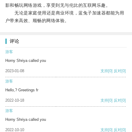
影和畅玩网络游戏，享受到无与伦比的互联网乐趣。
无论是家庭使用还是商业环境，蓝兔子加速器都能为用
户带来高效、顺畅的网络体验。
评论
游客
Horny Shriya called you
2023-01-08
支持
[0]
反对
[0]
游客
Hello,? Greetings fr
2022-10-18
支持
[0]
反对
[0]
游客
Horny Shriya called you
2022-10-10
支持
[0]
反对
[0]