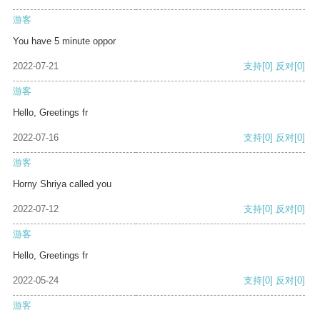
游客
You have 5 minute oppor
2022-07-21
支持
[0]
反对
[0]
游客
Hello, Greetings fr
2022-07-16
支持
[0]
反对
[0]
游客
Horny Shriya called you
2022-07-12
支持
[0]
反对
[0]
游客
Hello, Greetings fr
2022-05-24
支持
[0]
反对
[0]
游客