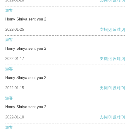
2022-01-28
支持
[0]
反对
[0]
游客
Horny Shriya sent you 2
2022-01-25
支持
[0]
反对
[0]
游客
Horny Shriya sent you 2
2022-01-17
支持
[0]
反对
[0]
游客
Horny Shriya sent you 2
2022-01-15
支持
[0]
反对
[0]
游客
Horny Shriya sent you 2
2022-01-10
支持
[0]
反对
[0]
游客