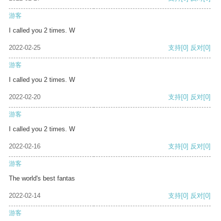
游客
I called you 2 times. W
2022-02-25
支持
[0]
反对
[0]
游客
I called you 2 times. W
2022-02-20
支持
[0]
反对
[0]
游客
I called you 2 times. W
2022-02-16
支持
[0]
反对
[0]
游客
The world's best fantas
2022-02-14
支持
[0]
反对
[0]
游客