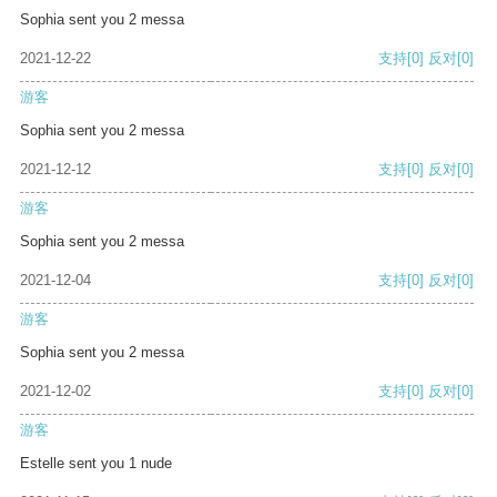
Sophia sent you 2 messa
2021-12-22
支持
[0]
反对
[0]
游客
Sophia sent you 2 messa
2021-12-12
支持
[0]
反对
[0]
游客
Sophia sent you 2 messa
2021-12-04
支持
[0]
反对
[0]
游客
Sophia sent you 2 messa
2021-12-02
支持
[0]
反对
[0]
游客
Estelle sent you 1 nude