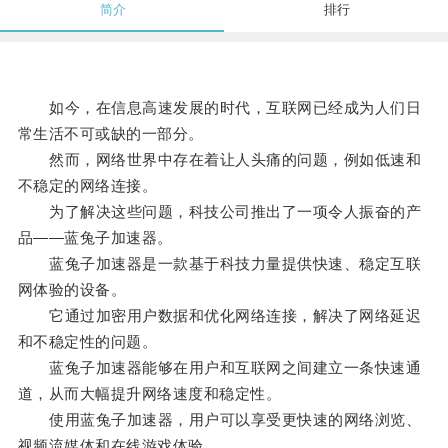
简介
排行
如今，在信息高速发展的时代，互联网已经成为人们日
常生活不可或缺的一部分。
然而，网络世界中存在着让人头痛的问题，例如低速和
不稳定的网络连接。
为了解决这些问题，科技公司推出了一项令人振奋的产
品——蓝兔子加速器。
蓝兔子加速器是一款基于科技力量提供快速、稳定互联
网体验的设备。
它通过加密用户数据和优化网络连接，解决了网络延迟
和不稳定性的问题。
蓝兔子加速器能够在用户和互联网之间建立一条快速通
道，从而大幅提升网络速度和稳定性。
使用蓝兔子加速器，用户可以享受更快速的网络浏览、
视频流媒体和在线游戏体验。