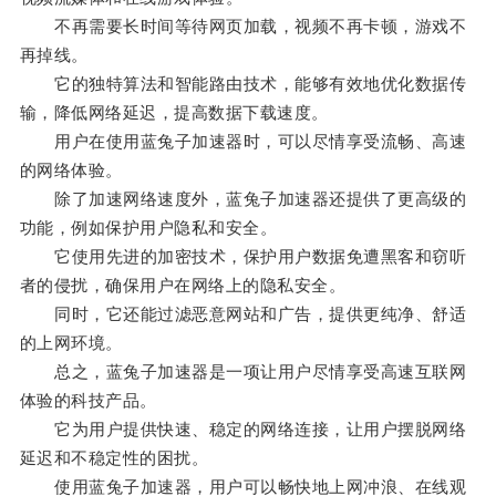
不再需要长时间等待网页加载，视频不再卡顿，游戏不
再掉线。
它的独特算法和智能路由技术，能够有效地优化数据传
输，降低网络延迟，提高数据下载速度。
用户在使用蓝兔子加速器时，可以尽情享受流畅、高速
的网络体验。
除了加速网络速度外，蓝兔子加速器还提供了更高级的
功能，例如保护用户隐私和安全。
它使用先进的加密技术，保护用户数据免遭黑客和窃听
者的侵扰，确保用户在网络上的隐私安全。
同时，它还能过滤恶意网站和广告，提供更纯净、舒适
的上网环境。
总之，蓝兔子加速器是一项让用户尽情享受高速互联网
体验的科技产品。
它为用户提供快速、稳定的网络连接，让用户摆脱网络
延迟和不稳定性的困扰。
使用蓝兔子加速器，用户可以畅快地上网冲浪、在线观