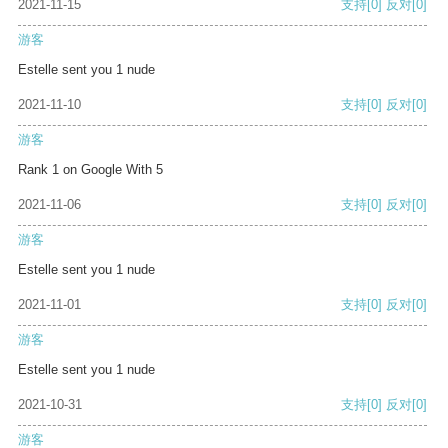
2021-11-15
支持
[0]
反对
[0]
游客
Estelle sent you 1 nude
2021-11-10
支持
[0]
反对
[0]
游客
Rank 1 on Google With 5
2021-11-06
支持
[0]
反对
[0]
游客
Estelle sent you 1 nude
2021-11-01
支持
[0]
反对
[0]
游客
Estelle sent you 1 nude
2021-10-31
支持
[0]
反对
[0]
游客