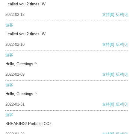
I called you 2 times. W
2022-02-12
支持
[0]
反对
[0]
游客
I called you 2 times. W
2022-02-10
支持
[0]
反对
[0]
游客
Hello, Greetings fr
2022-02-09
支持
[0]
反对
[0]
游客
Hello, Greetings fr
2022-01-31
支持
[0]
反对
[0]
游客
BREAKING! Portable CO2