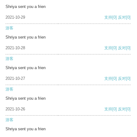
Shriya sent you a frien
2021-10-29
支持
[0]
反对
[0]
游客
Shriya sent you a frien
2021-10-28
支持
[0]
反对
[0]
游客
Shriya sent you a frien
2021-10-27
支持
[0]
反对
[0]
游客
Shriya sent you a frien
2021-10-26
支持
[0]
反对
[0]
游客
Shriya sent you a frien