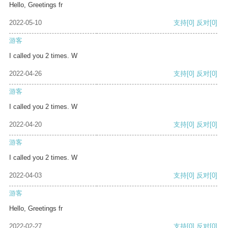
Hello, Greetings fr
2022-05-10
支持
[0]
反对
[0]
游客
I called you 2 times. W
2022-04-26
支持
[0]
反对
[0]
游客
I called you 2 times. W
2022-04-20
支持
[0]
反对
[0]
游客
I called you 2 times. W
2022-04-03
支持
[0]
反对
[0]
游客
Hello, Greetings fr
2022-02-27
支持
[0]
反对
[0]