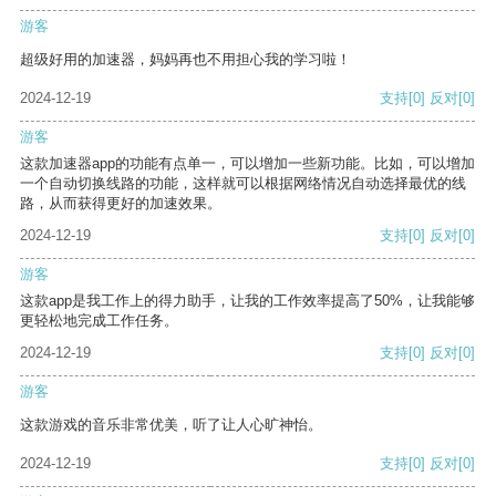
游客
超级好用的加速器，妈妈再也不用担心我的学习啦！
2024-12-19
支持
[0]
反对
[0]
游客
这款加速器app的功能有点单一，可以增加一些新功能。比如，可以增加
一个自动切换线路的功能，这样就可以根据网络情况自动选择最优的线
路，从而获得更好的加速效果。
2024-12-19
支持
[0]
反对
[0]
游客
这款app是我工作上的得力助手，让我的工作效率提高了50%，让我能够
更轻松地完成工作任务。
2024-12-19
支持
[0]
反对
[0]
游客
这款游戏的音乐非常优美，听了让人心旷神怡。
2024-12-19
支持
[0]
反对
[0]