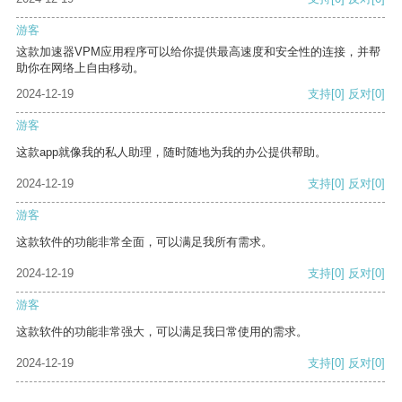
游客
这款加速器VPM应用程序可以给你提供最高速度和安全性的连接，并帮
助你在网络上自由移动。
2024-12-19
支持
[0]
反对
[0]
游客
这款app就像我的私人助理，随时随地为我的办公提供帮助。
2024-12-19
支持
[0]
反对
[0]
游客
这款软件的功能非常全面，可以满足我所有需求。
2024-12-19
支持
[0]
反对
[0]
游客
这款软件的功能非常强大，可以满足我日常使用的需求。
2024-12-19
支持
[0]
反对
[0]