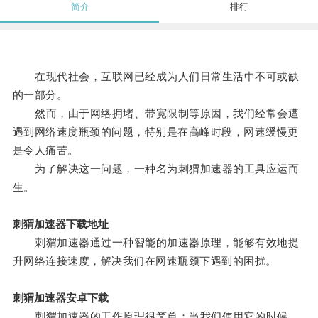
简介
排行
在现代社会，互联网已经成为人们日常生活中不可或缺
的一部分。
然而，由于网络拥堵、带宽限制等原因，我们经常会遭
遇到网络速度瓶颈的问题，特别是在高峰时段，网速缓慢更
是令人痛苦。
为了解决这一问题，一种名为刺猬加速器的工具应运而
生。
刺猬加速器下载地址
刺猬加速器通过一种智能的加速器原理，能够有效地提
升网络连接速度，解决我们在网速瓶颈下遇到的困扰。
刺猬加速器安卓下载
刺猬加速器的工作原理很简单：当我们使用它的时候，