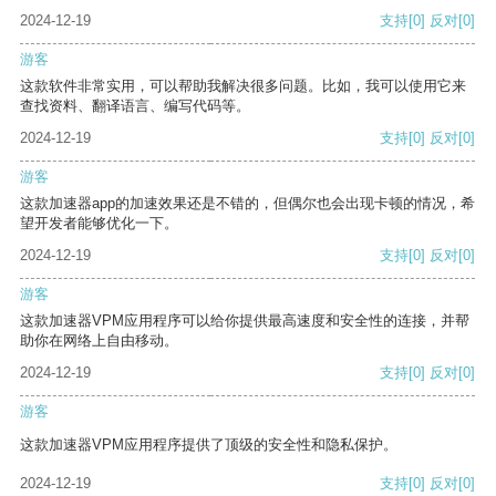
2024-12-19
支持
[0]
反对
[0]
游客
这款软件非常实用，可以帮助我解决很多问题。比如，我可以使用它来
查找资料、翻译语言、编写代码等。
2024-12-19
支持
[0]
反对
[0]
游客
这款加速器app的加速效果还是不错的，但偶尔也会出现卡顿的情况，希
望开发者能够优化一下。
2024-12-19
支持
[0]
反对
[0]
游客
这款加速器VPM应用程序可以给你提供最高速度和安全性的连接，并帮
助你在网络上自由移动。
2024-12-19
支持
[0]
反对
[0]
游客
这款加速器VPM应用程序提供了顶级的安全性和隐私保护。
2024-12-19
支持
[0]
反对
[0]