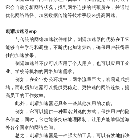
它会自动分析网络状况，找到网络连接的瓶颈所在，并通过
优化网络路径、加密数据传输等技术手段来提高网速。
刺猬加速器vnp
与传统的网络加速软件相比，刺猬加速器的优势在于它
能够自主学习和调整，不断优化加速策略，确保用户获得最
佳的加速效果。
刺猬加速器不仅可以应用于个人用户，也可以应用于企
业、学校等机构的网络加速需求。
例如，在企业办公环境中，网络流量巨大，容易造成拥
堵，而刺猬加速器可以提供更稳定、更快速的网络连接，提
高员工的工作效率。
此外，刺猬加速器还具备一些其他实用的功能。
例如，它可以提供一种匿名浏览的方式，保护用户的隐
私信息；同时，它也能够突破地理限制，让用户能够畅游海
外各个国家的网络空间。
总之，刺猬加速器是一种强大的工具，可以有效地解决