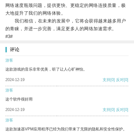
网络速度瓶颈问题，提供更快、更稳定的网络连接质量，极
大地提升了我们的网络体验。
我们相信，在未来的发展中，它将会获得越来越多用户
的青睐，并进一步完善，满足更多人的网络加速需求。
#3#
评论
游客
这款游戏的音乐非常优美，听了让人心旷神怡。
2024-12-19
支持
[0]
反对
[0]
游客
这个软件很好用
2024-12-19
支持
[0]
反对
[0]
游客
这款加速器VPM应用程序已经为我们带来了无限的隐私和安全性保护。