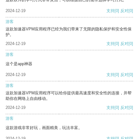
2024-12-19
支持
[0]
反对
[0]
游客
这款加速器VPM应用程序已经为我们带来了无限的隐私保护和安全性保
护。
2024-12-19
支持
[0]
反对
[0]
游客
这个是app神器
2024-12-19
支持
[0]
反对
[0]
游客
这款加速器VPM应用程序可以给你提供最高速度和安全性的连接，并帮
助你在网络上自由移动。
2024-12-19
支持
[0]
反对
[0]
游客
这款游戏非常好玩，画面精美，玩法丰富。
2024-12-19
支持
[0]
反对
[0]