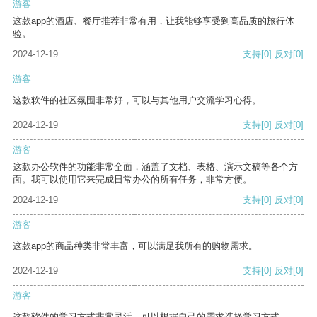
游客
这款app的酒店、餐厅推荐非常有用，让我能够享受到高品质的旅行体
验。
2024-12-19
支持
[0]
反对
[0]
游客
这款软件的社区氛围非常好，可以与其他用户交流学习心得。
2024-12-19
支持
[0]
反对
[0]
游客
这款办公软件的功能非常全面，涵盖了文档、表格、演示文稿等各个方
面。我可以使用它来完成日常办公的所有任务，非常方便。
2024-12-19
支持
[0]
反对
[0]
游客
这款app的商品种类非常丰富，可以满足我所有的购物需求。
2024-12-19
支持
[0]
反对
[0]
游客
这款软件的学习方式非常灵活，可以根据自己的需求选择学习方式。