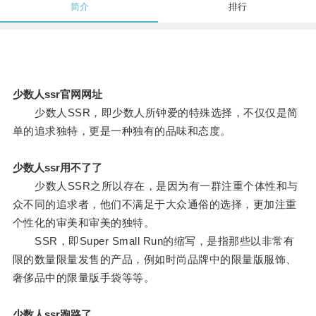
简介
排行
少数人ssr官网网址
少数人SSR，即少数人所钟爱的特殊选择，不仅仅是简
单的追求独特，更是一种独有的品味和态度。
少数人ssr用不了了
少数人SSR之所以存在，是因为有一群注重个体性和与
众不同的追求者，他们不满足于大众通俗的选择，更加注重
个性化的审美和审美的独特。
SSR，即Super Small Run的缩写，是指那些以非常有
限的数量限量发售的产品，例如时尚品牌中的限量版服饰、
奢侈品中的限量版手袋等等。
少数人ssr跑路了