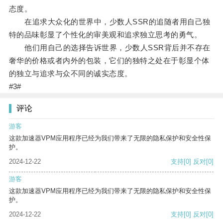
态度。
在追求大众化的世界中，少数人SSR的追随者用自己独
特的品味彰显了个性化的审美观和追求独立思考的勇气。
他们用自己的选择告诉世界，少数人SSR背后并不存在
奢华的价格或者内外的包装，它们的独特之处在于彰显个体
的独立与追求与众不同的诚实态度。
#3#
评论
游客
这款加速器VPM应用程序已经为我们带来了无限的隐私保护和安全性保
护。
2024-12-22
支持
[0]
反对
[0]
游客
这款加速器VPM应用程序已经为我们带来了无限的隐私保护和安全性保
护。
2024-12-22
支持
[0]
反对
[0]