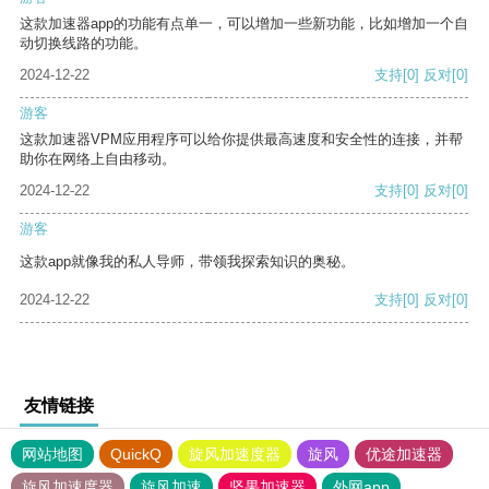
这款加速器app的功能有点单一，可以增加一些新功能，比如增加一个自
动切换线路的功能。
2024-12-22
支持
[0]
反对
[0]
游客
这款加速器VPM应用程序可以给你提供最高速度和安全性的连接，并帮
助你在网络上自由移动。
2024-12-22
支持
[0]
反对
[0]
游客
这款app就像我的私人导师，带领我探索知识的奥秘。
2024-12-22
支持
[0]
反对
[0]
友情链接
网站地图
QuickQ
旋风加速度器
旋风
优途加速器
旋风加速度器
旋风加速
坚果加速器
外网app