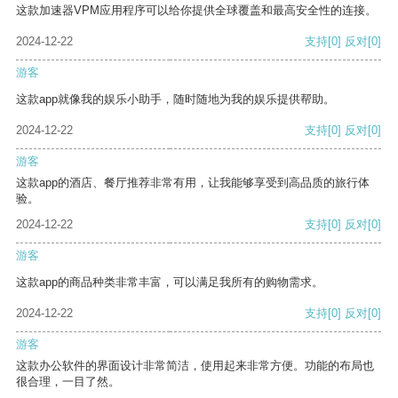
这款加速器VPM应用程序可以给你提供全球覆盖和最高安全性的连接。
2024-12-22
支持
[0]
反对
[0]
游客
这款app就像我的娱乐小助手，随时随地为我的娱乐提供帮助。
2024-12-22
支持
[0]
反对
[0]
游客
这款app的酒店、餐厅推荐非常有用，让我能够享受到高品质的旅行体
验。
2024-12-22
支持
[0]
反对
[0]
游客
这款app的商品种类非常丰富，可以满足我所有的购物需求。
2024-12-22
支持
[0]
反对
[0]
游客
这款办公软件的界面设计非常简洁，使用起来非常方便。功能的布局也
很合理，一目了然。