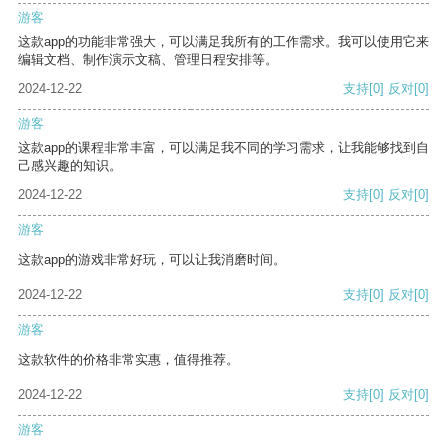
游客
这款app的功能非常强大，可以满足我所有的工作需求。我可以使用它来
编辑文档、制作演示文稿、管理日程安排等。
2024-12-22
支持
[0]
反对
[0]
游客
这款app的课程非常丰富，可以满足我不同的学习需求，让我能够找到自
己感兴趣的知识。
2024-12-22
支持
[0]
反对
[0]
游客
这款app的游戏非常好玩，可以让我消磨时间。
2024-12-22
支持
[0]
反对
[0]
游客
这款软件的价格非常实惠，值得推荐。
2024-12-22
支持
[0]
反对
[0]
游客