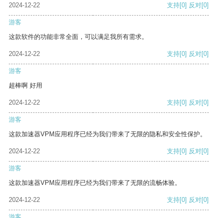
2024-12-22
支持
[0]
反对
[0]
游客
这款软件的功能非常全面，可以满足我所有需求。
2024-12-22
支持
[0]
反对
[0]
游客
超棒啊 好用
2024-12-22
支持
[0]
反对
[0]
游客
这款加速器VPM应用程序已经为我们带来了无限的隐私和安全性保护。
2024-12-22
支持
[0]
反对
[0]
游客
这款加速器VPM应用程序已经为我们带来了无限的流畅体验。
2024-12-22
支持
[0]
反对
[0]
游客