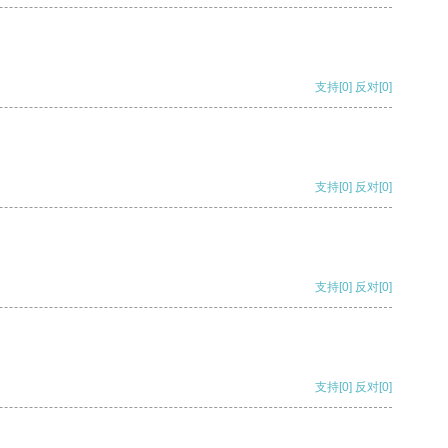
支持
[0]
反对
[0]
支持
[0]
反对
[0]
支持
[0]
反对
[0]
支持
[0]
反对
[0]