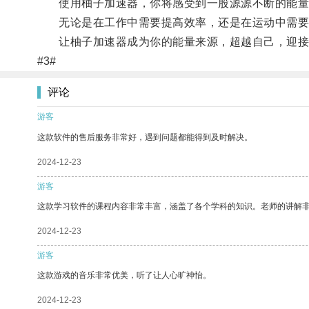
使用柚子加速器，你将感受到一股源源不断的能量
无论是在工作中需要提高效率，还是在运动中需要
让柚子加速器成为你的能量来源，超越自己，迎接
#3#
评论
游客
这款软件的售后服务非常好，遇到问题都能得到及时解决。
2024-12-23
游客
这款学习软件的课程内容非常丰富，涵盖了各个学科的知识。老师的讲解
2024-12-23
游客
这款游戏的音乐非常优美，听了让人心旷神怡。
2024-12-23