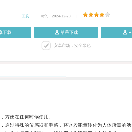
工具
|
时间：2024-12-23
|
卓下载
苹果下载
安卓市场，安全绿色
，方便在任何时候使用。
通过特殊的传感器和电路，将这股能量转化为人体所需的活