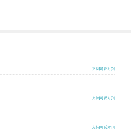
支持
[0]
反对
[0]
支持
[0]
反对
[0]
支持
[0]
反对
[0]