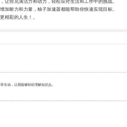
，让你充满活力和动力，轻松应对生活和工作中的挑战。
增加耐力和力量，柚子加速器都能帮助你快速实现目标。
更精彩的人生！。
非常生动，让我能够轻松理解知识点。