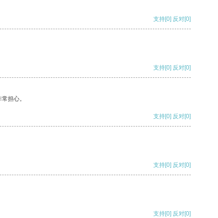
支持
[0]
反对
[0]
支持
[0]
反对
[0]
非常担心。
支持
[0]
反对
[0]
支持
[0]
反对
[0]
支持
[0]
反对
[0]