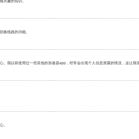
己感兴趣的知识。
动切换线路的功能。
放心。我以前使用过一些其他的加速器app，经常会出现个人信息泄露的情况，这让我
心。