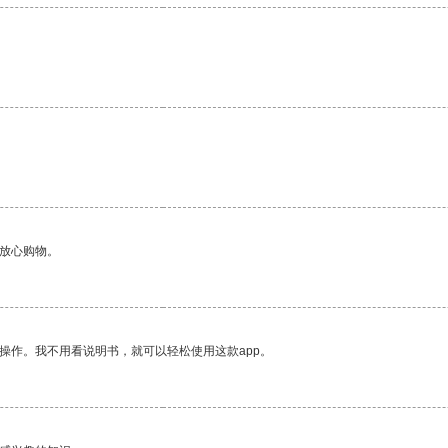
。
够放心购物。
操作。我不用看说明书，就可以轻松使用这款app。