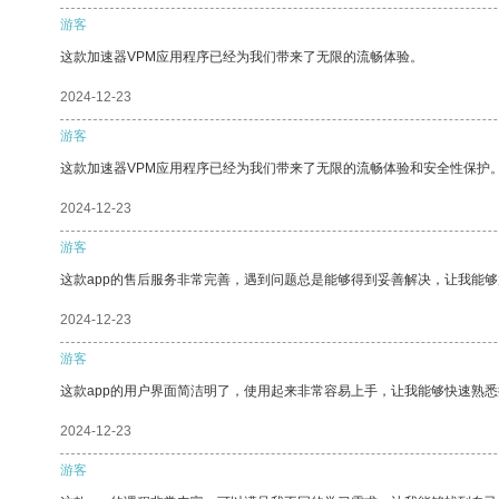
游客
这款加速器VPM应用程序已经为我们带来了无限的流畅体验。
2024-12-23
游客
这款加速器VPM应用程序已经为我们带来了无限的流畅体验和安全性保护
2024-12-23
游客
这款app的售后服务非常完善，遇到问题总是能够得到妥善解决，让我能
2024-12-23
游客
这款app的用户界面简洁明了，使用起来非常容易上手，让我能够快速熟悉
2024-12-23
游客