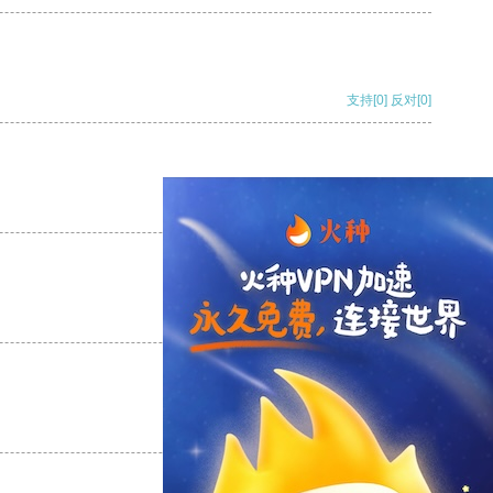
支持
[0]
反对
[0]
支持
[0]
反对
[0]
支持
[0]
反对
[0]
支持
[0]
反对
[0]