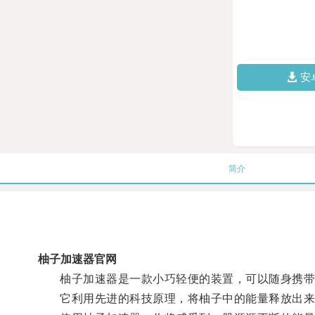
安
简介
柚子加速器官网
柚子加速器是一款小巧轻便的装置，可以随身携带
它利用先进的科技原理，将柚子中的能量释放出来，