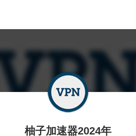
柚子加速器2024年