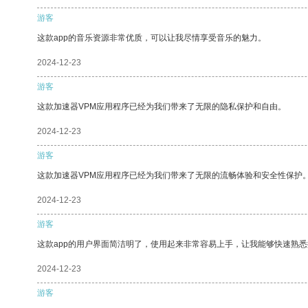
游客
这款app的音乐资源非常优质，可以让我尽情享受音乐的魅力。
2024-12-23
游客
这款加速器VPM应用程序已经为我们带来了无限的隐私保护和自由。
2024-12-23
游客
这款加速器VPM应用程序已经为我们带来了无限的流畅体验和安全性保护
2024-12-23
游客
这款app的用户界面简洁明了，使用起来非常容易上手，让我能够快速熟
2024-12-23
游客