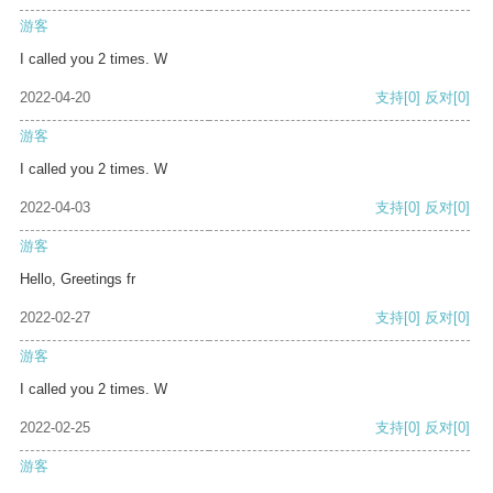
游客
I called you 2 times. W
2022-04-20
支持
[0]
反对
[0]
游客
I called you 2 times. W
2022-04-03
支持
[0]
反对
[0]
游客
Hello, Greetings fr
2022-02-27
支持
[0]
反对
[0]
游客
I called you 2 times. W
2022-02-25
支持
[0]
反对
[0]
游客