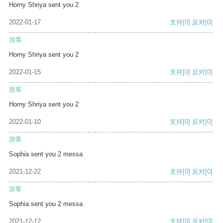
Horny Shriya sent you 2
2022-01-17
支持
[0]
反对
[0]
游客
Horny Shriya sent you 2
2022-01-15
支持
[0]
反对
[0]
游客
Horny Shriya sent you 2
2022-01-10
支持
[0]
反对
[0]
游客
Sophia sent you 2 messa
2021-12-22
支持
[0]
反对
[0]
游客
Sophia sent you 2 messa
2021-12-12
支持
[0]
反对
[0]