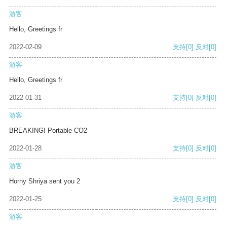
游客
Hello, Greetings fr
2022-02-09
支持
[0]
反对
[0]
游客
Hello, Greetings fr
2022-01-31
支持
[0]
反对
[0]
游客
BREAKING! Portable CO2
2022-01-28
支持
[0]
反对
[0]
游客
Horny Shriya sent you 2
2022-01-25
支持
[0]
反对
[0]
游客