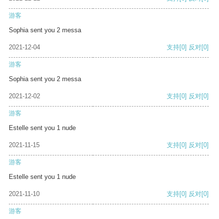
游客
Sophia sent you 2 messa
2021-12-04
支持
[0]
反对
[0]
游客
Sophia sent you 2 messa
2021-12-02
支持
[0]
反对
[0]
游客
Estelle sent you 1 nude
2021-11-15
支持
[0]
反对
[0]
游客
Estelle sent you 1 nude
2021-11-10
支持
[0]
反对
[0]
游客