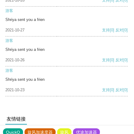
2021-10-28
支持
[0]
反对
[0]
游客
Shriya sent you a frien
2021-10-27
支持
[0]
反对
[0]
游客
Shriya sent you a frien
2021-10-26
支持
[0]
反对
[0]
游客
Shriya sent you a frien
2021-10-23
支持
[0]
反对
[0]
友情链接
QuickQ
旋风加速度器
旋风
优途加速器