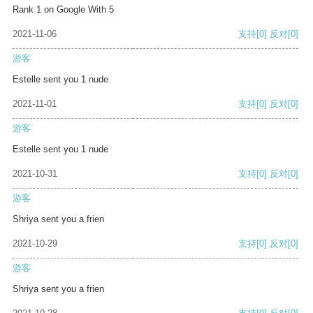
Rank 1 on Google With 5
2021-11-06
支持
[0]
反对
[0]
游客
Estelle sent you 1 nude
2021-11-01
支持
[0]
反对
[0]
游客
Estelle sent you 1 nude
2021-10-31
支持
[0]
反对
[0]
游客
Shriya sent you a frien
2021-10-29
支持
[0]
反对
[0]
游客
Shriya sent you a frien