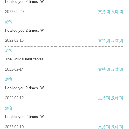
I called you 2 times. W
2022-02-20
支持
[0]
反对
[0]
游客
I called you 2 times. W
2022-02-16
支持
[0]
反对
[0]
游客
The world's best fantas
2022-02-14
支持
[0]
反对
[0]
游客
I called you 2 times. W
2022-02-12
支持
[0]
反对
[0]
游客
I called you 2 times. W
2022-02-10
支持
[0]
反对
[0]