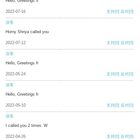
Hello, Greetings fr
2022-07-16
支持
[0]
反对
[0]
游客
Horny Shriya called you
2022-07-12
支持
[0]
反对
[0]
游客
Hello, Greetings fr
2022-05-24
支持
[0]
反对
[0]
游客
Hello, Greetings fr
2022-05-10
支持
[0]
反对
[0]
游客
I called you 2 times. W
2022-04-26
支持
[0]
反对
[0]