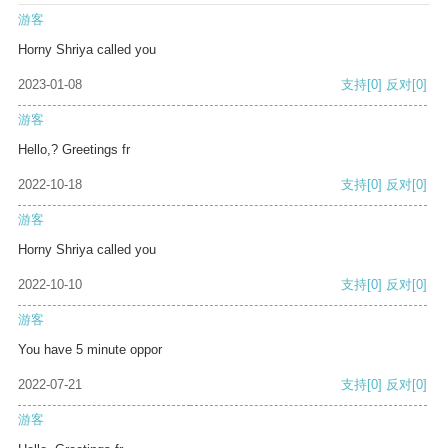
游客
Horny Shriya called you
2023-01-08
支持
[0]
反对
[0]
游客
Hello,? Greetings fr
2022-10-18
支持
[0]
反对
[0]
游客
Horny Shriya called you
2022-10-10
支持
[0]
反对
[0]
游客
You have 5 minute oppor
2022-07-21
支持
[0]
反对
[0]
游客