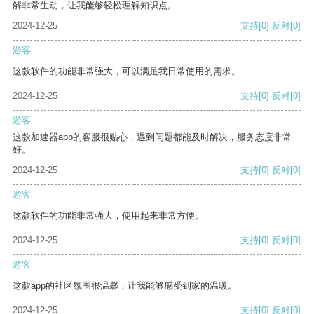
解非常生动，让我能够轻松理解知识点。
2024-12-25
支持
[0]
反对
[0]
游客
这款软件的功能非常强大，可以满足我日常使用的需求。
2024-12-25
支持
[0]
反对
[0]
游客
这款加速器app的客服很贴心，遇到问题都能及时解决，服务态度非常
好。
2024-12-25
支持
[0]
反对
[0]
游客
这款软件的功能非常强大，使用起来非常方便。
2024-12-25
支持
[0]
反对
[0]
游客
这款app的社区氛围很温馨，让我能够感受到家的温暖。
2024-12-25
支持
[0]
反对
[0]