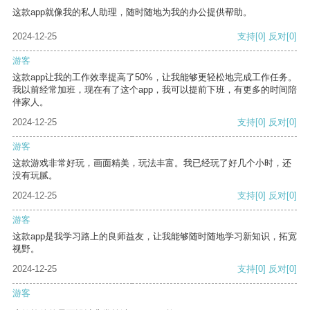
这款app就像我的私人助理，随时随地为我的办公提供帮助。
2024-12-25
支持
[0]
反对
[0]
游客
这款app让我的工作效率提高了50%，让我能够更轻松地完成工作任务。
我以前经常加班，现在有了这个app，我可以提前下班，有更多的时间陪
伴家人。
2024-12-25
支持
[0]
反对
[0]
游客
这款游戏非常好玩，画面精美，玩法丰富。我已经玩了好几个小时，还
没有玩腻。
2024-12-25
支持
[0]
反对
[0]
游客
这款app是我学习路上的良师益友，让我能够随时随地学习新知识，拓宽
视野。
2024-12-25
支持
[0]
反对
[0]
游客