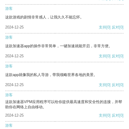
游客
这款游戏的剧情非常感人，让我久久不能忘怀。
2024-12-25
支持
[0]
反对
[0]
游客
这款加速器app的操作非常简单，一键加速就能开启，非常方便。
2024-12-25
支持
[0]
反对
[0]
游客
这款app就像我的私人导游，带我领略世界各地的美景。
2024-12-25
支持
[0]
反对
[0]
游客
这款加速器VPM应用程序可以给你提供最高速度和安全性的连接，并帮
助你在网络上自由移动。
2024-12-25
支持
[0]
反对
[0]
游客