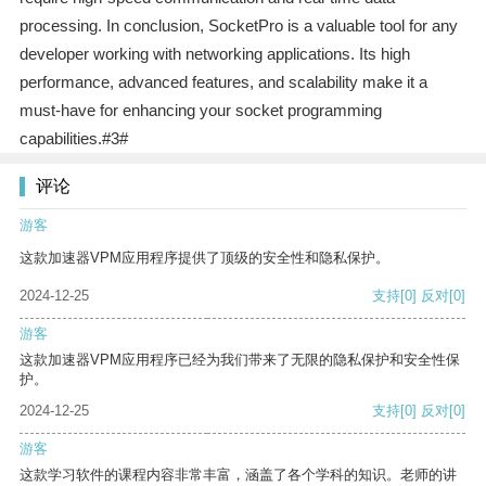
processing. In conclusion, SocketPro is a valuable tool for any
developer working with networking applications. Its high
performance, advanced features, and scalability make it a
must-have for enhancing your socket programming
capabilities.#3#
评论
游客
这款加速器VPM应用程序提供了顶级的安全性和隐私保护。
2024-12-25
支持
[0]
反对
[0]
游客
这款加速器VPM应用程序已经为我们带来了无限的隐私保护和安全性保
护。
2024-12-25
支持
[0]
反对
[0]
游客
这款学习软件的课程内容非常丰富，涵盖了各个学科的知识。老师的讲